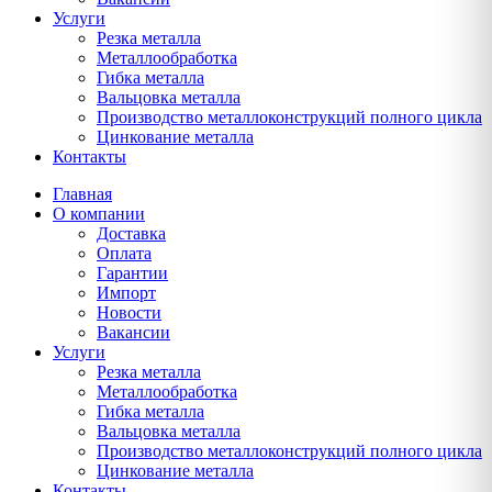
Услуги
Резка металла
Металлообработка
Гибка металла
Вальцовка металла
Производство металлоконструкций полного цикла
Цинкование металла
Контакты
Главная
О компании
Доставка
Оплата
Гарантии
Импорт
Новости
Вакансии
Услуги
Резка металла
Металлообработка
Гибка металла
Вальцовка металла
Производство металлоконструкций полного цикла
Цинкование металла
Контакты