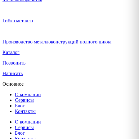
Гибка металла
Производство металлоконструкций полного цикла
Каталог
Позвонить
Написать
Основное
О компании
Сервисы
Блог
Контакты
О компании
Сервисы
Блог
Контакты