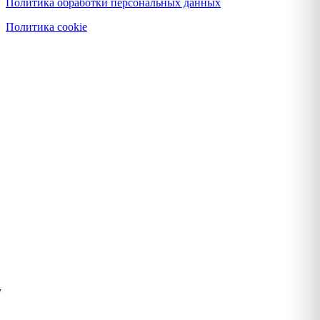
Политика обработки персональных данных
Политика cookie
у