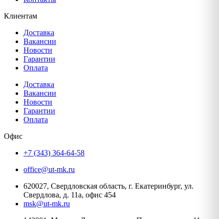
Клиентам
Доставка
Вакансии
Новости
Гарантии
Оплата
Доставка
Вакансии
Новости
Гарантии
Оплата
Офис
+7 (343) 364-64-58
office@ut-mk.ru
620027, Свердловская область, г. Екатеринбург, ул.
Свердлова, д. 11а, офис 454
msk@ut-mk.ru