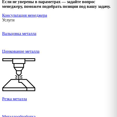
Если не уверены в параметрах — задайте вопрос
менеджеру, поможем подобрать позиции под вашу задачу.
Консультация менеджера
Услуги
Вальцовка металла
Цинкование металла
Резка металла
Металлообработка