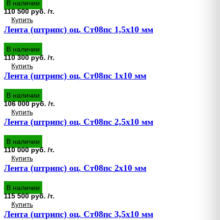
В наличии
110 500 руб. /т.
Купить
Лента (штрипс) оц. Ст08пс 1,5х10 мм
В наличии
110 300 руб. /т.
Купить
Лента (штрипс) оц. Ст08пс 1х10 мм
В наличии
106 000 руб. /т.
Купить
Лента (штрипс) оц. Ст08пс 2,5х10 мм
В наличии
110 000 руб. /т.
Купить
Лента (штрипс) оц. Ст08пс 2х10 мм
В наличии
115 500 руб. /т.
Купить
Лента (штрипс) оц. Ст08пс 3,5х10 мм