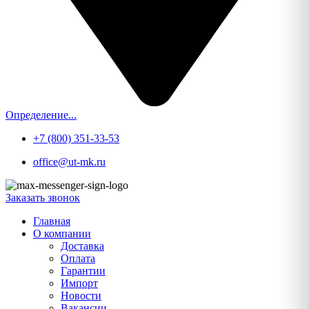
Определение...
+7 (800) 351-33-53
office@ut-mk.ru
Заказать звонок
Главная
О компании
Доставка
Оплата
Гарантии
Импорт
Новости
Вакансии