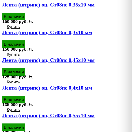
Лента (штрипс) оц. Ст08пс 0,35х10 мм
В наличии
150 000 руб. /т.
Купить
Лента (штрипс) оц. Ст08пс 0,3х10 мм
В наличии
150 000 руб. /т.
Купить
Лента (штрипс) оц. Ст08пс 0,45х10 мм
В наличии
125 000 руб. /т.
Купить
Лента (штрипс) оц. Ст08пс 0,4х10 мм
В наличии
135 000 руб. /т.
Купить
Лента (штрипс) оц. Ст08пс 0,55х10 мм
В наличии