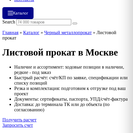
Каталог
Search
Главная
»
Каталог
»
Черный металлопрокат
»
Листовой
прокат
Листовой прокат в Москве
Наличие и ассортимент: ходовые позиции в наличии,
редкие - под заказ
Быстрый расчёт: счёт/КП по заявке, спецификации или
списку позиций
Резка и комплектация: подготовим к отгрузке под ваш
проект
Документы: сертификаты, паспорта, УПД/счёт‑фактура
Доставка: до терминала ТК или до объекта (по
согласованию)
Получить расчет
Запросить счет