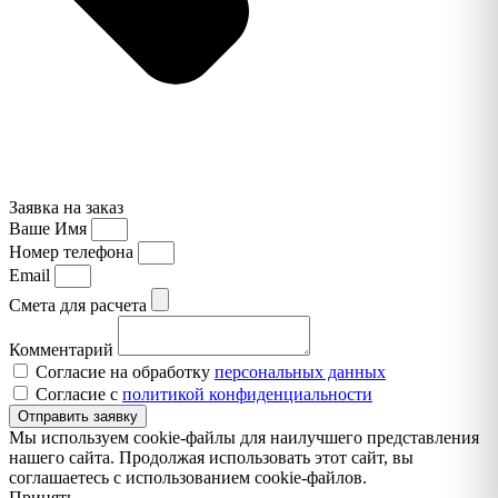
Заявка на заказ
Ваше Имя
Номер телефона
Email
Смета для расчета
Комментарий
Согласие на обработку
персональных данных
Согласие с
политикой конфиденциальности
Отправить заявку
Мы используем cookie-файлы для наилучшего представления
нашего сайта. Продолжая использовать этот сайт, вы
соглашаетесь с использованием cookie-файлов.
Принять