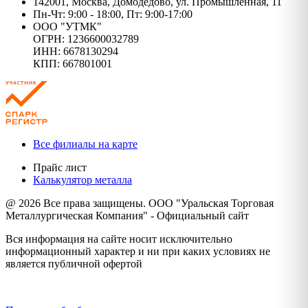
142001, Москва, Домодедово, ул. Промышленная, 11
Пн-Чт: 9:00 - 18:00, Пт: 9:00-17:00
ООО "УТМК"
ОГРН: 1236600032789
ИНН: 6678130294
КПП: 667801001
Все филиалы на карте
Прайс лист
Калькулятор металла
@ 2026 Все права защищены. ООО "Уральская Торговая
Металлургическая Компания" - Официальный сайт
Вся информация на сайте носит исключительно
информационный характер и ни при каких условиях не
является публичной офертой
Политика конфиденциальности