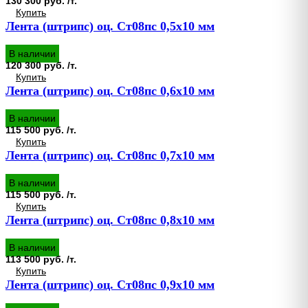
130 300 руб. /т.
Купить
Лента (штрипс) оц. Ст08пс 0,5х10 мм
В наличии
120 300 руб. /т.
Купить
Лента (штрипс) оц. Ст08пс 0,6х10 мм
В наличии
115 500 руб. /т.
Купить
Лента (штрипс) оц. Ст08пс 0,7х10 мм
В наличии
115 500 руб. /т.
Купить
Лента (штрипс) оц. Ст08пс 0,8х10 мм
В наличии
113 500 руб. /т.
Купить
Лента (штрипс) оц. Ст08пс 0,9х10 мм