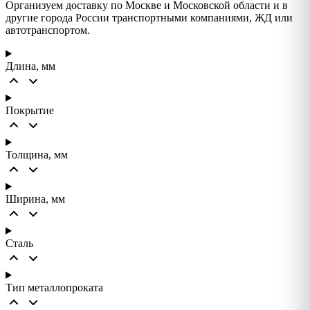
Организуем доставку по Москве и Московской области и в
другие города России транспортными компаниями, ЖД или
автотранспортом.
Длина, мм
Покрытие
Толщина, мм
Ширина, мм
Сталь
Тип металлопроката