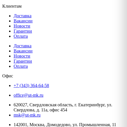
Клиентам
Доставка
Вакансии
Новости
Гарантии
Оплата
Доставка
Вакансии
Новости
Гарантии
Оплата
Офис
+7 (343) 364-64-58
office@ut-mk.ru
620027, Свердловская область, г. Екатеринбург, ул.
Свердлова, д. 11а, офис 454
msk@ut-mk.ru
142001, Москва, Домодедово, ул. Промышленная, 11