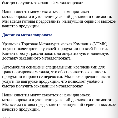
быстро получить заказанный металлопрокат.
Наши клиенты могут связаться с нами для заказа
металлопроката и уточнения условий доставки и стоимости.
Мы всегда готовы предоставить наилучший сервис и высокое
качество продукции.
Доставка металлопроката
Уральская Торговая Металлургическая Компания (УТМК)
осуществляет доставку своей продукции по всей России.
Клиенты могут рассчитывать на оперативную и надежную
доставку заказанного металлопроката.
Автомобили оснащены специальными креплениями для
транспортировки металла, что обеспечивает сохранность
продукции в процессе перевозки. Мы также предоставляем
услуги по выгрузке продукции, что позволяет удобно и
быстро получить заказанный металлопрокат.
Наши клиенты могут связаться с нами для заказа
металлопроката и уточнения условий доставки и стоимости.
Мы всегда готовы предоставить наилучший сервис и высокое
качество продукции.