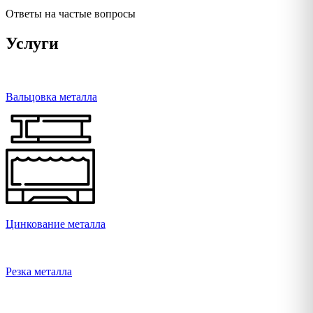
Ответы на частые вопросы
Услуги
Вальцовка металла
Цинкование металла
Резка металла