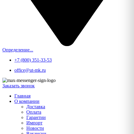
Определение...
+7 (800) 351-33-53
office@ut-mk.ru
Заказать звонок
Главная
О компании
Доставка
Оплата
Гарантии
Импорт
Новости
Вакансии