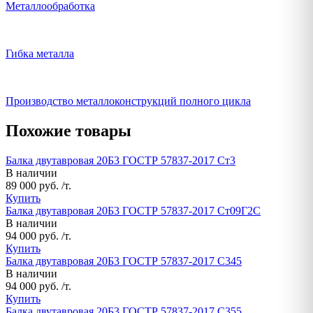
Металлообработка
Гибка металла
Производство металлоконструкций полного цикла
Похожие товары
Балка двутавровая 20Б3 ГОСТР 57837-2017 Ст3
В наличии
89 000 руб. /т.
Купить
Балка двутавровая 20Б3 ГОСТР 57837-2017 Ст09Г2С
В наличии
94 000 руб. /т.
Купить
Балка двутавровая 20Б3 ГОСТР 57837-2017 С345
В наличии
94 000 руб. /т.
Купить
Балка двутавровая 20Б3 ГОСТР 57837-2017 С355