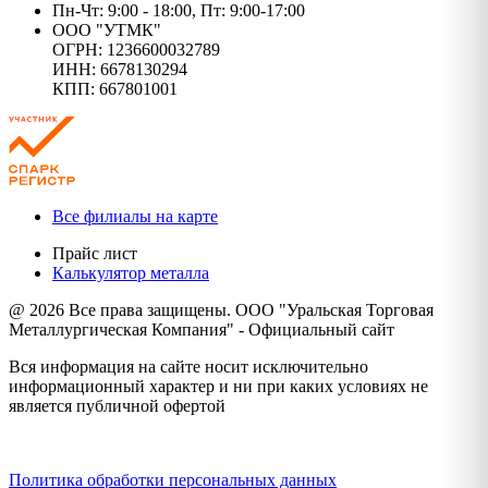
Пн-Чт: 9:00 - 18:00, Пт: 9:00-17:00
ООО "УТМК"
ОГРН: 1236600032789
ИНН: 6678130294
КПП: 667801001
Все филиалы на карте
Прайс лист
Калькулятор металла
@ 2026 Все права защищены. ООО "Уральская Торговая
Металлургическая Компания" - Официальный сайт
Вся информация на сайте носит исключительно
информационный характер и ни при каких условиях не
является публичной офертой
Политика конфиденциальности
Политика обработки персональных данных