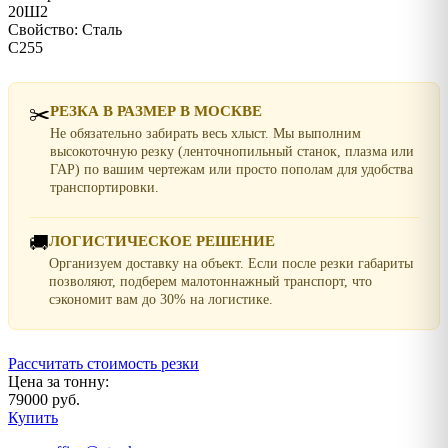
20Ш2
Свойство: Сталь
С255
✂️
РЕЗКА В РАЗМЕР В МОСКВЕ
Не обязательно забирать весь хлыст. Мы выполним
высокоточную резку (ленточнопильный станок, плазма или
ГАР) по вашим чертежам или просто пополам для удобства
транспортировки.
🚚
ЛОГИСТИЧЕСКОЕ РЕШЕНИЕ
Организуем доставку на объект. Если после резки габариты
позволяют, подберем малотоннажный транспорт, что
сэкономит вам до 30% на логистике.
Рассчитать стоимость резки
Цена за тонну:
79000 руб.
Купить