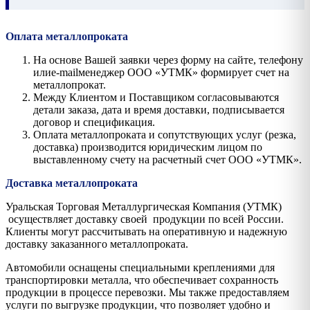
Оплата металлопроката
На основе Вашей заявки через форму на сайте, телефону
илиe-mailменеджер ООО «УТМК» формирует счет на
металлопрокат.
Между Клиентом и Поставщиком согласовываются
детали заказа, дата и время доставки, подписывается
договор и спецификация.
Оплата металлопроката и сопутствующих услуг (резка,
доставка) производится юридическим лицом по
выставленному счету на расчетный счет ООО «УТМК».
Доставка металлопроката
Уральская Торговая Металлургическая Компания (УТМК)
осуществляет доставку своей продукции по всей России.
Клиенты могут рассчитывать на оперативную и надежную
доставку заказанного металлопроката.
Автомобили оснащены специальными креплениями для
транспортировки металла, что обеспечивает сохранность
продукции в процессе перевозки. Мы также предоставляем
услуги по выгрузке продукции, что позволяет удобно и