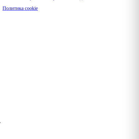
Политика cookie
у