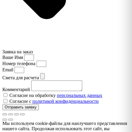
Заявка на заказ
Ваше Имя
Номер телефона
Email
Смета для расчета
Комментарий
Согласие на обработку
персональных данных
Согласие с
политикой конфиденциальности
Отправить заявку
Мы используем cookie-файлы для наилучшего представления
нашего сайта. Продолжая использовать этот сайт, вы