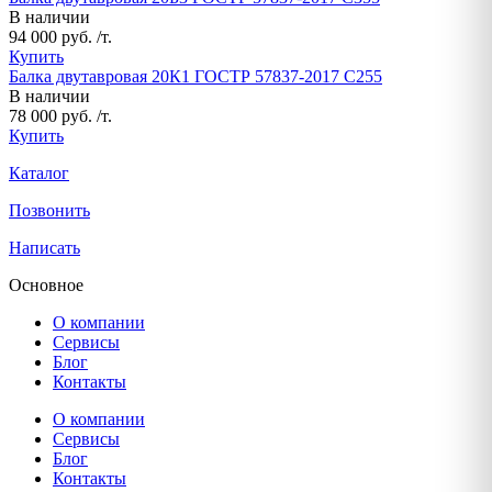
В наличии
94 000 руб. /т.
Купить
Балка двутавровая 20К1 ГОСТР 57837-2017 С255
В наличии
78 000 руб. /т.
Купить
Каталог
Позвонить
Написать
Основное
О компании
Сервисы
Блог
Контакты
О компании
Сервисы
Блог
Контакты