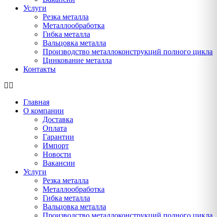
Услуги
Резка металла
Металлообработка
Гибка металла
Вальцовка металла
Производство металлоконструкций полного цикла
Цинкование металла
Контакты
Главная
О компании
Доставка
Оплата
Гарантии
Импорт
Новости
Вакансии
Услуги
Резка металла
Металлообработка
Гибка металла
Вальцовка металла
Производство металлоконструкций полного цикла