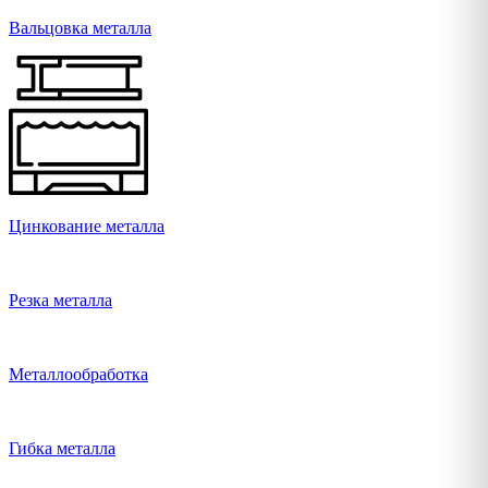
Вальцовка металла
Цинкование металла
Резка металла
Металлообработка
Гибка металла