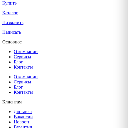
Купить
Каталог
Позвонить
Написать
Основное
О компании
Сервисы
Блог
Контакты
О компании
Сервисы
Блог
Контакты
Клиентам
Доставка
Вакансии
Новости
Гарантии