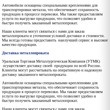
Автомобили оснащены специальными креплениями для
транспортировки металла, что обеспечивает сохранность
продукции в процессе перевозки. Мы также предоставляем
услуги по выгрузке продукции, что позволяет удобно и
быстро получить заказанный металлопрокат.
Наши клиенты могут связаться с нами для заказа
металлопроката и уточнения условий доставки и стоимости.
Мы всегда готовы предоставить наилучший сервис и высокое
качество продукции.
Доставка металлопроката
Уральская Торговая Металлургическая Компания (УТМК)
осуществляет доставку своей продукции по всей России.
Клиенты могут рассчитывать на оперативную и надежную
доставку заказанного металлопроката.
Автомобили оснащены специальными креплениями для
транспортировки металла, что обеспечивает сохранность
продукции в процессе перевозки. Мы также предоставляем
услуги по выгрузке продукции, что позволяет удобно и
быстро получить заказанный металлопрокат.
Наши клиенты могут связаться с нами для заказа