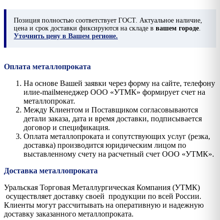
Позиция
полностью соответствует ГОСТ. Актуальное наличие,
цена и срок доставки фиксируются на складе в
вашем городе
.
Уточнить цену в Вашем регионе.
Оплата металлопроката
На основе Вашей заявки через форму на сайте, телефону
илиe-mailменеджер ООО «УТМК» формирует счет на
металлопрокат.
Между Клиентом и Поставщиком согласовываются
детали заказа, дата и время доставки, подписывается
договор и спецификация.
Оплата металлопроката и сопутствующих услуг (резка,
доставка) производится юридическим лицом по
выставленному счету на расчетный счет ООО «УТМК».
Доставка металлопроката
Уральская Торговая Металлургическая Компания (УТМК)
осуществляет доставку своей продукции по всей России.
Клиенты могут рассчитывать на оперативную и надежную
доставку заказанного металлопроката.