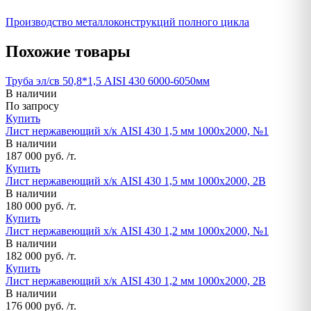
Производство металлоконструкций полного цикла
Похожие товары
Труба эл/св 50,8*1,5 AISI 430 6000-6050мм
В наличии
По запросу
Купить
Лист нержавеющий х/к AISI 430 1,5 мм 1000х2000, №1
В наличии
187 000 руб. /т.
Купить
Лист нержавеющий х/к AISI 430 1,5 мм 1000х2000, 2B
В наличии
180 000 руб. /т.
Купить
Лист нержавеющий х/к AISI 430 1,2 мм 1000х2000, №1
В наличии
182 000 руб. /т.
Купить
Лист нержавеющий х/к AISI 430 1,2 мм 1000х2000, 2B
В наличии
176 000 руб. /т.