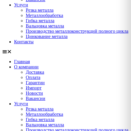
Услуги
Резка металла
Металлообработка
Гибка металла
Вальцовка металла
Производство металлоконструкций полного цикла
Цинкование металла
Контакты
Главная
О компании
Доставка
Оплата
Гарантии
Импорт
Новости
Вакансии
Услуги
Резка металла
Металлообработка
Гибка металла
Вальцовка металла
Производство металлоконструкций полного цикла