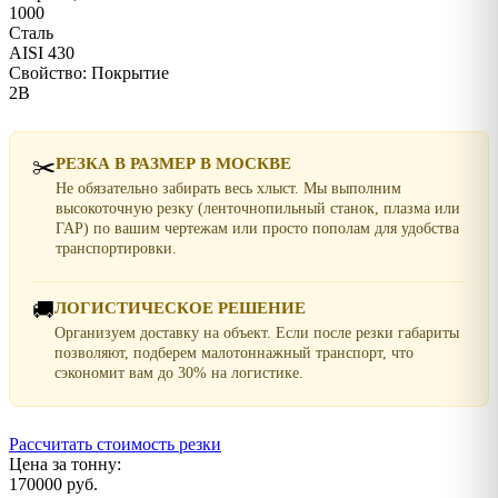
1000
Сталь
AISI 430
Свойство: Покрытие
2B
✂️
РЕЗКА В РАЗМЕР В МОСКВЕ
Не обязательно забирать весь хлыст. Мы выполним
высокоточную резку (ленточнопильный станок, плазма или
ГАР) по вашим чертежам или просто пополам для удобства
транспортировки.
🚚
ЛОГИСТИЧЕСКОЕ РЕШЕНИЕ
Организуем доставку на объект. Если после резки габариты
позволяют, подберем малотоннажный транспорт, что
сэкономит вам до 30% на логистике.
Рассчитать стоимость резки
Цена за тонну:
170000 руб.