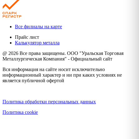
Все филиалы на карте
Прайс лист
Калькулятор металла
@ 2026 Все права защищены. ООО "Уральская Торговая
Металлургическая Компания" - Официальный сайт
Вся информация на сайте носит исключительно
информационный характер и ни при каких условиях не
является публичной офертой
Политика конфиденциальности
Политика обработки персональных данных
Политика cookie