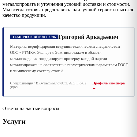
металлопроката и уточнения условий доставки и стоимости.
Мы всегда готовы предоставить наилучший сервис и высокое
качество продукции.
Григорий Аркадьевич
ТЕХНИЧЕСКИЙ КОНТРОЛЬ
Материал верифицирован ведущим техническим специалистом
ООО «УТМК». Эксперт с 5-летним стажем в области
металловедения координирует проверку каждой партии
металлопроката на соответствие геометрическим параметрам ГОСТ
и химическому составу сталей.
Специализация:
Инженерный аудит, AISI, ГОСТ
Профиль инженера
2590
→
Ответы на частые вопросы
Услуги