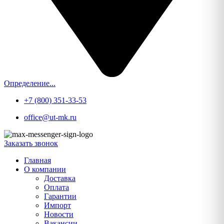
Определение...
+7 (800) 351-33-53
office@ut-mk.ru
Заказать звонок
Главная
О компании
Доставка
Оплата
Гарантии
Импорт
Новости
Вакансии