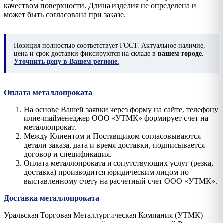
качеством поверхности. Длина изделия не определена и
может быть согласована при заказе.
Позиция
полностью соответствует ГОСТ. Актуальное наличие,
цена и срок доставки фиксируются на складе в
вашем городе
.
Уточнить цену в Вашем регионе.
Оплата металлопроката
На основе Вашей заявки через форму на сайте, телефону
илиe-mailменеджер ООО «УТМК» формирует счет на
металлопрокат.
Между Клиентом и Поставщиком согласовываются
детали заказа, дата и время доставки, подписывается
договор и спецификация.
Оплата металлопроката и сопутствующих услуг (резка,
доставка) производится юридическим лицом по
выставленному счету на расчетный счет ООО «УТМК».
Доставка металлопроката
Уральская Торговая Металлургическая Компания (УТМК)