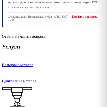
металлопроката на соответствие геометрическим параметрам ГОСТ
и химическому составу сталей.
Специализация:
Инженерный аудит, AISI, ГОСТ
Профиль инженера
2590
→
Ответы на частые вопросы
Услуги
Вальцовка металла
Цинкование металла