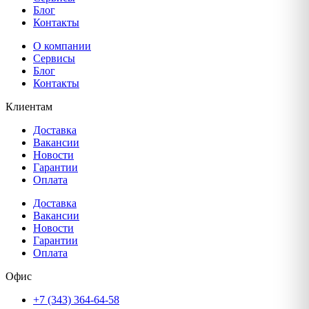
Блог
Контакты
О компании
Сервисы
Блог
Контакты
Клиентам
Доставка
Вакансии
Новости
Гарантии
Оплата
Доставка
Вакансии
Новости
Гарантии
Оплата
Офис
+7 (343) 364-64-58