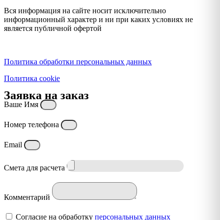
Вся информация на сайте носит исключительно
информационный характер и ни при каких условиях не
является публичной офертой
Политика конфиденциальности
Политика обработки персональных данных
Политика cookie
Заявка на заказ
Ваше Имя
Номер телефона
Email
Смета для расчета
Комментарий
Согласие на обработку
персональных данных