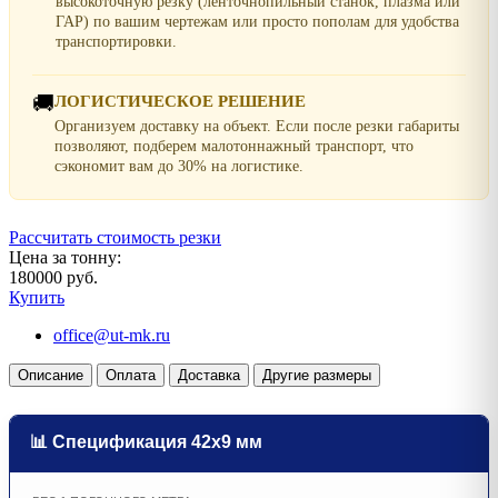
высокоточную резку (ленточнопильный станок, плазма или
ГАР) по вашим чертежам или просто пополам для удобства
транспортировки.
🚚
ЛОГИСТИЧЕСКОЕ РЕШЕНИЕ
Организуем доставку на объект. Если после резки габариты
позволяют, подберем малотоннажный транспорт, что
сэкономит вам до 30% на логистике.
Рассчитать стоимость резки
Цена за тонну:
180000 руб.
Купить
office@ut-mk.ru
Описание
Оплата
Доставка
Другие размеры
📊 Спецификация 42х9 мм