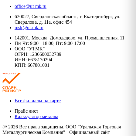
office@ut-mk.ru
620027, Свердловская область, г. Екатеринбург, ул.
Свердлова, д. 11а, офис 454
msk@ut-mk.ru
142001, Москва, Домодедово, ул. Промышленная, 11
Пн-Чт: 9:00 - 18:00, Пт: 9:00-17:00
ООО "УТМК"
ОГРН: 1236600032789
ИНН: 6678130294
КПП: 667801001
Все филиалы на карте
Прайс лист
Калькулятор металла
@ 2026 Все права защищены. ООО "Уральская Торговая
Металлургическая Компания" - Официальный сайт