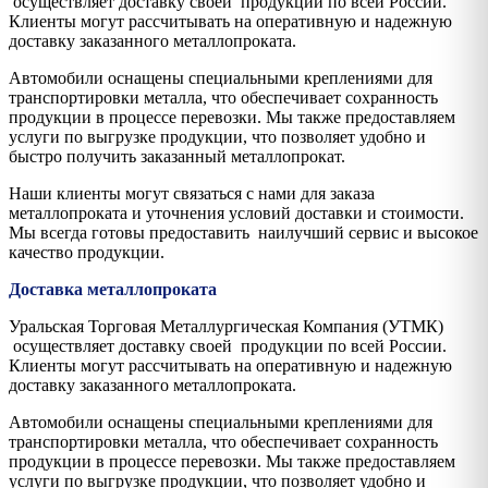
осуществляет доставку своей продукции по всей России.
Клиенты могут рассчитывать на оперативную и надежную
доставку заказанного металлопроката.
Автомобили оснащены специальными креплениями для
транспортировки металла, что обеспечивает сохранность
продукции в процессе перевозки. Мы также предоставляем
услуги по выгрузке продукции, что позволяет удобно и
быстро получить заказанный металлопрокат.
Наши клиенты могут связаться с нами для заказа
металлопроката и уточнения условий доставки и стоимости.
Мы всегда готовы предоставить наилучший сервис и высокое
качество продукции.
Доставка металлопроката
Уральская Торговая Металлургическая Компания (УТМК)
осуществляет доставку своей продукции по всей России.
Клиенты могут рассчитывать на оперативную и надежную
доставку заказанного металлопроката.
Автомобили оснащены специальными креплениями для
транспортировки металла, что обеспечивает сохранность
продукции в процессе перевозки. Мы также предоставляем
услуги по выгрузке продукции, что позволяет удобно и