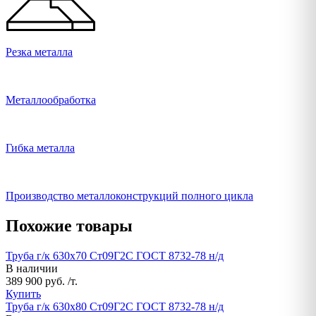
Резка металла
Металлообработка
Гибка металла
Производство металлоконструкций полного цикла
Похожие товары
Труба г/к 630х70 Ст09Г2С ГОСТ 8732-78 н/д
В наличии
389 900 руб. /т.
Купить
Труба г/к 630х80 Ст09Г2С ГОСТ 8732-78 н/д