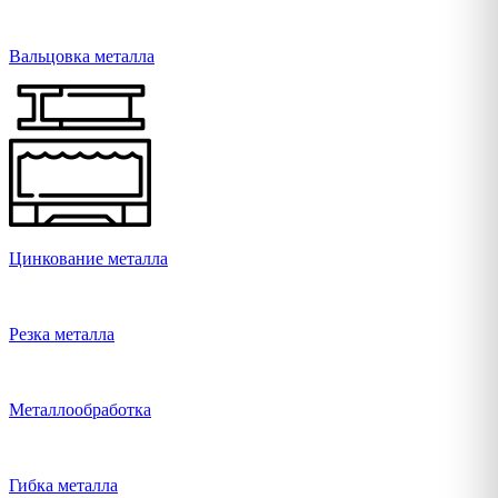
Вальцовка металла
Цинкование металла
Резка металла
Металлообработка
Гибка металла