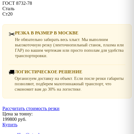
ГОСТ 8732-78
Сталь
Ст20
✂️
РЕЗКА В РАЗМЕР В МОСКВЕ
Не обязательно забирать весь хлыст. Мы выполним
высокоточную резку (ленточнопильный станок, плазма или
ГАР) по вашим чертежам или просто пополам для удобства
транспортировки.
🚚
ЛОГИСТИЧЕСКОЕ РЕШЕНИЕ
Организуем доставку на объект. Если после резки габариты
позволяют, подберем малотоннажный транспорт, что
сэкономит вам до 30% на логистике.
Рассчитать стоимость резки
Цена за тонну:
199800 руб.
Купить