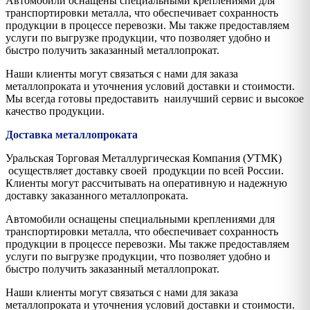
Автомобили оснащены специальными креплениями для
транспортировки металла, что обеспечивает сохранность
продукции в процессе перевозки. Мы также предоставляем
услуги по выгрузке продукции, что позволяет удобно и
быстро получить заказанный металлопрокат.
Наши клиенты могут связаться с нами для заказа
металлопроката и уточнения условий доставки и стоимости.
Мы всегда готовы предоставить наилучший сервис и высокое
качество продукции.
Доставка металлопроката
Уральская Торговая Металлургическая Компания (УТМК)
осуществляет доставку своей продукции по всей России.
Клиенты могут рассчитывать на оперативную и надежную
доставку заказанного металлопроката.
Автомобили оснащены специальными креплениями для
транспортировки металла, что обеспечивает сохранность
продукции в процессе перевозки. Мы также предоставляем
услуги по выгрузке продукции, что позволяет удобно и
быстро получить заказанный металлопрокат.
Наши клиенты могут связаться с нами для заказа
металлопроката и уточнения условий доставки и стоимости.