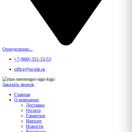
Определение...
+7 (800) 351-33-53
office@ut-mk.ru
Заказать звонок
Главная
О компании
Доставка
Оплата
Гарантии
Импорт
Новости
Вакансии