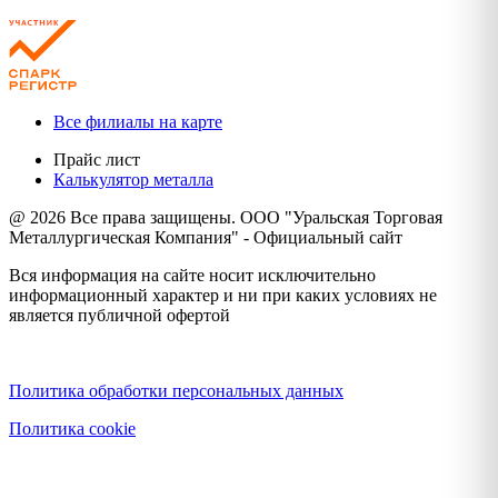
Все филиалы на карте
Прайс лист
Калькулятор металла
@ 2026 Все права защищены. ООО "Уральская Торговая
Металлургическая Компания" - Официальный сайт
Вся информация на сайте носит исключительно
информационный характер и ни при каких условиях не
является публичной офертой
Политика конфиденциальности
Политика обработки персональных данных
Политика cookie