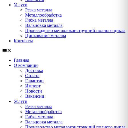
Услуги
Резка металла
Металлообработка
Гибка металла
Вальцовка металла
Производство металлоконструкций полного цикла
Цинкование металла
Контакты
Главная
О компании
Доставка
Оплата
Гарантии
Импорт
Новости
Вакансии
Услуги
Резка металла
Металлообработка
Гибка металла
Вальцовка металла
Производство металлоконструкций полного цикла