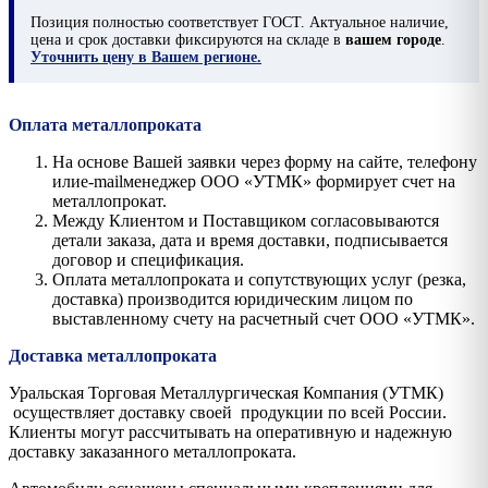
Позиция
полностью соответствует ГОСТ. Актуальное наличие,
цена и срок доставки фиксируются на складе в
вашем городе
.
Уточнить цену в Вашем регионе.
Оплата металлопроката
На основе Вашей заявки через форму на сайте, телефону
илиe-mailменеджер ООО «УТМК» формирует счет на
металлопрокат.
Между Клиентом и Поставщиком согласовываются
детали заказа, дата и время доставки, подписывается
договор и спецификация.
Оплата металлопроката и сопутствующих услуг (резка,
доставка) производится юридическим лицом по
выставленному счету на расчетный счет ООО «УТМК».
Доставка металлопроката
Уральская Торговая Металлургическая Компания (УТМК)
осуществляет доставку своей продукции по всей России.
Клиенты могут рассчитывать на оперативную и надежную
доставку заказанного металлопроката.