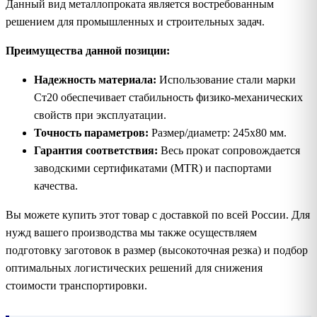
Данный вид металлопроката является востребованным
решением для промышленных и строительных задач.
Преимущества данной позиции:
Надежность материала:
Использование стали марки
Ст20 обеспечивает стабильность физико-механических
свойств при эксплуатации.
Точность параметров:
Размер/диаметр: 245х80 мм.
Гарантия соответствия:
Весь прокат сопровождается
заводскими сертификатами (MTR) и паспортами
качества.
Вы можете купить этот товар с доставкой по всей России. Для
нужд вашего производства мы также осуществляем
подготовку заготовок в размер (высокоточная резка) и подбор
оптимальных логистических решений для снижения
стоимости транспортировки.