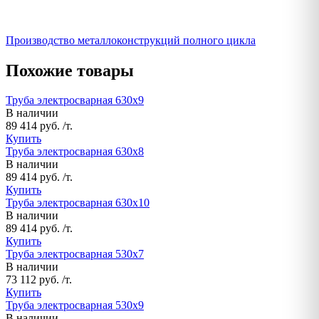
Производство металлоконструкций полного цикла
Похожие товары
Труба электросварная 630х9
В наличии
89 414 руб. /т.
Купить
Труба электросварная 630х8
В наличии
89 414 руб. /т.
Купить
Труба электросварная 630х10
В наличии
89 414 руб. /т.
Купить
Труба электросварная 530х7
В наличии
73 112 руб. /т.
Купить
Труба электросварная 530х9
В наличии