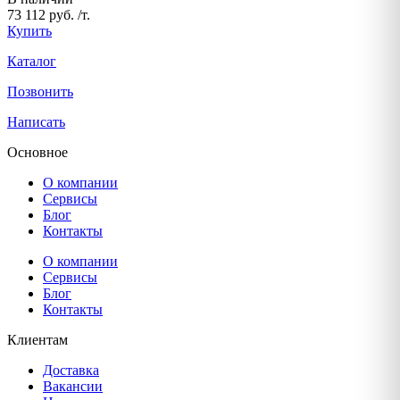
73 112 руб. /т.
Купить
Каталог
Позвонить
Написать
Основное
О компании
Сервисы
Блог
Контакты
О компании
Сервисы
Блог
Контакты
Клиентам
Доставка
Вакансии