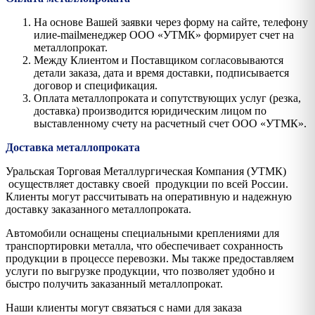
На основе Вашей заявки через форму на сайте, телефону
илиe-mailменеджер ООО «УТМК» формирует счет на
металлопрокат.
Между Клиентом и Поставщиком согласовываются
детали заказа, дата и время доставки, подписывается
договор и спецификация.
Оплата металлопроката и сопутствующих услуг (резка,
доставка) производится юридическим лицом по
выставленному счету на расчетный счет ООО «УТМК».
Доставка металлопроката
Уральская Торговая Металлургическая Компания (УТМК)
осуществляет доставку своей продукции по всей России.
Клиенты могут рассчитывать на оперативную и надежную
доставку заказанного металлопроката.
Автомобили оснащены специальными креплениями для
транспортировки металла, что обеспечивает сохранность
продукции в процессе перевозки. Мы также предоставляем
услуги по выгрузке продукции, что позволяет удобно и
быстро получить заказанный металлопрокат.
Наши клиенты могут связаться с нами для заказа