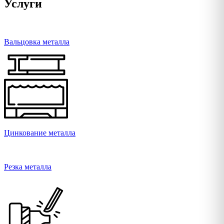
Услуги
Вальцовка металла
Цинкование металла
Резка металла