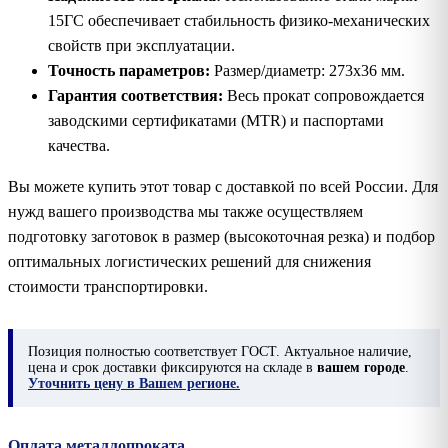
15ГС обеспечивает стабильность физико-механических
свойств при эксплуатации.
Точность параметров:
Размер/диаметр: 273х36 мм.
Гарантия соответствия:
Весь прокат сопровождается
заводскими сертификатами (MTR) и паспортами
качества.
Вы можете купить этот товар с доставкой по всей России. Для
нужд вашего производства мы также осуществляем
подготовку заготовок в размер (высокоточная резка) и подбор
оптимальных логистических решений для снижения
стоимости транспортировки.
Позиция
полностью соответствует ГОСТ. Актуальное наличие,
цена и срок доставки фиксируются на складе в
вашем городе
.
Уточнить цену в Вашем регионе.
Оплата металлопроката