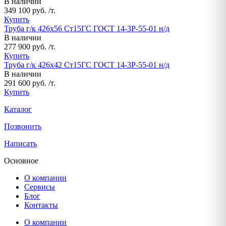
В наличии
349 100 руб. /т.
Купить
Труба г/к 426х56 Ст15ГС ГОСТ 14-3Р-55-01 н/д
В наличии
277 900 руб. /т.
Купить
Труба г/к 426х42 Ст15ГС ГОСТ 14-3Р-55-01 н/д
В наличии
291 600 руб. /т.
Купить
Каталог
Позвонить
Написать
Основное
О компании
Сервисы
Блог
Контакты
О компании