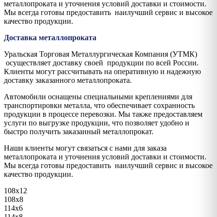
металлопроката и уточнения условий доставки и стоимости.
Мы всегда готовы предоставить наилучший сервис и высокое
качество продукции.
Доставка металлопроката
Уральская Торговая Металлургическая Компания (УТМК)
осуществляет доставку своей продукции по всей России.
Клиенты могут рассчитывать на оперативную и надежную
доставку заказанного металлопроката.
Автомобили оснащены специальными креплениями для
транспортировки металла, что обеспечивает сохранность
продукции в процессе перевозки. Мы также предоставляем
услуги по выгрузке продукции, что позволяет удобно и
быстро получить заказанный металлопрокат.
Наши клиенты могут связаться с нами для заказа
металлопроката и уточнения условий доставки и стоимости.
Мы всегда готовы предоставить наилучший сервис и высокое
качество продукции.
108х12
108х8
114х6
114х8