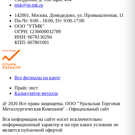
msk@ut-mk.ru
142001, Москва, Домодедово, ул. Промышленная, 11
Пн-Чт: 9:00 - 18:00, Пт: 9:00-17:00
ООО "УТМК"
ОГРН: 1236600032789
ИНН: 6678130294
КПП: 667801001
Все филиалы на карте
Прайс лист
Калькулятор металла
@ 2026 Все права защищены. ООО "Уральская Торговая
Металлургическая Компания" - Официальный сайт
Вся информация на сайте носит исключительно
информационный характер и ни при каких условиях не
является публичной офертой