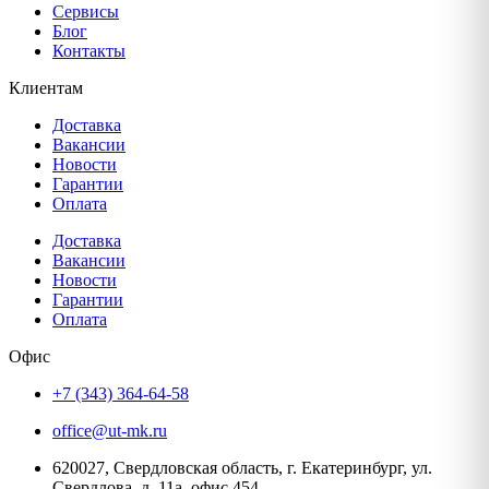
Сервисы
Блог
Контакты
Клиентам
Доставка
Вакансии
Новости
Гарантии
Оплата
Доставка
Вакансии
Новости
Гарантии
Оплата
Офис
+7 (343) 364-64-58
office@ut-mk.ru
620027, Свердловская область, г. Екатеринбург, ул.
Свердлова, д. 11а, офис 454