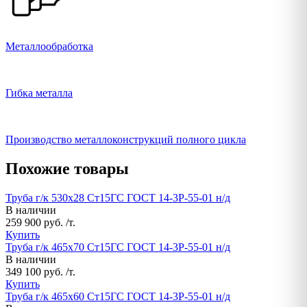
Металлообработка
Гибка металла
Производство металлоконструкций полного цикла
Похожие товары
Труба г/к 530х28 Ст15ГС ГОСТ 14-3Р-55-01 н/д
В наличии
259 900 руб. /т.
Купить
Труба г/к 465х70 Ст15ГС ГОСТ 14-3Р-55-01 н/д
В наличии
349 100 руб. /т.
Купить
Труба г/к 465х60 Ст15ГС ГОСТ 14-3Р-55-01 н/д