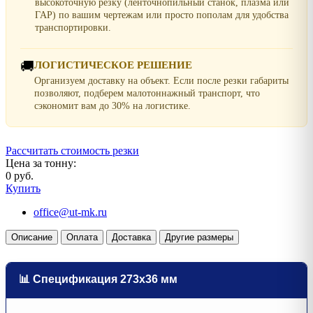
высокоточную резку (ленточнопильный станок, плазма или
ГАР) по вашим чертежам или просто пополам для удобства
транспортировки.
🚚
ЛОГИСТИЧЕСКОЕ РЕШЕНИЕ
Организуем доставку на объект. Если после резки габариты
позволяют, подберем малотоннажный транспорт, что
сэкономит вам до 30% на логистике.
Рассчитать стоимость резки
Цена за тонну:
0 руб.
Купить
office@ut-mk.ru
Описание
Оплата
Доставка
Другие размеры
📊 Спецификация 273х36 мм