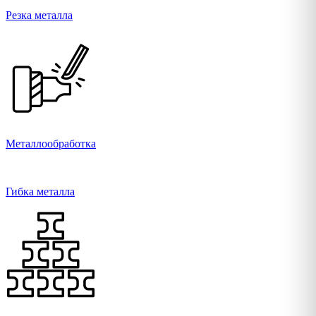
Резка металла
Металлообработка
Гибка металла