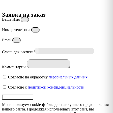
Заявка на заказ
Ваше Имя
Номер телефона
Email
Смета для расчета
Комментарий
Согласие на обработку
персональных данных
Согласие с
политикой конфиденциальности
Отправить заявку
Мы используем cookie-файлы для наилучшего представления
нашего сайта. Продолжая использовать этот сайт, вы