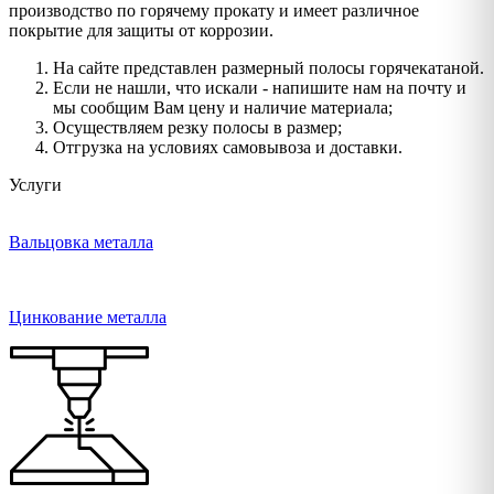
производство по горячему прокату и имеет различное
покрытие для защиты от коррозии.
На сайте представлен размерный полосы горячекатаной.
Если не нашли, что искали - напишите нам на почту и
мы сообщим Вам цену и наличие материала;
Осуществляем резку полосы в размер;
Отгрузка на условиях самовывоза и доставки.
Услуги
Вальцовка металла
Цинкование металла