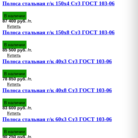
Полоса стальная г/к 150х4 Ст3 ГОСТ 103-06
В наличии
87 400 руб. /т.
Купить
Полоса стальная г/к 150х8 Ст3 ГОСТ 103-06
В наличии
85 500 руб. /т.
Купить
Полоса стальная г/к 40х3 Ст3 ГОСТ 103-06
В наличии
78 850 руб. /т.
Купить
Полоса стальная г/к 40х8 Ст3 ГОСТ 103-06
В наличии
83 600 руб. /т.
Купить
Полоса стальная г/к 60х3 Ст3 ГОСТ 103-06
В наличии
90 250 руб. /т.