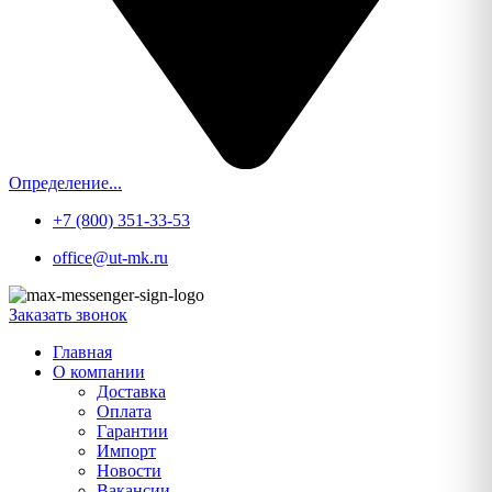
Определение...
+7 (800) 351-33-53
office@ut-mk.ru
Заказать звонок
Главная
О компании
Доставка
Оплата
Гарантии
Импорт
Новости
Вакансии