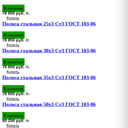
В наличии
78 850 руб. /т.
Купить
Полоса стальная 25х3 Ст3 ГОСТ 103-06
В наличии
78 850 руб. /т.
Купить
Полоса стальная 30х3 Ст3 ГОСТ 103-06
В наличии
78 850 руб. /т.
Купить
Полоса стальная 35х3 Ст3 ГОСТ 103-06
В наличии
78 850 руб. /т.
Купить
Полоса стальная 50х3 Ст3 ГОСТ 103-06
В наличии
90 250 руб. /т.
Купить