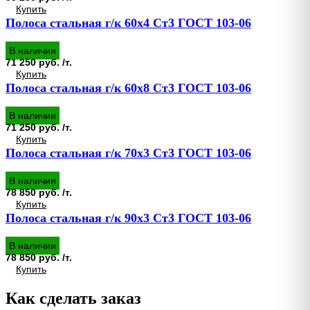
Купить
Полоса стальная г/к 60х4 Ст3 ГОСТ 103-06
В наличии
71 250 руб. /т.
Купить
Полоса стальная г/к 60х8 Ст3 ГОСТ 103-06
В наличии
71 250 руб. /т.
Купить
Полоса стальная г/к 70х3 Ст3 ГОСТ 103-06
В наличии
78 850 руб. /т.
Купить
Полоса стальная г/к 90х3 Ст3 ГОСТ 103-06
В наличии
78 850 руб. /т.
Купить
Как сделать заказ