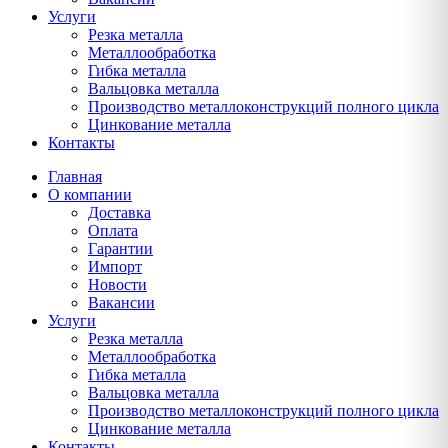
Услуги
Резка металла
Металлообработка
Гибка металла
Вальцовка металла
Производство металлоконструкций полного цикла
Цинкование металла
Контакты
Главная
О компании
Доставка
Оплата
Гарантии
Импорт
Новости
Вакансии
Услуги
Резка металла
Металлообработка
Гибка металла
Вальцовка металла
Производство металлоконструкций полного цикла
Цинкование металла
Контакты