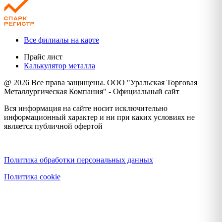
Все филиалы на карте
Прайс лист
Калькулятор металла
@ 2026 Все права защищены. ООО "Уральская Торговая
Металлургическая Компания" - Официальный сайт
Вся информация на сайте носит исключительно
информационный характер и ни при каких условиях не
является публичной офертой
Политика конфиденциальности
Политика обработки персональных данных
Политика cookie