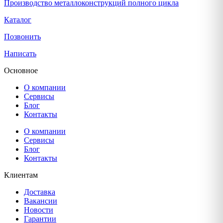
Производство металлоконструкций полного цикла
Каталог
Позвонить
Написать
Основное
О компании
Сервисы
Блог
Контакты
О компании
Сервисы
Блог
Контакты
Клиентам
Доставка
Вакансии
Новости
Гарантии