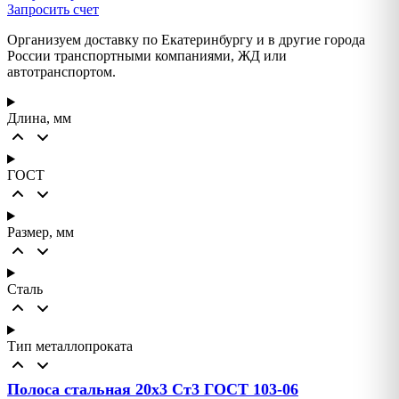
Запросить счет
Организуем доставку по Екатеринбургу и в другие города
России транспортными компаниями, ЖД или
автотранспортом.
Длина, мм
ГОСТ
Размер, мм
Сталь
Тип металлопроката
Полоса стальная 20х3 Ст3 ГОСТ 103-06