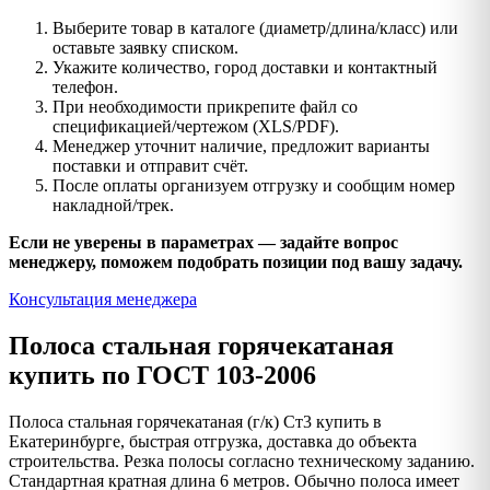
Выберите товар в каталоге (диаметр/длина/класс) или
оставьте заявку списком.
Укажите количество, город доставки и контактный
телефон.
При необходимости прикрепите файл со
спецификацией/чертежом (XLS/PDF).
Менеджер уточнит наличие, предложит варианты
поставки и отправит счёт.
После оплаты организуем отгрузку и сообщим номер
накладной/трек.
Если не уверены в параметрах — задайте вопрос
менеджеру, поможем подобрать позиции под вашу задачу.
Консультация менеджера
Полоса стальная горячекатаная
купить по ГОСТ 103-2006
Полоса стальная горячекатаная (г/к) Ст3 купить в
Екатеринбурге, быстрая отгрузка, доставка до объекта
строительства. Резка полосы согласно техническому заданию.
Стандартная кратная длина 6 метров. Обычно полоса имеет