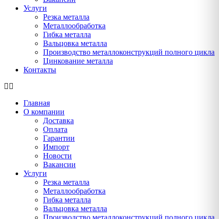
Услуги
Резка металла
Металлообработка
Гибка металла
Вальцовка металла
Производство металлоконструкций полного цикла
Цинкование металла
Контакты
Главная
О компании
Доставка
Оплата
Гарантии
Импорт
Новости
Вакансии
Услуги
Резка металла
Металлообработка
Гибка металла
Вальцовка металла
Производство металлоконструкций полного цикла