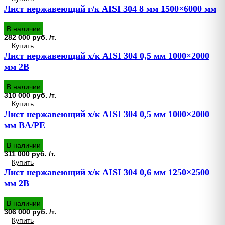
Лист нержавеющий г/к AISI 304 8 мм 1500×6000 мм
В наличии
282 000 руб. /т.
Купить
Лист нержавеющий х/к AISI 304 0,5 мм 1000×2000
мм 2B
В наличии
310 000 руб. /т.
Купить
Лист нержавеющий х/к AISI 304 0,5 мм 1000×2000
мм BA/PE
В наличии
311 000 руб. /т.
Купить
Лист нержавеющий х/к AISI 304 0,6 мм 1250×2500
мм 2B
В наличии
306 000 руб. /т.
Купить