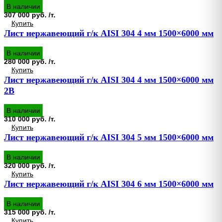
В наличии
307 000 руб. /т.
Купить
Лист нержавеющий г/к AISI 304 4 мм 1500×6000 мм
В наличии
280 000 руб. /т.
Купить
Лист нержавеющий г/к AISI 304 4 мм 1500×6000 мм
2B
В наличии
310 000 руб. /т.
Купить
Лист нержавеющий г/к AISI 304 5 мм 1500×6000 мм
В наличии
320 000 руб. /т.
Купить
Лист нержавеющий г/к AISI 304 6 мм 1500×6000 мм
В наличии
315 000 руб. /т.
Купить