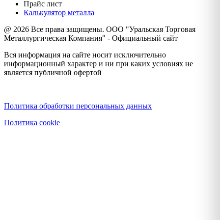
Прайс лист
Калькулятор металла
@ 2026 Все права защищены. ООО "Уральская Торговая
Металлургическая Компания" - Официальный сайт
Вся информация на сайте носит исключительно
информационный характер и ни при каких условиях не
является публичной офертой
Политика конфиденциальности
Политика обработки персональных данных
Политика cookie