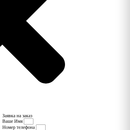
Заявка на заказ
Ваше Имя
Номер телефона