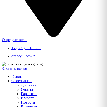
Определение...
+7 (800) 351-33-53
office@ut-mk.ru
Заказать звонок
Главная
О компании
Доставка
Оплата
Гарантии
Импорт
Новости
Вакансии