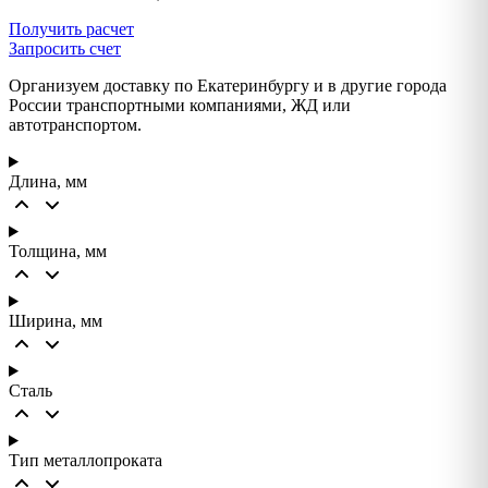
Получить расчет
Запросить счет
Организуем доставку по Екатеринбургу и в другие города
России транспортными компаниями, ЖД или
автотранспортом.
Длина, мм
Толщина, мм
Ширина, мм
Сталь
Тип металлопроката