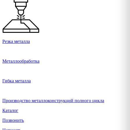
Резка металла
Металлообработка
Гибка металла
Производство металлоконструкций полного цикла
Каталог
Позвонить