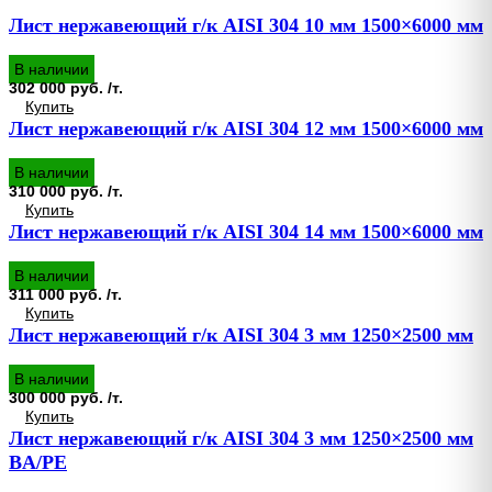
Лист нержавеющий г/к AISI 304 10 мм 1500×6000 мм
В наличии
302 000 руб. /т.
Купить
Лист нержавеющий г/к AISI 304 12 мм 1500×6000 мм
В наличии
310 000 руб. /т.
Купить
Лист нержавеющий г/к AISI 304 14 мм 1500×6000 мм
В наличии
311 000 руб. /т.
Купить
Лист нержавеющий г/к AISI 304 3 мм 1250×2500 мм
В наличии
300 000 руб. /т.
Купить
Лист нержавеющий г/к AISI 304 3 мм 1250×2500 мм
BA/PE