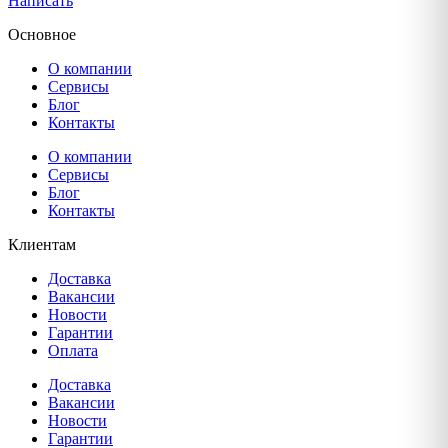
Написать
Основное
О компании
Сервисы
Блог
Контакты
О компании
Сервисы
Блог
Контакты
Клиентам
Доставка
Вакансии
Новости
Гарантии
Оплата
Доставка
Вакансии
Новости
Гарантии