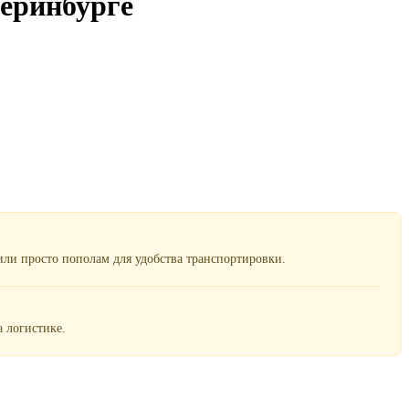
еринбурге
ли просто пополам для удобства транспортировки.
 логистике.