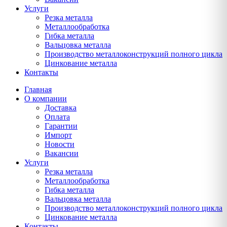
Услуги
Резка металла
Металлообработка
Гибка металла
Вальцовка металла
Производство металлоконструкций полного цикла
Цинкование металла
Контакты
Главная
О компании
Доставка
Оплата
Гарантии
Импорт
Новости
Вакансии
Услуги
Резка металла
Металлообработка
Гибка металла
Вальцовка металла
Производство металлоконструкций полного цикла
Цинкование металла
Контакты