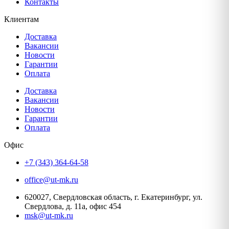
Контакты
Клиентам
Доставка
Вакансии
Новости
Гарантии
Оплата
Доставка
Вакансии
Новости
Гарантии
Оплата
Офис
+7 (343) 364-64-58
office@ut-mk.ru
620027, Свердловская область, г. Екатеринбург, ул.
Свердлова, д. 11а, офис 454
msk@ut-mk.ru