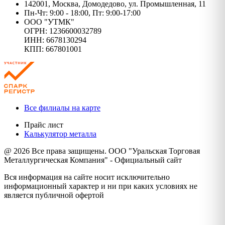
142001, Москва, Домодедово, ул. Промышленная, 11
Пн-Чт: 9:00 - 18:00, Пт: 9:00-17:00
ООО "УТМК"
ОГРН: 1236600032789
ИНН: 6678130294
КПП: 667801001
Все филиалы на карте
Прайс лист
Калькулятор металла
@ 2026 Все права защищены. ООО "Уральская Торговая
Металлургическая Компания" - Официальный сайт
Вся информация на сайте носит исключительно
информационный характер и ни при каких условиях не
является публичной офертой
Политика конфиденциальности