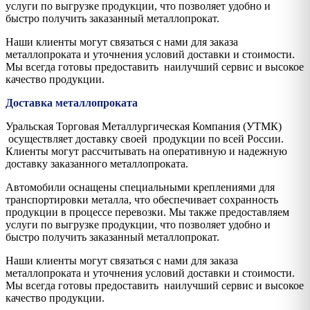
услуги по выгрузке продукции, что позволяет удобно и
быстро получить заказанный металлопрокат.
Наши клиенты могут связаться с нами для заказа
металлопроката и уточнения условий доставки и стоимости.
Мы всегда готовы предоставить наилучший сервис и высокое
качество продукции.
Доставка металлопроката
Уральская Торговая Металлургическая Компания (УТМК)
осуществляет доставку своей продукции по всей России.
Клиенты могут рассчитывать на оперативную и надежную
доставку заказанного металлопроката.
Автомобили оснащены специальными креплениями для
транспортировки металла, что обеспечивает сохранность
продукции в процессе перевозки. Мы также предоставляем
услуги по выгрузке продукции, что позволяет удобно и
быстро получить заказанный металлопрокат.
Наши клиенты могут связаться с нами для заказа
металлопроката и уточнения условий доставки и стоимости.
Мы всегда готовы предоставить наилучший сервис и высокое
качество продукции.