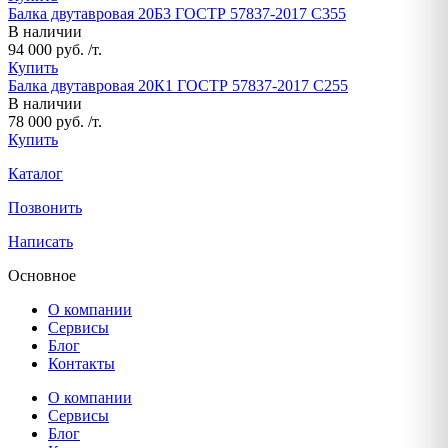
Балка двутавровая 20Б3 ГОСТР 57837-2017 С355
В наличии
94 000 руб. /т.
Купить
Балка двутавровая 20К1 ГОСТР 57837-2017 С255
В наличии
78 000 руб. /т.
Купить
Каталог
Позвонить
Написать
Основное
О компании
Сервисы
Блог
Контакты
О компании
Сервисы
Блог