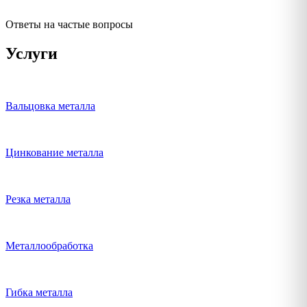
Ответы на частые вопросы
Услуги
Вальцовка металла
Цинкование металла
Резка металла
Металлообработка
Гибка металла