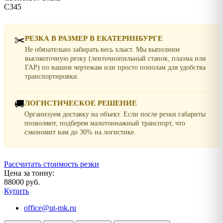
С345
✂️
РЕЗКА В РАЗМЕР В ЕКАТЕРИНБУРГЕ
Не обязательно забирать весь хлыст. Мы выполним
высокоточную резку (ленточнопильный станок, плазма или
ГАР) по вашим чертежам или просто пополам для удобства
транспортировки.
🚚
ЛОГИСТИЧЕСКОЕ РЕШЕНИЕ
Организуем доставку на объект. Если после резки габариты
позволяют, подберем малотоннажный транспорт, что
сэкономит вам до 30% на логистике.
Рассчитать стоимость резки
Цена за тонну:
88000 руб.
Купить
office@ut-mk.ru