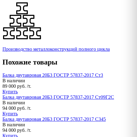
Производство металлоконструкций полного цикла
Похожие товары
Балка двутавровая 20Б3 ГОСТР 57837-2017 Ст3
В наличии
89 000 руб. /т.
Купить
Балка двутавровая 20Б3 ГОСТР 57837-2017 Ст09Г2С
В наличии
94 000 руб. /т.
Купить
Балка двутавровая 20Б3 ГОСТР 57837-2017 С345
В наличии
94 000 руб. /т.
Купить