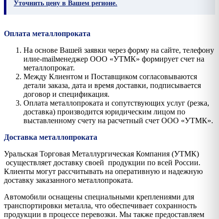
Уточнить цену в Вашем регионе.
Оплата металлопроката
На основе Вашей заявки через форму на сайте, телефону
илиe-mailменеджер ООО «УТМК» формирует счет на
металлопрокат.
Между Клиентом и Поставщиком согласовываются
детали заказа, дата и время доставки, подписывается
договор и спецификация.
Оплата металлопроката и сопутствующих услуг (резка,
доставка) производится юридическим лицом по
выставленному счету на расчетный счет ООО «УТМК».
Доставка металлопроката
Уральская Торговая Металлургическая Компания (УТМК)
осуществляет доставку своей продукции по всей России.
Клиенты могут рассчитывать на оперативную и надежную
доставку заказанного металлопроката.
Автомобили оснащены специальными креплениями для
транспортировки металла, что обеспечивает сохранность
продукции в процессе перевозки. Мы также предоставляем