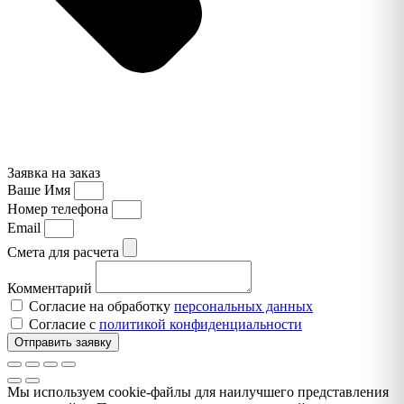
Заявка на заказ
Ваше Имя
Номер телефона
Email
Смета для расчета
Комментарий
Согласие на обработку
персональных данных
Согласие с
политикой конфиденциальности
Отправить заявку
Мы используем cookie-файлы для наилучшего представления