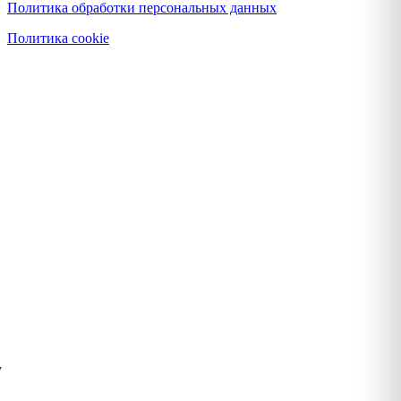
Политика обработки персональных данных
Политика cookie
у