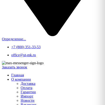
Определение...
+7 (800) 351-33-53
office@ut-mk.ru
Заказать звонок
Главная
О компании
Доставка
Оплата
Гарантии
Импорт
Новости
Вакансии