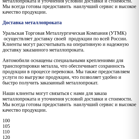
металлопроката и уточнения условий доставки и стоимости.
Мы всегда готовы предоставить наилучший сервис и высокое
качество продукции.
Доставка металлопроката
Уральская Торговая Металлургическая Компания (УТМК)
осуществляет доставку своей продукции по всей России.
Клиенты могут рассчитывать на оперативную и надежную
доставку заказанного металлопроката.
Автомобили оснащены специальными креплениями для
транспортировки металла, что обеспечивает сохранность
продукции в процессе перевозки. Мы также предоставляем
услуги по выгрузке продукции, что позволяет удобно и
быстро получить заказанный металлопрокат.
Наши клиенты могут связаться с нами для заказа
металлопроката и уточнения условий доставки и стоимости.
Мы всегда готовы предоставить наилучший сервис и высокое
качество продукции.
100
105
110
120