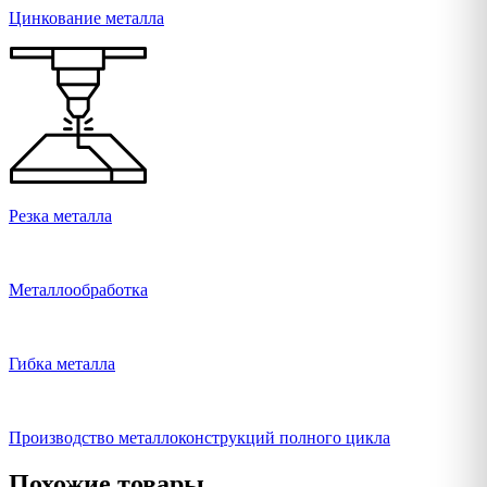
Цинкование металла
Резка металла
Металлообработка
Гибка металла
Производство металлоконструкций полного цикла
Похожие товары