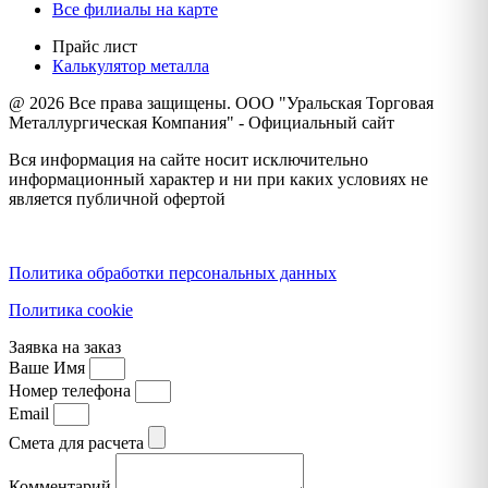
Все филиалы на карте
Прайс лист
Калькулятор металла
@ 2026 Все права защищены. ООО "Уральская Торговая
Металлургическая Компания" - Официальный сайт
Вся информация на сайте носит исключительно
информационный характер и ни при каких условиях не
является публичной офертой
Политика конфиденциальности
Политика обработки персональных данных
Политика cookie
Заявка на заказ
Ваше Имя
Номер телефона
Email
Смета для расчета
Комментарий