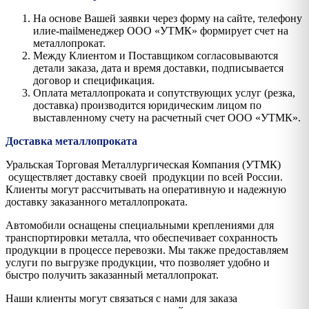
На основе Вашей заявки через форму на сайте, телефону
илиe-mailменеджер ООО «УТМК» формирует счет на
металлопрокат.
Между Клиентом и Поставщиком согласовываются
детали заказа, дата и время доставки, подписывается
договор и спецификация.
Оплата металлопроката и сопутствующих услуг (резка,
доставка) производится юридическим лицом по
выставленному счету на расчетный счет ООО «УТМК».
Доставка металлопроката
Уральская Торговая Металлургическая Компания (УТМК)
осуществляет доставку своей продукции по всей России.
Клиенты могут рассчитывать на оперативную и надежную
доставку заказанного металлопроката.
Автомобили оснащены специальными креплениями для
транспортировки металла, что обеспечивает сохранность
продукции в процессе перевозки. Мы также предоставляем
услуги по выгрузке продукции, что позволяет удобно и
быстро получить заказанный металлопрокат.
Наши клиенты могут связаться с нами для заказа