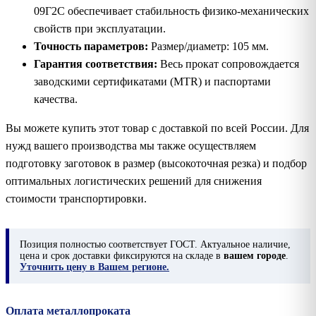
09Г2С обеспечивает стабильность физико-механических
свойств при эксплуатации.
Точность параметров:
Размер/диаметр: 105 мм.
Гарантия соответствия:
Весь прокат сопровождается
заводскими сертификатами (MTR) и паспортами
качества.
Вы можете купить этот товар с доставкой по всей России. Для
нужд вашего производства мы также осуществляем
подготовку заготовок в размер (высокоточная резка) и подбор
оптимальных логистических решений для снижения
стоимости транспортировки.
Позиция
полностью соответствует ГОСТ. Актуальное наличие,
цена и срок доставки фиксируются на складе в
вашем городе
.
Уточнить цену в Вашем регионе.
Оплата металлопроката