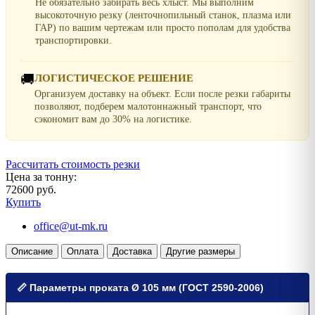
Не обязательно забирать весь хлыст. Мы выполним
высокоточную резку (ленточнопильный станок, плазма или
ГАР) по вашим чертежам или просто пополам для удобства
транспортировки.
🚚
ЛОГИСТИЧЕСКОЕ РЕШЕНИЕ
Организуем доставку на объект. Если после резки габариты
позволяют, подберем малотоннажный транспорт, что
сэкономит вам до 30% на логистике.
Рассчитать стоимость резки
Цена за тонну:
72600 руб.
Купить
office@ut-mk.ru
Описание
Оплата
Доставка
Другие размеры
📏 Параметры проката Ø 105 мм (ГОСТ 2590-2006)