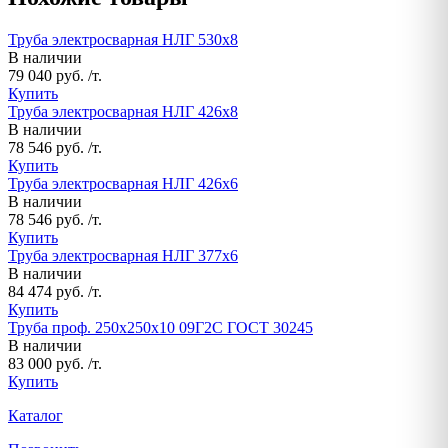
Труба электросварная НЛГ 530х8
В наличии
79 040 руб. /т.
Купить
Труба электросварная НЛГ 426х8
В наличии
78 546 руб. /т.
Купить
Труба электросварная НЛГ 426х6
В наличии
78 546 руб. /т.
Купить
Труба электросварная НЛГ 377х6
В наличии
84 474 руб. /т.
Купить
Труба проф. 250х250х10 09Г2С ГОСТ 30245
В наличии
83 000 руб. /т.
Купить
Каталог