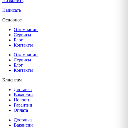
Позвонить
Написать
Основное
О компании
Сервисы
Блог
Контакты
О компании
Сервисы
Блог
Контакты
Клиентам
Доставка
Вакансии
Новости
Гарантии
Оплата
Доставка
Вакансии