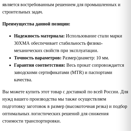
является востребованным решением для промышленных и
строительных задач.
Преимущества данной позиции:
Надежность материала:
Использование стали марки
30ХМА обеспечивает стабильность физико-
механических свойств при эксплуатации.
Точность параметров:
Размер/диаметр: 10 мм.
Гарантия соответствия:
Весь прокат сопровождается
заводскими сертификатами (MTR) и паспортами
качества.
Вы можете купить этот товар с доставкой по всей России. Для
нужд вашего производства мы также осуществляем
подготовку заготовок в размер (высокоточная резка) и подбор
оптимальных логистических решений для снижения
стоимости транспортировки.