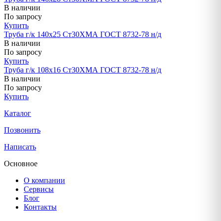
В наличии
По запросу
Купить
Труба г/к 140х25 Ст30ХМА ГОСТ 8732-78 н/д
В наличии
По запросу
Купить
Труба г/к 108х16 Ст30ХМА ГОСТ 8732-78 н/д
В наличии
По запросу
Купить
Каталог
Позвонить
Написать
Основное
О компании
Сервисы
Блог
Контакты