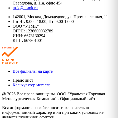
Свердлова, д. 11а, офис 454
msk@ut-mk.ru
142001, Москва, Домодедово, ул. Промышленная, 11
Пн-Чт: 9:00 - 18:00, Пт: 9:00-17:00
ООО "УТМК"
ОГРН: 1236600032789
ИНН: 6678130294
КПП: 667801001
Все филиалы на карте
Прайс лист
Калькулятор металла
@ 2026 Все права защищены. ООО "Уральская Торговая
Металлургическая Компания" - Официальный сайт
Вся информация на сайте носит исключительно
информационный характер и ни при каких условиях не
является публичной офертой