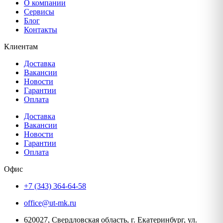
О компании
Сервисы
Блог
Контакты
Клиентам
Доставка
Вакансии
Новости
Гарантии
Оплата
Доставка
Вакансии
Новости
Гарантии
Оплата
Офис
+7 (343) 364-64-58
office@ut-mk.ru
620027, Свердловская область, г. Екатеринбург, ул.