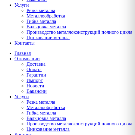
Услуги
Резка металла
Металлообработка
Гибка металла
Вальцовка металла
Производство металлоконструкций полного цикла
Цинкование металла
Контакты
Главная
О компании
Доставка
Оплата
Гарантии
Импорт
Новости
Вакансии
Услуги
Резка металла
Металлообработка
Гибка металла
Вальцовка металла
Производство металлоконструкций полного цикла
Цинкование металла
Контакты