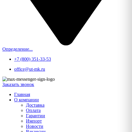
Определение...
+7 (800) 351-33-53
office@ut-mk.ru
Заказать звонок
Главная
О компании
Доставка
Оплата
Гарантии
Импорт
Новости
Вакансии