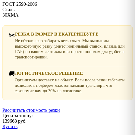
ГОСТ 2590-2006
Сталь
30ХМА
✂️
РЕЗКА В РАЗМЕР В ЕКАТЕРИНБУРГЕ
Не обязательно забирать весь хлыст. Мы выполним
высокоточную резку (ленточнопильный станок, плазма или
ГАР) по вашим чертежам или просто пополам для удобства
транспортировки.
🚚
ЛОГИСТИЧЕСКОЕ РЕШЕНИЕ
Организуем доставку на объект. Если после резки габариты
позволяют, подберем малотоннажный транспорт, что
сэкономит вам до 30% на логистике.
Рассчитать стоимость резки
Цена за тонну:
139668 руб.
Купить