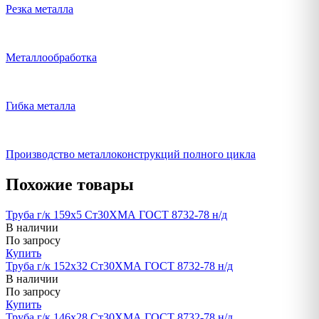
Резка металла
Металлообработка
Гибка металла
Производство металлоконструкций полного цикла
Похожие товары
Труба г/к 159х5 Ст30ХМА ГОСТ 8732-78 н/д
В наличии
По запросу
Купить
Труба г/к 152х32 Ст30ХМА ГОСТ 8732-78 н/д
В наличии
По запросу
Купить
Труба г/к 146х28 Ст30ХМА ГОСТ 8732-78 н/д