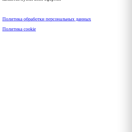
Политика конфиденциальности
Политика обработки персональных данных
Политика cookie