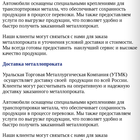
Автомобили оснащены специальными креплениями для
транспортировки металла, что обеспечивает сохранность
продукции в процессе перевозки. Мы также предоставляем
услуги по выгрузке продукции, что позволяет удобно и
быстро получить заказанный металлопрокат.
Наши клиенты могут связаться с нами для заказа
металлопроката и уточнения условий доставки и стоимости.
Мы всегда готовы предоставить наилучший сервис и высокое
качество продукции.
Доставка металлопроката
Уральская Торговая Металлургическая Компания (УТМК)
осуществляет доставку своей продукции по всей России.
Клиенты могут рассчитывать на оперативную и надежную
доставку заказанного металлопроката.
Автомобили оснащены специальными креплениями для
транспортировки металла, что обеспечивает сохранность
продукции в процессе перевозки. Мы также предоставляем
услуги по выгрузке продукции, что позволяет удобно и
быстро получить заказанный металлопрокат.
Наши клиенты могут связаться с нами для заказа