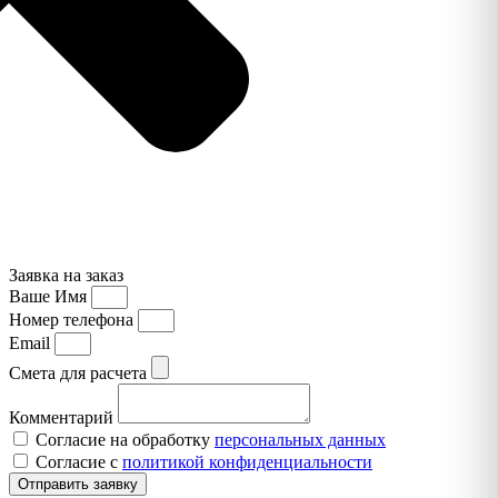
Заявка на заказ
Ваше Имя
Номер телефона
Email
Смета для расчета
Комментарий
Согласие на обработку
персональных данных
Согласие с
политикой конфиденциальности
Отправить заявку