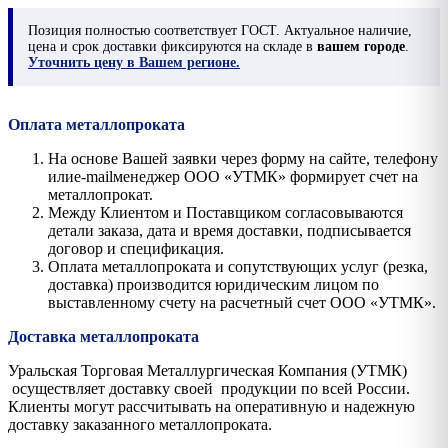
Позиция
полностью соответствует ГОСТ. Актуальное наличие,
цена и срок доставки фиксируются на складе в
вашем городе
.
Уточнить цену в Вашем регионе.
Оплата металлопроката
На основе Вашей заявки через форму на сайте, телефону
илиe-mailменеджер ООО «УТМК» формирует счет на
металлопрокат.
Между Клиентом и Поставщиком согласовываются
детали заказа, дата и время доставки, подписывается
договор и спецификация.
Оплата металлопроката и сопутствующих услуг (резка,
доставка) производится юридическим лицом по
выставленному счету на расчетный счет ООО «УТМК».
Доставка металлопроката
Уральская Торговая Металлургическая Компания (УТМК)
осуществляет доставку своей продукции по всей России.
Клиенты могут рассчитывать на оперативную и надежную
доставку заказанного металлопроката.