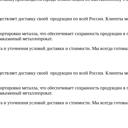
ствляет доставку своей продукции по всей России. Клиенты м
тировки металла, что обеспечивает сохранность продукции в п
заказанный металлопрокат.
та и уточнения условий доставки и стоимости. Мы всегда готов
ствляет доставку своей продукции по всей России. Клиенты м
тировки металла, что обеспечивает сохранность продукции в п
заказанный металлопрокат.
та и уточнения условий доставки и стоимости. Мы всегда готов