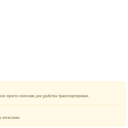
ли просто пополам для удобства транспортировки.
 логистике.