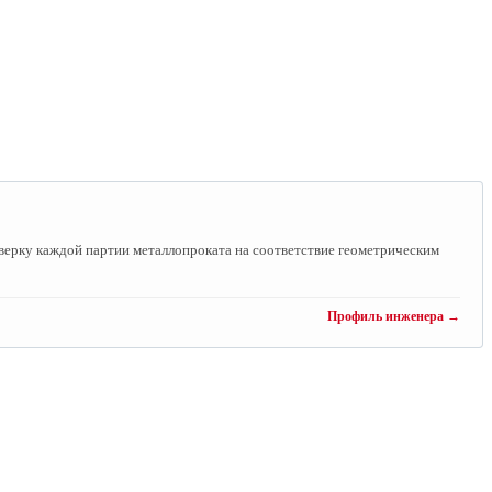
ерку каждой партии металлопроката на соответствие геометрическим
Профиль инженера →