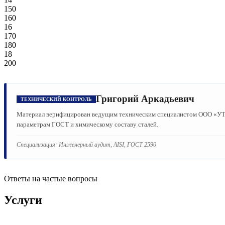
150
160
16
170
180
18
200
Григорий Аркадьевич
ТЕХНИЧЕСКИЙ КОНТРОЛЬ
Материал верифицирован ведущим техническим специалистом ООО «УТМК
параметрам ГОСТ и химическому составу сталей.
Специализация:
Инженерный аудит, AISI, ГОСТ 2590
Ответы на частые вопросы
Услуги