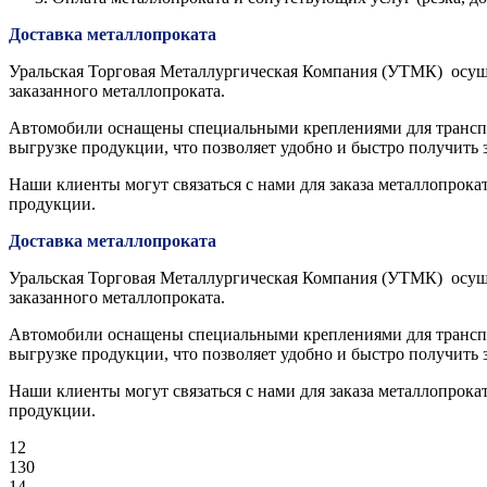
Доставка металлопроката
Уральская Торговая Металлургическая Компания (УТМК) осуще
заказанного металлопроката.
Автомобили оснащены специальными креплениями для транспор
выгрузке продукции, что позволяет удобно и быстро получить 
Наши клиенты могут связаться с нами для заказа металлопрока
продукции.
Доставка металлопроката
Уральская Торговая Металлургическая Компания (УТМК) осуще
заказанного металлопроката.
Автомобили оснащены специальными креплениями для транспор
выгрузке продукции, что позволяет удобно и быстро получить 
Наши клиенты могут связаться с нами для заказа металлопрока
продукции.
12
130
14