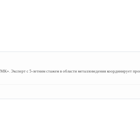
». Эксперт с 5-летним стажем в области металловедения координирует пров