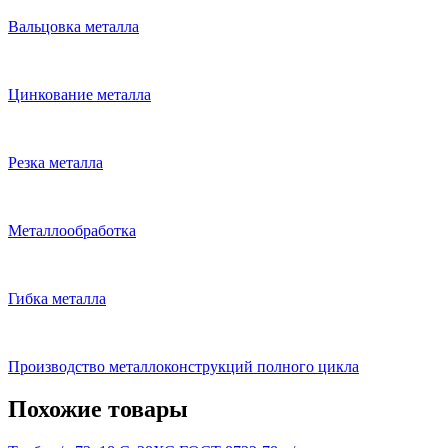
Вальцовка металла
Цинкование металла
Резка металла
Металлообработка
Гибка металла
Производство металлоконструкций полного цикла
Похожие товары