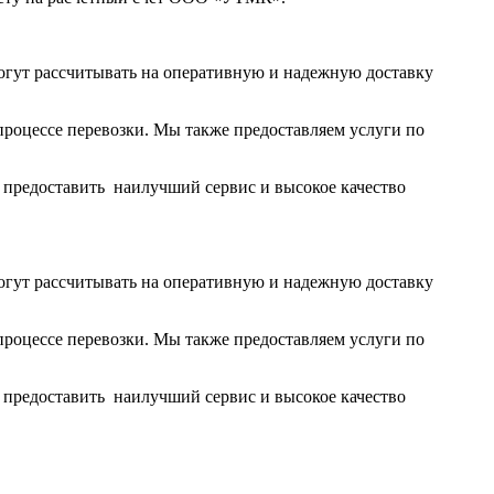
огут рассчитывать на оперативную и надежную доставку
роцессе перевозки. Мы также предоставляем услуги по
ы предоставить наилучший сервис и высокое качество
огут рассчитывать на оперативную и надежную доставку
роцессе перевозки. Мы также предоставляем услуги по
ы предоставить наилучший сервис и высокое качество