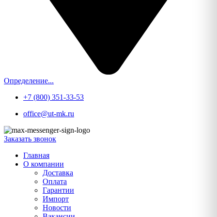
Определение...
+7 (800) 351-33-53
office@ut-mk.ru
Заказать звонок
Главная
О компании
Доставка
Оплата
Гарантии
Импорт
Новости
Вакансии