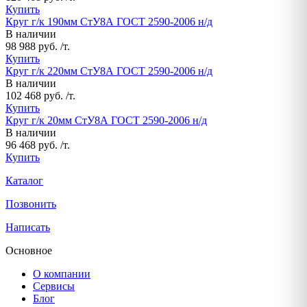
Купить
Круг г/к 190мм СтУ8А ГОСТ 2590-2006 н/д
В наличии
98 988 руб. /т.
Купить
Круг г/к 220мм СтУ8А ГОСТ 2590-2006 н/д
В наличии
102 468 руб. /т.
Купить
Круг г/к 20мм СтУ8А ГОСТ 2590-2006 н/д
В наличии
96 468 руб. /т.
Купить
Каталог
Позвонить
Написать
Основное
О компании
Сервисы
Блог