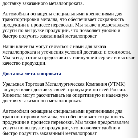
доставку заказанного металлопроката.
Автомобили оснащены специальными креплениями для
транспортировки металла, что обеспечивает сохранность
продукции в процессе перевозки. Мы также предоставляем
услуги по выгрузке продукции, что позволяет удобно и
быстро получить заказанный металлопрокат.
Наши клиенты могут связаться с нами для заказа
металлопроката и уточнения условий доставки и стоимости.
Мы всегда готовы предоставить наилучший сервис и высокое
качество продукции.
Доставка металлопроката
Уральская Торговая Металлургическая Компания (УТМК)
осуществляет доставку своей продукции по всей России.
Клиенты могут рассчитывать на оперативную и надежную
доставку заказанного металлопроката.
Автомобили оснащены специальными креплениями для
транспортировки металла, что обеспечивает сохранность
продукции в процессе перевозки. Мы также предоставляем
услуги по выгрузке продукции, что позволяет удобно и
быстро получить заказанный металлопрокат.