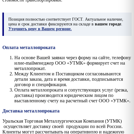
Позиция
полностью соответствует ГОСТ. Актуальное наличие,
цена и срок доставки фиксируются на складе в
вашем городе
.
Уточнить цену в Вашем регионе.
Оплата металлопроката
На основе Вашей заявки через форму на сайте, телефону
илиe-mailменеджер ООО «УТМК» формирует счет на
металлопрокат.
Между Клиентом и Поставщиком согласовываются
детали заказа, дата и время доставки, подписывается
договор и спецификация.
Оплата металлопроката и сопутствующих услуг (резка,
доставка) производится юридическим лицом по
выставленному счету на расчетный счет ООО «УТМК».
Доставка металлопроката
Уральская Торговая Металлургическая Компания (УТМК)
осуществляет доставку своей продукции по всей России.
Клиенты могут рассчитывать на оперативную и надежную