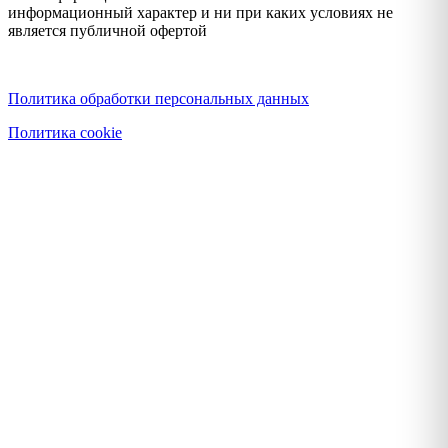
информационный характер и ни при каких условиях не
является публичной офертой
Политика конфиденциальности
Политика обработки персональных данных
Политика cookie