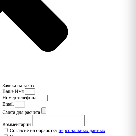
Заявка на заказ
Ваше Имя
Номер телефона
Email
Смета для расчета
Комментарий
Согласие на обработку
персональных данных