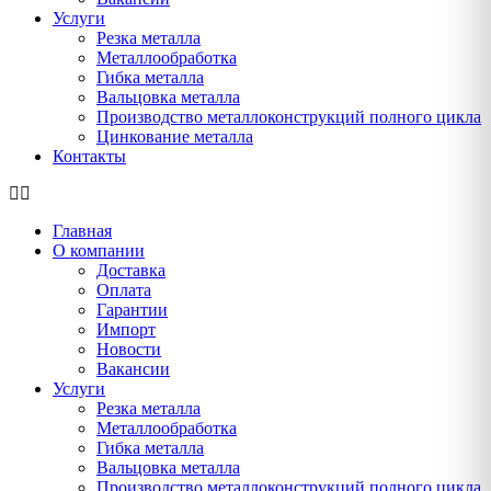
Услуги
Резка металла
Металлообработка
Гибка металла
Вальцовка металла
Производство металлоконструкций полного цикла
Цинкование металла
Контакты
Главная
О компании
Доставка
Оплата
Гарантии
Импорт
Новости
Вакансии
Услуги
Резка металла
Металлообработка
Гибка металла
Вальцовка металла
Производство металлоконструкций полного цикла