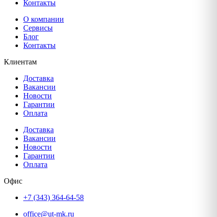
Контакты
О компании
Сервисы
Блог
Контакты
Клиентам
Доставка
Вакансии
Новости
Гарантии
Оплата
Доставка
Вакансии
Новости
Гарантии
Оплата
Офис
+7 (343) 364-64-58
office@ut-mk.ru