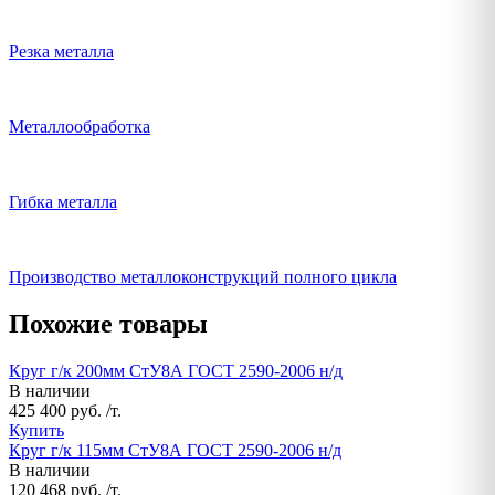
Резка металла
Металлообработка
Гибка металла
Производство металлоконструкций полного цикла
Похожие товары
Круг г/к 200мм СтУ8А ГОСТ 2590-2006 н/д
В наличии
425 400 руб. /т.
Купить
Круг г/к 115мм СтУ8А ГОСТ 2590-2006 н/д
В наличии
120 468 руб. /т.