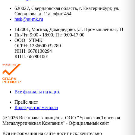
620027, Свердловская область, г. Екатеринбург, ул.
Свердлова, д. 11а, офис 454
msk@ut-mk.ru
142001, Москва, Домодедово, ул. Промышленная, 11
Пн-Чт: 9:00 - 18:00, Пт: 9:00-17:00
ООО "УТМК"
ОГРН: 1236600032789
ИНН: 6678130294
КПП: 667801001
Все филиалы на карте
Прайс лист
Калькулятор металла
@ 2026 Все права защищены. ООО "Уральская Торговая
Металлургическая Компания" - Официальный сайт
Вся информация на сайте носит исключительно