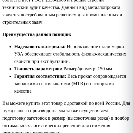
технический аудит качества. Данный вид металлопроката
является востребованным решением для промышленных и
строительных задач.
Преимущества данной позиции:
Надежность материала:
Использование стали марки
У8А обеспечивает стабильность физико-механических
свойств при эксплуатации.
Точность параметров:
Размер/диаметр: 150 мм.
Гарантия соответствия:
Весь прокат сопровождается
заводскими сертификатами (MTR) и паспортами
качества.
Вы можете купить этот товар с доставкой по всей России. Для
нужд вашего производства мы также осуществляем
подготовку заготовок в размер (высокоточная резка) и подбор
оптимальных логистических решений для снижения
стоимости транспортировки.