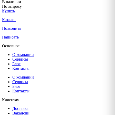
В наличии
По запросу
Купить
Каталог
Позвонить
Написать
Основное
О компании
Сервисы
Блог
Контакты
О компании
Сервисы
Блог
Контакты
Клиентам
Доставка
Вакансии