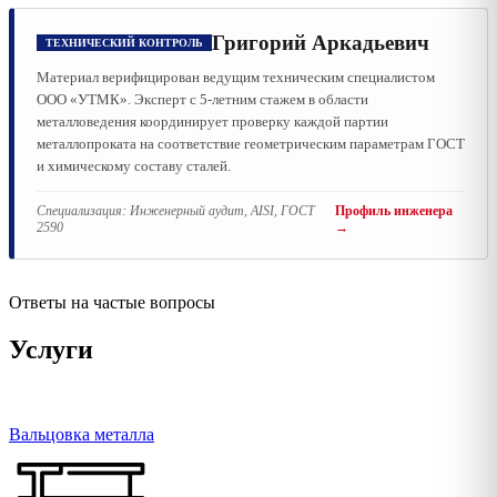
Григорий Аркадьевич
ТЕХНИЧЕСКИЙ КОНТРОЛЬ
Материал верифицирован ведущим техническим специалистом
ООО «УТМК». Эксперт с 5-летним стажем в области
металловедения координирует проверку каждой партии
металлопроката на соответствие геометрическим параметрам ГОСТ
и химическому составу сталей.
Специализация:
Инженерный аудит, AISI, ГОСТ
Профиль инженера
2590
→
Ответы на частые вопросы
Услуги
Вальцовка металла