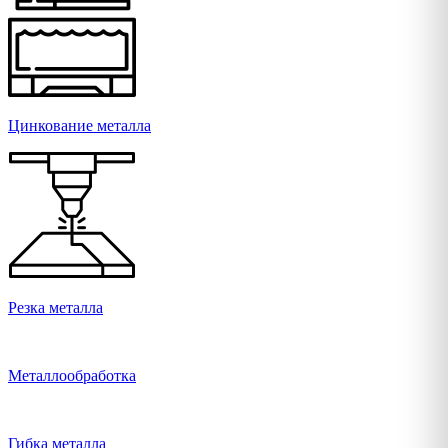
Цинкование металла
Резка металла
Металлообработка
Гибка металла