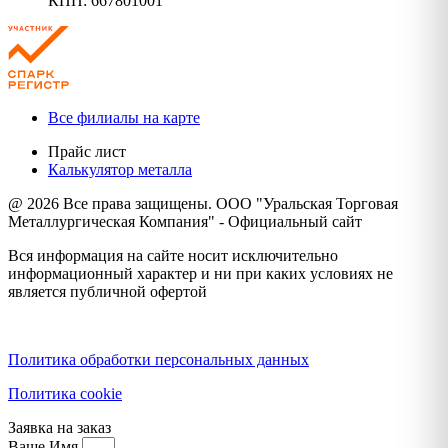
КПП: 667801001
Все филиалы на карте
Прайс лист
Калькулятор металла
@ 2026 Все права защищены. ООО "Уральская Торговая
Металлургическая Компания" - Официальный сайт
Вся информация на сайте носит исключительно
информационный характер и ни при каких условиях не
является публичной офертой
Политика конфиденциальности
Политика обработки персональных данных
Политика cookie
Заявка на заказ
Ваше Имя