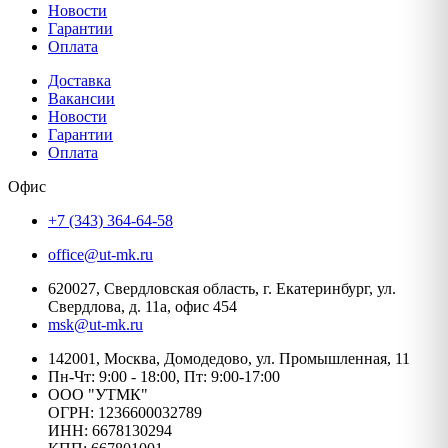
Новости
Гарантии
Оплата
Доставка
Вакансии
Новости
Гарантии
Оплата
Офис
+7 (343) 364-64-58
office@ut-mk.ru
620027, Свердловская область, г. Екатеринбург, ул.
Свердлова, д. 11а, офис 454
msk@ut-mk.ru
142001, Москва, Домодедово, ул. Промышленная, 11
Пн-Чт: 9:00 - 18:00, Пт: 9:00-17:00
ООО "УТМК"
ОГРН: 1236600032789
ИНН: 6678130294