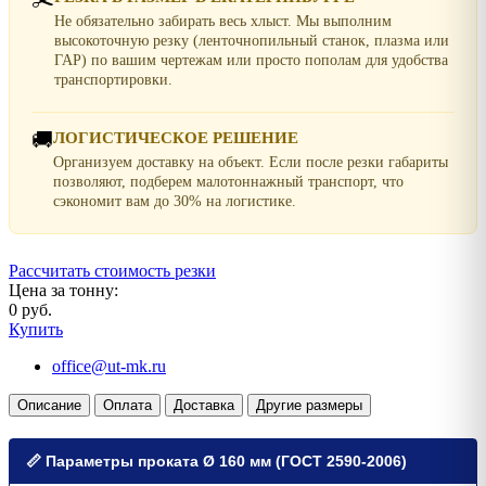
Не обязательно забирать весь хлыст. Мы выполним
высокоточную резку (ленточнопильный станок, плазма или
ГАР) по вашим чертежам или просто пополам для удобства
транспортировки.
🚚
ЛОГИСТИЧЕСКОЕ РЕШЕНИЕ
Организуем доставку на объект. Если после резки габариты
позволяют, подберем малотоннажный транспорт, что
сэкономит вам до 30% на логистике.
Рассчитать стоимость резки
Цена за тонну:
0 руб.
Купить
office@ut-mk.ru
Описание
Оплата
Доставка
Другие размеры
📏 Параметры проката Ø 160 мм (ГОСТ 2590-2006)