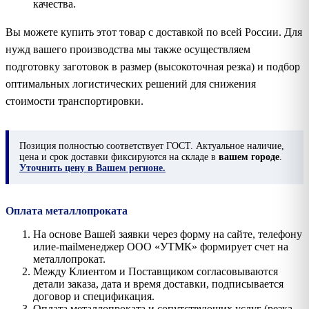
качества.
Вы можете купить этот товар с доставкой по всей России. Для
нужд вашего производства мы также осуществляем
подготовку заготовок в размер (высокоточная резка) и подбор
оптимальных логистических решений для снижения
стоимости транспортировки.
Позиция
полностью соответствует ГОСТ. Актуальное наличие,
цена и срок доставки фиксируются на складе в
вашем городе
.
Уточнить цену в Вашем регионе.
Оплата металлопроката
На основе Вашей заявки через форму на сайте, телефону
илиe-mailменеджер ООО «УТМК» формирует счет на
металлопрокат.
Между Клиентом и Поставщиком согласовываются
детали заказа, дата и время доставки, подписывается
договор и спецификация.
Оплата металлопроката и сопутствующих услуг (резка,