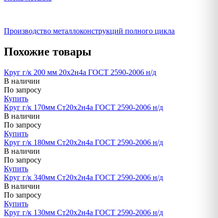
Производство металлоконструкций полного цикла
Похожие товары
Круг г/к 200 мм 20х2н4а ГОСТ 2590-2006 н/д
В наличии
По запросу
Купить
Круг г/к 170мм Ст20х2н4а ГОСТ 2590-2006 н/д
В наличии
По запросу
Купить
Круг г/к 180мм Ст20х2н4а ГОСТ 2590-2006 н/д
В наличии
По запросу
Купить
Круг г/к 340мм Ст20х2н4а ГОСТ 2590-2006 н/д
В наличии
По запросу
Купить
Круг г/к 130мм Ст20х2н4а ГОСТ 2590-2006 н/д