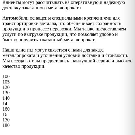
Клиенты могут рассчитывать на оперативную и надежную
доставку заказанного металлопроката.
Автомобили оснащены специальными креплениями для
транспортировки металла, что обеспечивает сохранность
продукции в процессе перевозки. Мы также предоставляем
услуги по выгрузке продукции, что позволяет удобно и
быстро получить заказанный металлопрокат.
Наши клиенты могут связаться с нами для заказа
металлопроката и уточнения условий доставки и стоимости.
Мы всегда готовы предоставить наилучший сервис и высокое
качество продукции.
100
105
120
130
140
14
160
16
170
180