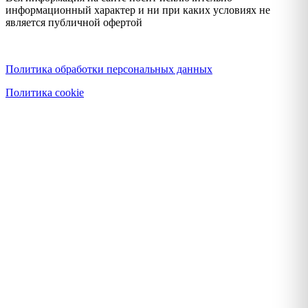
информационный характер и ни при каких условиях не
является публичной офертой
Политика конфиденциальности
Политика обработки персональных данных
Политика cookie