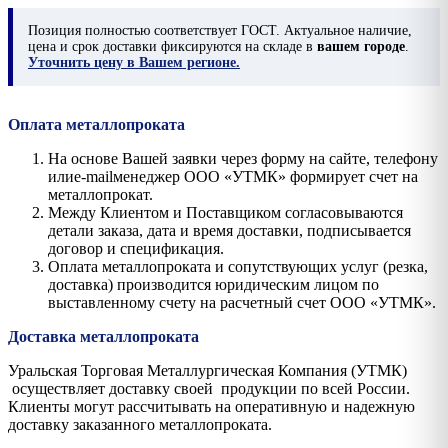
Позиция
полностью соответствует ГОСТ. Актуальное наличие,
цена и срок доставки фиксируются на складе в
вашем городе
.
Уточнить цену в Вашем регионе.
Оплата металлопроката
На основе Вашей заявки через форму на сайте, телефону
илиe-mailменеджер ООО «УТМК» формирует счет на
металлопрокат.
Между Клиентом и Поставщиком согласовываются
детали заказа, дата и время доставки, подписывается
договор и спецификация.
Оплата металлопроката и сопутствующих услуг (резка,
доставка) производится юридическим лицом по
выставленному счету на расчетный счет ООО «УТМК».
Доставка металлопроката
Уральская Торговая Металлургическая Компания (УТМК)
осуществляет доставку своей продукции по всей России.
Клиенты могут рассчитывать на оперативную и надежную
доставку заказанного металлопроката.