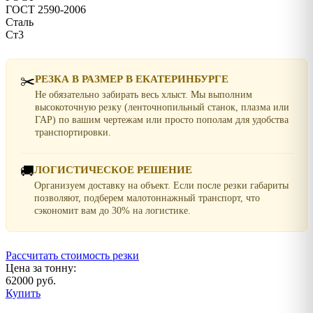
ГОСТ 2590-2006
Сталь
Ст3
✂️
РЕЗКА В РАЗМЕР В ЕКАТЕРИНБУРГЕ
Не обязательно забирать весь хлыст. Мы выполним
высокоточную резку (ленточнопильный станок, плазма или
ГАР) по вашим чертежам или просто пополам для удобства
транспортировки.
🚚
ЛОГИСТИЧЕСКОЕ РЕШЕНИЕ
Организуем доставку на объект. Если после резки габариты
позволяют, подберем малотоннажный транспорт, что
сэкономит вам до 30% на логистике.
Рассчитать стоимость резки
Цена за тонну:
62000 руб.
Купить