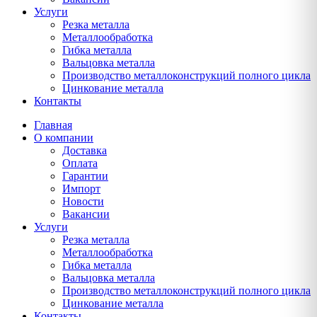
Услуги
Резка металла
Металлообработка
Гибка металла
Вальцовка металла
Производство металлоконструкций полного цикла
Цинкование металла
Контакты
Главная
О компании
Доставка
Оплата
Гарантии
Импорт
Новости
Вакансии
Услуги
Резка металла
Металлообработка
Гибка металла
Вальцовка металла
Производство металлоконструкций полного цикла
Цинкование металла
Контакты