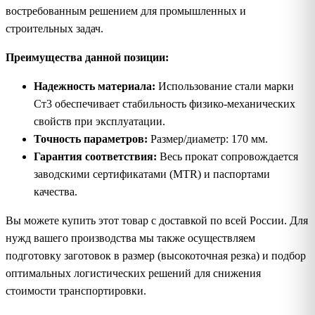
востребованным решением для промышленных и
строительных задач.
Преимущества данной позиции:
Надежность материала:
Использование стали марки
Ст3 обеспечивает стабильность физико-механических
свойств при эксплуатации.
Точность параметров:
Размер/диаметр: 170 мм.
Гарантия соответствия:
Весь прокат сопровождается
заводскими сертификатами (MTR) и паспортами
качества.
Вы можете купить этот товар с доставкой по всей России. Для
нужд вашего производства мы также осуществляем
подготовку заготовок в размер (высокоточная резка) и подбор
оптимальных логистических решений для снижения
стоимости транспортировки.