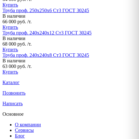
Купить
Труба проф. 250х250х6 Ст3 ГОСТ 30245
В наличии
66 000 руб. /т.
Купить
Труба проф. 240х240х12 Ст3 ГОСТ 30245
В наличии
68 000 руб. /т.
Купить
Труба проф. 240х240х8 Ст3 ГОСТ 30245
В наличии
63 000 руб. /т.
Купить
Каталог
Позвонить
Написать
Основное
О компании
Сервисы
Блог