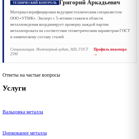
Григорий Аркадьевич
ТЕХНИЧЕСКИЙ КОНТРОЛЬ
Материал верифицирован ведущим техническим специалистом
ООО «УТМК». Эксперт с 5-летним стажем в области
металловедения координирует проверку каждой партии
металлопроката на соответствие геометрическим параметрам ГОСТ
и химическому составу сталей.
Специализация:
Инженерный аудит, AISI, ГОСТ
Профиль инженера
2590
→
Ответы на частые вопросы
Услуги
Вальцовка металла
Цинкование металла