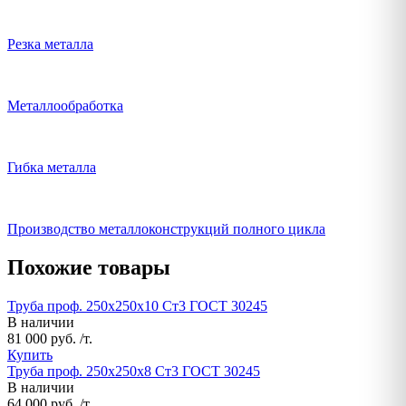
Резка металла
Металлообработка
Гибка металла
Производство металлоконструкций полного цикла
Похожие товары
Труба проф. 250х250х10 Ст3 ГОСТ 30245
В наличии
81 000 руб. /т.
Купить
Труба проф. 250х250х8 Ст3 ГОСТ 30245
В наличии
64 000 руб. /т.