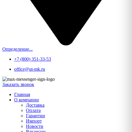
Определение...
+7 (800) 351-33-53
office@ut-mk.ru
Заказать звонок
Главная
О компании
Доставка
Оплата
Гарантии
Импорт
Новости
Вакансии