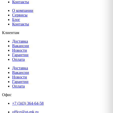
Контакты
О компании
Сервисы
Блог
Контакты
Клиентам
Доставка
Вакансии
Новости
Гарантии
Оплата
Доставка
Вакансии
Новости
Гарантии
Оплата
Офис
+7 (343) 364-64-58
office@ut-mk.ru