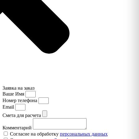
Заявка на заказ
Ваше Имя
Номер телефона
Email
Смета для расчета
Комментарий
Согласие на обработку
персональных данных