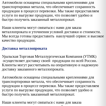
Автомобили оснащены специальными креплениями для
транспортировки металла, что обеспечивает сохранность
продукции в процессе перевозки. Мы также предоставляем
услуги по выгрузке продукции, что позволяет удобно и
быстро получить заказанный металлопрокат.
Наши клиенты могут связаться с нами для заказа
металлопроката и уточнения условий доставки и стоимости.
Мы всегда готовы предоставить наилучший сервис и высокое
качество продукции.
Доставка металлопроката
Уральская Торговая Металлургическая Компания (УТМК)
осуществляет доставку своей продукции по всей России.
Клиенты могут рассчитывать на оперативную и надежную
доставку заказанного металлопроката.
Автомобили оснащены специальными креплениями для
транспортировки металла, что обеспечивает сохранность
продукции в процессе перевозки. Мы также предоставляем
услуги по выгрузке продукции, что позволяет удобно и
быстро получить заказанный металлопрокат.
Наши клиенты могут связаться с нами для заказа