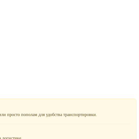
ли просто пополам для удобства транспортировки.
 логистике.