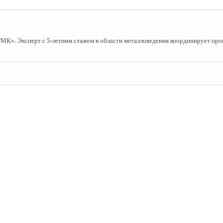
». Эксперт с 5-летним стажем в области металловедения координирует пров