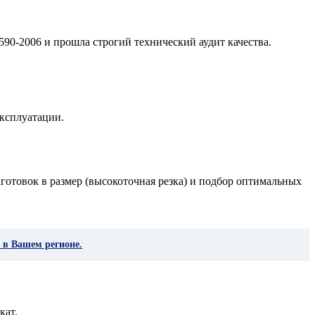
590-2006 и прошла строгий технический аудит качества.
ксплуатации.
готовок в размер (высокоточная резка) и подбор оптимальных
 в Вашем регионе.
кат.