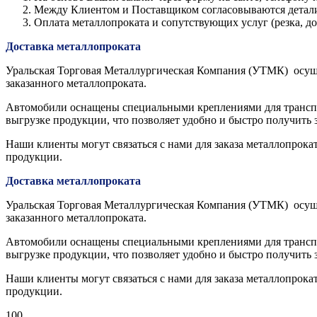
Между Клиентом и Поставщиком согласовываются детали з
Оплата металлопроката и сопутствующих услуг (резка, 
Доставка металлопроката
Уральская Торговая Металлургическая Компания (УТМК) осуще
заказанного металлопроката.
Автомобили оснащены специальными креплениями для транспор
выгрузке продукции, что позволяет удобно и быстро получить 
Наши клиенты могут связаться с нами для заказа металлопрока
продукции.
Доставка металлопроката
Уральская Торговая Металлургическая Компания (УТМК) осуще
заказанного металлопроката.
Автомобили оснащены специальными креплениями для транспор
выгрузке продукции, что позволяет удобно и быстро получить 
Наши клиенты могут связаться с нами для заказа металлопрока
продукции.
100