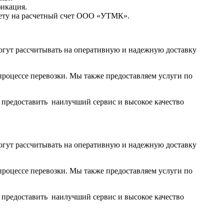
фикация.
чету на расчетный счет ООО «УТМК».
огут рассчитывать на оперативную и надежную доставку
роцессе перевозки. Мы также предоставляем услуги по
ы предоставить наилучший сервис и высокое качество
огут рассчитывать на оперативную и надежную доставку
роцессе перевозки. Мы также предоставляем услуги по
ы предоставить наилучший сервис и высокое качество