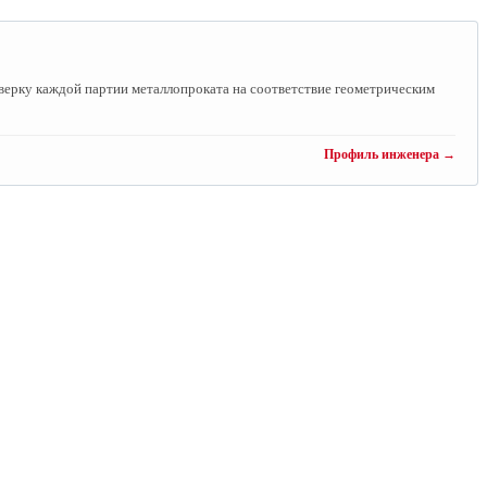
ерку каждой партии металлопроката на соответствие геометрическим
Профиль инженера →