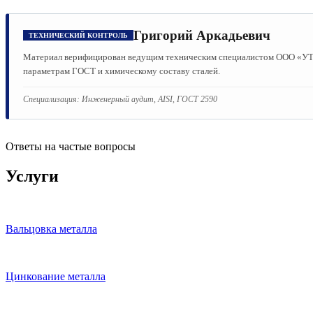
Григорий Аркадьевич
ТЕХНИЧЕСКИЙ КОНТРОЛЬ
Материал верифицирован ведущим техническим специалистом ООО «УТМК
параметрам ГОСТ и химическому составу сталей.
Специализация:
Инженерный аудит, AISI, ГОСТ 2590
Ответы на частые вопросы
Услуги
Вальцовка металла
Цинкование металла