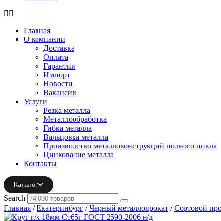
Главная
О компании
Доставка
Оплата
Гарантии
Импорт
Новости
Вакансии
Услуги
Резка металла
Металлообработка
Гибка металла
Вальцовка металла
Производство металлоконструкций полного цикла
Цинкование металла
Контакты
Каталог
Search
Главная
/
Екатеринбург
/
Черный металлопрокат
/
Сортовой про