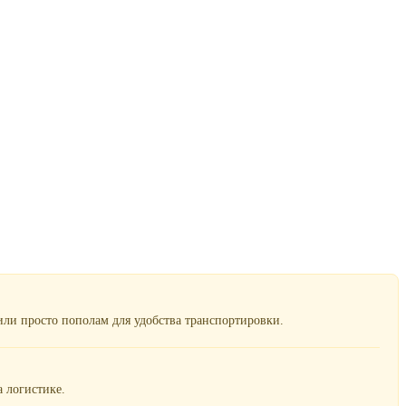
ли просто пополам для удобства транспортировки.
 логистике.