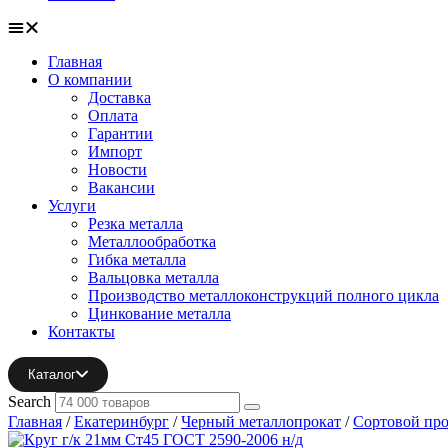
Главная
О компании
Доставка
Оплата
Гарантии
Импорт
Новости
Вакансии
Услуги
Резка металла
Металлообработка
Гибка металла
Вальцовка металла
Производство металлоконструкций полного цикла
Цинкование металла
Контакты
Каталог
Search
Главная
/
Екатеринбург
/
Черный металлопрокат
/
Сортовой про