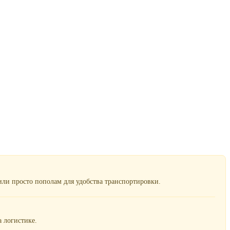
ли просто пополам для удобства транспортировки.
 логистике.