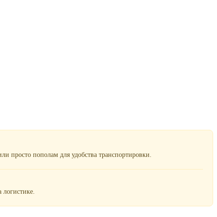
ли просто пополам для удобства транспортировки.
 логистике.