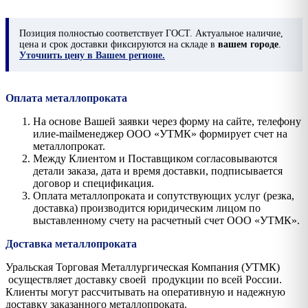
Позиция
полностью соответствует ГОСТ. Актуальное наличие,
цена и срок доставки фиксируются на складе в
вашем городе
.
Уточнить цену в Вашем регионе.
Оплата металлопроката
На основе Вашей заявки через форму на сайте, телефону
илиe-mailменеджер ООО «УТМК» формирует счет на
металлопрокат.
Между Клиентом и Поставщиком согласовываются
детали заказа, дата и время доставки, подписывается
договор и спецификация.
Оплата металлопроката и сопутствующих услуг (резка,
доставка) производится юридическим лицом по
выставленному счету на расчетный счет ООО «УТМК».
Доставка металлопроката
Уральская Торговая Металлургическая Компания (УТМК)
осуществляет доставку своей продукции по всей России.
Клиенты могут рассчитывать на оперативную и надежную
доставку заказанного металлопроката.