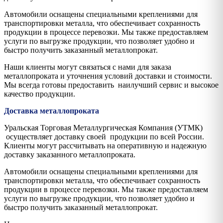
Автомобили оснащены специальными креплениями для
транспортировки металла, что обеспечивает сохранность
продукции в процессе перевозки. Мы также предоставляем
услуги по выгрузке продукции, что позволяет удобно и
быстро получить заказанный металлопрокат.
Наши клиенты могут связаться с нами для заказа
металлопроката и уточнения условий доставки и стоимости.
Мы всегда готовы предоставить наилучший сервис и высокое
качество продукции.
Доставка металлопроката
Уральская Торговая Металлургическая Компания (УТМК)
осуществляет доставку своей продукции по всей России.
Клиенты могут рассчитывать на оперативную и надежную
доставку заказанного металлопроката.
Автомобили оснащены специальными креплениями для
транспортировки металла, что обеспечивает сохранность
продукции в процессе перевозки. Мы также предоставляем
услуги по выгрузке продукции, что позволяет удобно и
быстро получить заказанный металлопрокат.