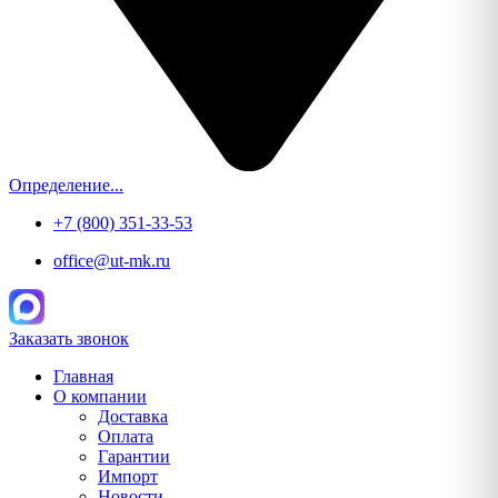
Определение...
+7 (800) 351-33-53
office@ut-mk.ru
Заказать звонок
Главная
О компании
Доставка
Оплата
Гарантии
Импорт
Новости