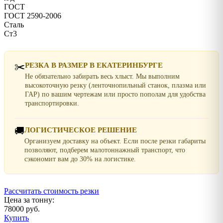
ГОСТ
ГОСТ 2590-2006
Сталь
Ст3
✂️
РЕЗКА В РАЗМЕР В ЕКАТЕРИНБУРГЕ
Не обязательно забирать весь хлыст. Мы выполним
высокоточную резку (ленточнопильный станок, плазма или
ГАР) по вашим чертежам или просто пополам для удобства
транспортировки.
🚚
ЛОГИСТИЧЕСКОЕ РЕШЕНИЕ
Организуем доставку на объект. Если после резки габариты
позволяют, подберем малотоннажный транспорт, что
сэкономит вам до 30% на логистике.
Рассчитать стоимость резки
Цена за тонну:
78000 руб.
Купить