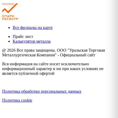
Все филиалы на карте
Прайс лист
Калькулятор металла
@ 2026 Все права защищены. ООО "Уральская Торговая
Металлургическая Компания" - Официальный сайт
Вся информация на сайте носит исключительно
информационный характер и ни при каких условиях не
является публичной офертой
Политика конфиденциальности
Политика обработки персональных данных
Политика cookie