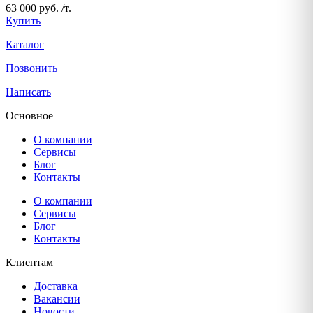
63 000 руб. /т.
Купить
Каталог
Позвонить
Написать
Основное
О компании
Сервисы
Блог
Контакты
О компании
Сервисы
Блог
Контакты
Клиентам
Доставка
Вакансии
Новости