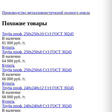
Производство металлоконструкций полного цикла
Похожие товары
Труба проф. 250х250х10 Ст3 ГОСТ 30245
В наличии
81 000 руб. /т.
Купить
Труба проф. 250х250х8 Ст3 ГОСТ 30245
В наличии
64 000 руб. /т.
Купить
Труба проф. 250х250х6 Ст3 ГОСТ 30245
В наличии
66 000 руб. /т.
Купить
Труба проф. 240х240х12 Ст3 ГОСТ 30245
В наличии
68 000 руб. /т.
Купить
Труба проф. 240х240х8 Ст3 ГОСТ 30245
В наличии