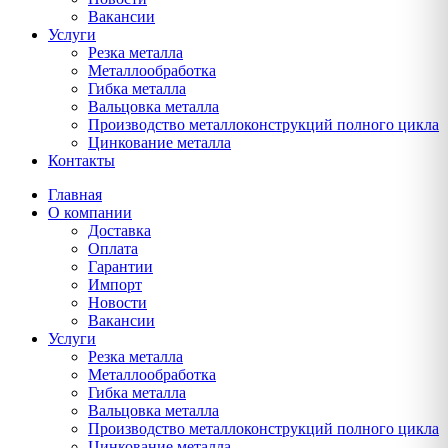
Вакансии
Услуги
Резка металла
Металлообработка
Гибка металла
Вальцовка металла
Производство металлоконструкций полного цикла
Цинкование металла
Контакты
Главная
О компании
Доставка
Оплата
Гарантии
Импорт
Новости
Вакансии
Услуги
Резка металла
Металлообработка
Гибка металла
Вальцовка металла
Производство металлоконструкций полного цикла
Цинкование металла