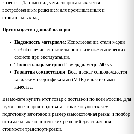
качества. Данный вид металлопроката является
востребованным решением для промышленных и
строительных задач.
Преимущества данной позиции:
Надежность материала:
Использование стали марки
Ст3 обеспечивает стабильность физико-механических
свойств при эксплуатации.
Точность параметров:
Размер/диаметр: 240 мм.
Гарантия соответствия:
Весь прокат сопровождается
заводскими сертификатами (MTR) и паспортами
качества.
Вы можете купить этот товар с доставкой по всей России. Для
нужд вашего производства мы также осуществляем
подготовку заготовок в размер (высокоточная резка) и подбор
оптимальных логистических решений для снижения
стоимости транспортировки.