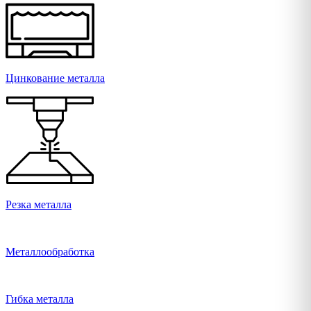
Цинкование металла
Резка металла
Металлообработка
Гибка металла