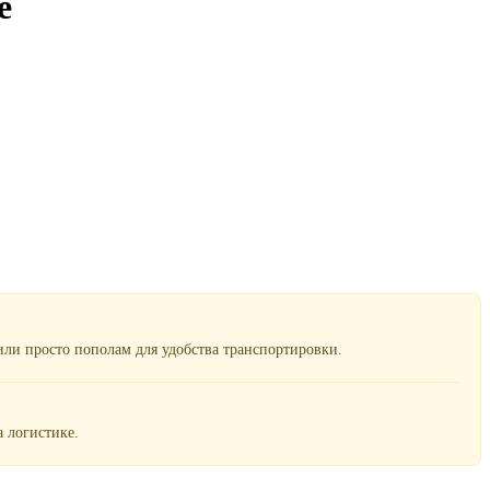
е
ли просто пополам для удобства транспортировки.
 логистике.