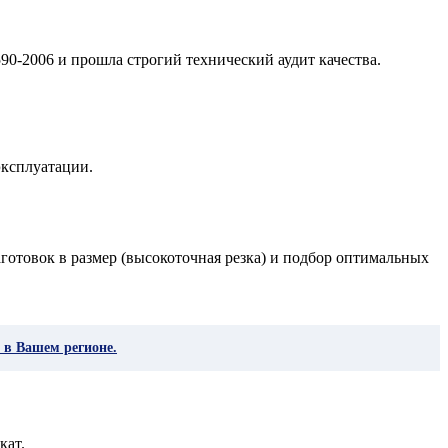
90-2006 и прошла строгий технический аудит качества.
эксплуатации.
готовок в размер (высокоточная резка) и подбор оптимальных
 в Вашем регионе.
кат.