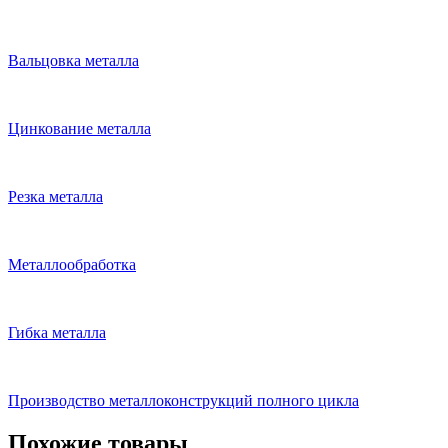
Вальцовка металла
Цинкование металла
Резка металла
Металлообработка
Гибка металла
Производство металлоконструкций полного цикла
Похожие товары