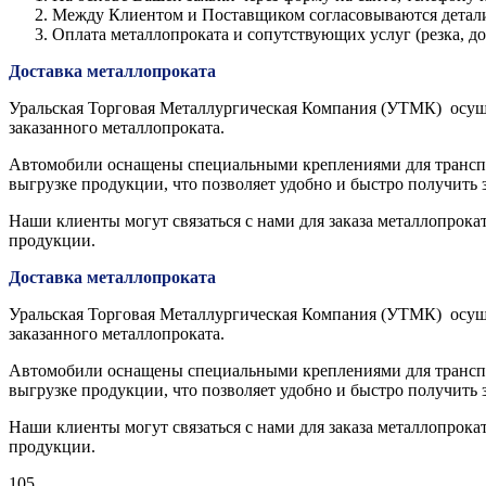
Между Клиентом и Поставщиком согласовываются детали з
Оплата металлопроката и сопутствующих услуг (резка, 
Доставка металлопроката
Уральская Торговая Металлургическая Компания (УТМК) осуще
заказанного металлопроката.
Автомобили оснащены специальными креплениями для транспор
выгрузке продукции, что позволяет удобно и быстро получить 
Наши клиенты могут связаться с нами для заказа металлопрока
продукции.
Доставка металлопроката
Уральская Торговая Металлургическая Компания (УТМК) осуще
заказанного металлопроката.
Автомобили оснащены специальными креплениями для транспор
выгрузке продукции, что позволяет удобно и быстро получить 
Наши клиенты могут связаться с нами для заказа металлопрока
продукции.
105