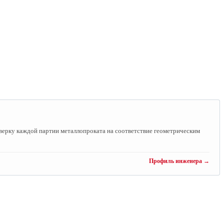
ерку каждой партии металлопроката на соответствие геометрическим
Профиль инженера →