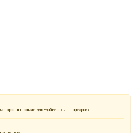
ли просто пополам для удобства транспортировки.
 логистике.