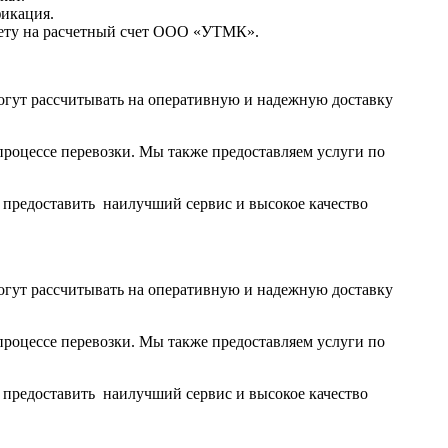
фикация.
чету на расчетный счет ООО «УТМК».
огут рассчитывать на оперативную и надежную доставку
роцессе перевозки. Мы также предоставляем услуги по
ы предоставить наилучший сервис и высокое качество
огут рассчитывать на оперативную и надежную доставку
роцессе перевозки. Мы также предоставляем услуги по
ы предоставить наилучший сервис и высокое качество