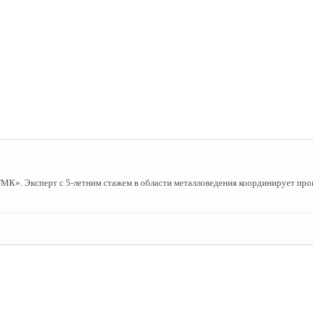
». Эксперт с 5-летним стажем в области металловедения координирует пров