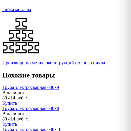
Гибка металла
Производство металлоконструкций полного цикла
Похожие товары
Труба электросварная 630х9
В наличии
89 414 руб. /т.
Купить
Труба электросварная 630х8
В наличии
89 414 руб. /т.
Купить
Труба электросварная 630х10