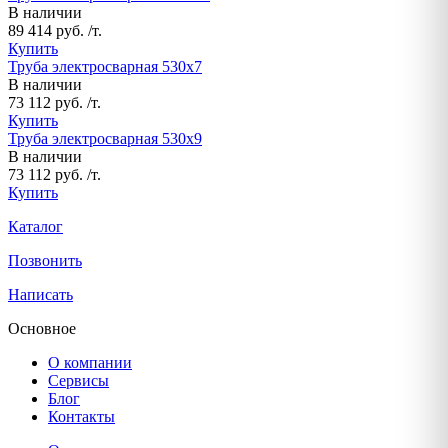
В наличии
89 414 руб. /т.
Купить
Труба электросварная 530х7
В наличии
73 112 руб. /т.
Купить
Труба электросварная 530х9
В наличии
73 112 руб. /т.
Купить
Каталог
Позвонить
Написать
Основное
О компании
Сервисы
Блог
Контакты