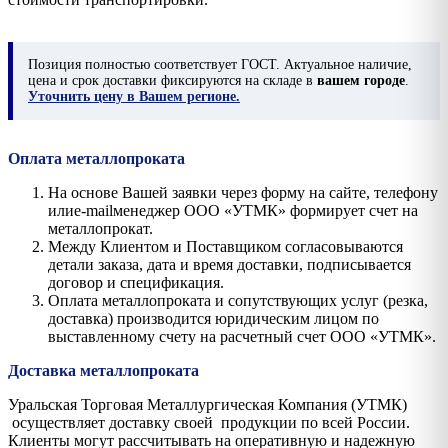
Позиция
полностью соответствует ГОСТ. Актуальное наличие,
цена и срок доставки фиксируются на складе в
вашем городе
.
Уточнить цену в Вашем регионе.
Оплата металлопроката
На основе Вашей заявки через форму на сайте, телефону
илиe-mailменеджер ООО «УТМК» формирует счет на
металлопрокат.
Между Клиентом и Поставщиком согласовываются
детали заказа, дата и время доставки, подписывается
договор и спецификация.
Оплата металлопроката и сопутствующих услуг (резка,
доставка) производится юридическим лицом по
выставленному счету на расчетный счет ООО «УТМК».
Доставка металлопроката
Уральская Торговая Металлургическая Компания (УТМК)
осуществляет доставку своей продукции по всей России.
Клиенты могут рассчитывать на оперативную и надежную