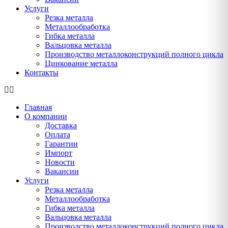
Услуги
Резка металла
Металлообработка
Гибка металла
Вальцовка металла
Производство металлоконструкций полного цикла
Цинкование металла
Контакты
Главная
О компании
Доставка
Оплата
Гарантии
Импорт
Новости
Вакансии
Услуги
Резка металла
Металлообработка
Гибка металла
Вальцовка металла
Производство металлоконструкций полного цикла