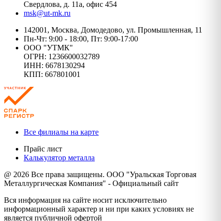
Свердлова, д. 11а, офис 454
msk@ut-mk.ru
142001, Москва, Домодедово, ул. Промышленная, 11
Пн-Чт: 9:00 - 18:00, Пт: 9:00-17:00
ООО "УТМК"
ОГРН: 1236600032789
ИНН: 6678130294
КПП: 667801001
Все филиалы на карте
Прайс лист
Калькулятор металла
@ 2026 Все права защищены. ООО "Уральская Торговая
Металлургическая Компания" - Официальный сайт
Вся информация на сайте носит исключительно
информационный характер и ни при каких условиях не
является публичной офертой