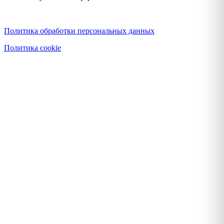
Политика конфиденциальности
Политика обработки персональных данных
Политика cookie