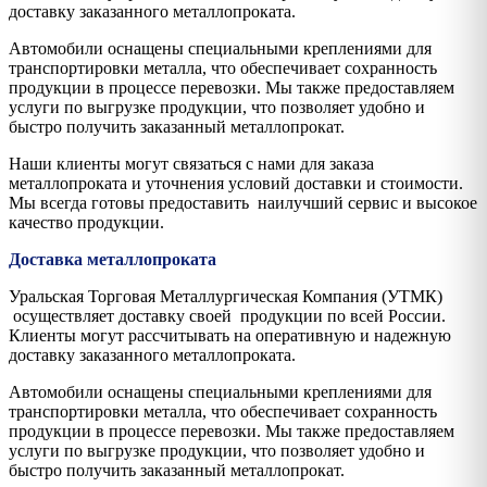
доставку заказанного металлопроката.
Автомобили оснащены специальными креплениями для
транспортировки металла, что обеспечивает сохранность
продукции в процессе перевозки. Мы также предоставляем
услуги по выгрузке продукции, что позволяет удобно и
быстро получить заказанный металлопрокат.
Наши клиенты могут связаться с нами для заказа
металлопроката и уточнения условий доставки и стоимости.
Мы всегда готовы предоставить наилучший сервис и высокое
качество продукции.
Доставка металлопроката
Уральская Торговая Металлургическая Компания (УТМК)
осуществляет доставку своей продукции по всей России.
Клиенты могут рассчитывать на оперативную и надежную
доставку заказанного металлопроката.
Автомобили оснащены специальными креплениями для
транспортировки металла, что обеспечивает сохранность
продукции в процессе перевозки. Мы также предоставляем
услуги по выгрузке продукции, что позволяет удобно и
быстро получить заказанный металлопрокат.