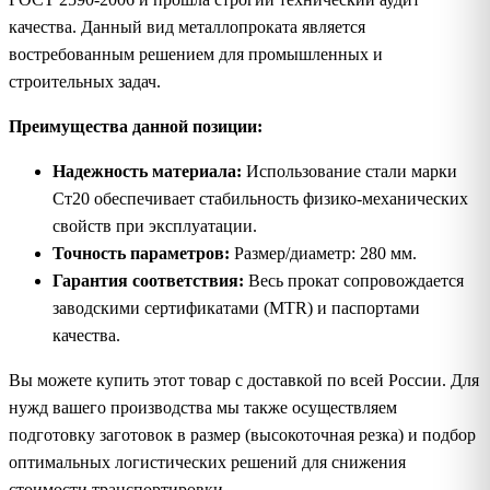
качества. Данный вид металлопроката является
востребованным решением для промышленных и
строительных задач.
Преимущества данной позиции:
Надежность материала:
Использование стали марки
Ст20 обеспечивает стабильность физико-механических
свойств при эксплуатации.
Точность параметров:
Размер/диаметр: 280 мм.
Гарантия соответствия:
Весь прокат сопровождается
заводскими сертификатами (MTR) и паспортами
качества.
Вы можете купить этот товар с доставкой по всей России. Для
нужд вашего производства мы также осуществляем
подготовку заготовок в размер (высокоточная резка) и подбор
оптимальных логистических решений для снижения
стоимости транспортировки.