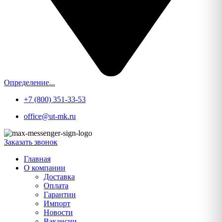
Определение...
+7 (800) 351-33-53
office@ut-mk.ru
Заказать звонок
Главная
О компании
Доставка
Оплата
Гарантии
Импорт
Новости
Вакансии