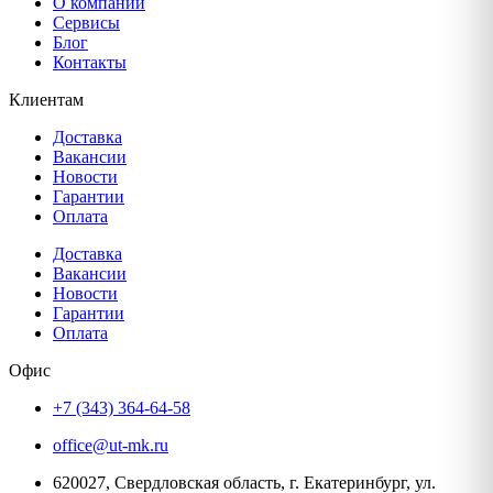
О компании
Сервисы
Блог
Контакты
Клиентам
Доставка
Вакансии
Новости
Гарантии
Оплата
Доставка
Вакансии
Новости
Гарантии
Оплата
Офис
+7 (343) 364-64-58
office@ut-mk.ru
620027, Свердловская область, г. Екатеринбург, ул.