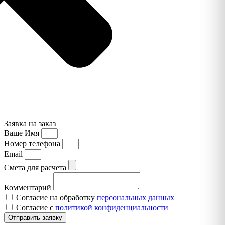
Заявка на заказ
Ваше Имя
Номер телефона
Email
Смета для расчета
Комментарий
Согласие на обработку
персональных данных
Согласие с
политикой конфиденциальности
Отправить заявку