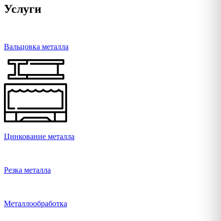
Услуги
Вальцовка металла
Цинкование металла
Резка металла
Металлообработка