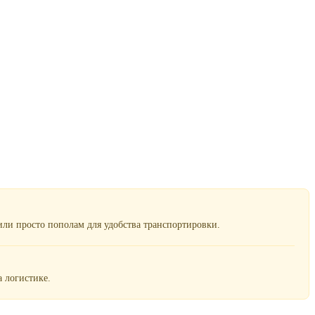
ли просто пополам для удобства транспортировки.
 логистике.