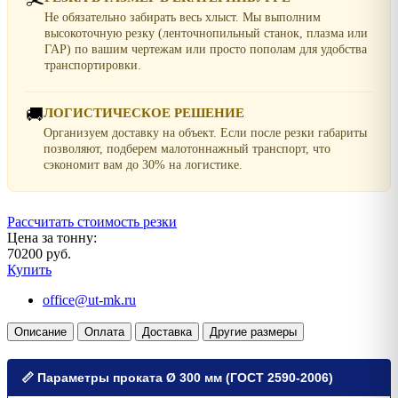
Не обязательно забирать весь хлыст. Мы выполним
высокоточную резку (ленточнопильный станок, плазма или
ГАР) по вашим чертежам или просто пополам для удобства
транспортировки.
🚚
ЛОГИСТИЧЕСКОЕ РЕШЕНИЕ
Организуем доставку на объект. Если после резки габариты
позволяют, подберем малотоннажный транспорт, что
сэкономит вам до 30% на логистике.
Рассчитать стоимость резки
Цена за тонну:
70200 руб.
Купить
office@ut-mk.ru
Описание
Оплата
Доставка
Другие размеры
📏 Параметры проката Ø 300 мм (ГОСТ 2590-2006)