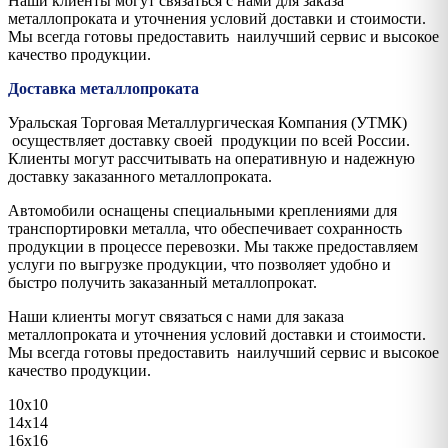
Наши клиенты могут связаться с нами для заказа
металлопроката и уточнения условий доставки и стоимости.
Мы всегда готовы предоставить наилучший сервис и высокое
качество продукции.
Доставка металлопроката
Уральская Торговая Металлургическая Компания (УТМК)
осуществляет доставку своей продукции по всей России.
Клиенты могут рассчитывать на оперативную и надежную
доставку заказанного металлопроката.
Автомобили оснащены специальными креплениями для
транспортировки металла, что обеспечивает сохранность
продукции в процессе перевозки. Мы также предоставляем
услуги по выгрузке продукции, что позволяет удобно и
быстро получить заказанный металлопрокат.
Наши клиенты могут связаться с нами для заказа
металлопроката и уточнения условий доставки и стоимости.
Мы всегда готовы предоставить наилучший сервис и высокое
качество продукции.
10х10
14х14
16х16