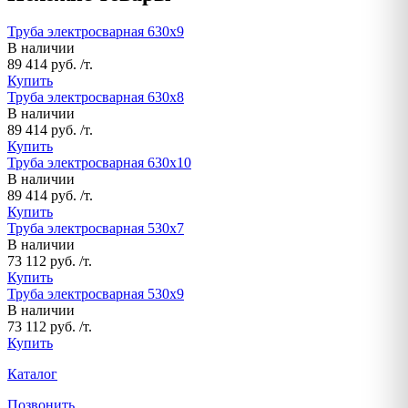
Труба электросварная 630х9
В наличии
89 414 руб. /т.
Купить
Труба электросварная 630х8
В наличии
89 414 руб. /т.
Купить
Труба электросварная 630х10
В наличии
89 414 руб. /т.
Купить
Труба электросварная 530х7
В наличии
73 112 руб. /т.
Купить
Труба электросварная 530х9
В наличии
73 112 руб. /т.
Купить
Каталог
Позвонить