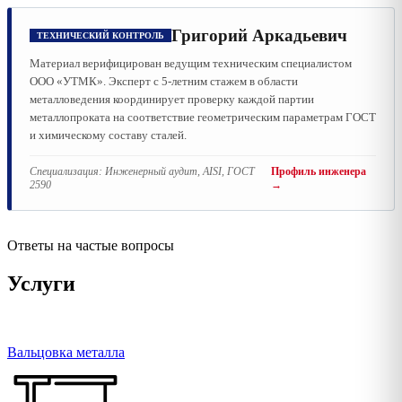
Григорий Аркадьевич
ТЕХНИЧЕСКИЙ КОНТРОЛЬ
Материал верифицирован ведущим техническим специалистом
ООО «УТМК». Эксперт с 5-летним стажем в области
металловедения координирует проверку каждой партии
металлопроката на соответствие геометрическим параметрам ГОСТ
и химическому составу сталей.
Специализация:
Инженерный аудит, AISI, ГОСТ
Профиль инженера
2590
→
Ответы на частые вопросы
Услуги
Вальцовка металла