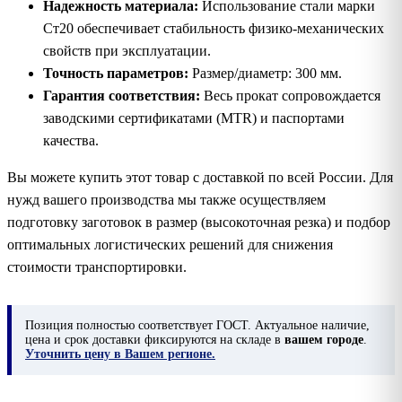
Надежность материала:
Использование стали марки
Ст20 обеспечивает стабильность физико-механических
свойств при эксплуатации.
Точность параметров:
Размер/диаметр: 300 мм.
Гарантия соответствия:
Весь прокат сопровождается
заводскими сертификатами (MTR) и паспортами
качества.
Вы можете купить этот товар с доставкой по всей России. Для
нужд вашего производства мы также осуществляем
подготовку заготовок в размер (высокоточная резка) и подбор
оптимальных логистических решений для снижения
стоимости транспортировки.
Позиция
полностью соответствует ГОСТ. Актуальное наличие,
цена и срок доставки фиксируются на складе в
вашем городе
.
Уточнить цену в Вашем регионе.