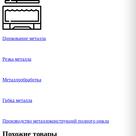
Цинкование металла
Резка металла
Металлообработка
Гибка металла
Производство металлоконструкций полного цикла
Похожие товары