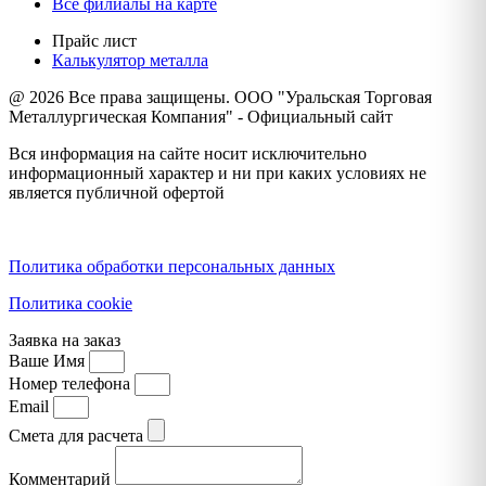
Все филиалы на карте
Прайс лист
Калькулятор металла
@ 2026 Все права защищены. ООО "Уральская Торговая
Металлургическая Компания" - Официальный сайт
Вся информация на сайте носит исключительно
информационный характер и ни при каких условиях не
является публичной офертой
Политика конфиденциальности
Политика обработки персональных данных
Политика cookie
Заявка на заказ
Ваше Имя
Номер телефона
Email
Смета для расчета
Комментарий