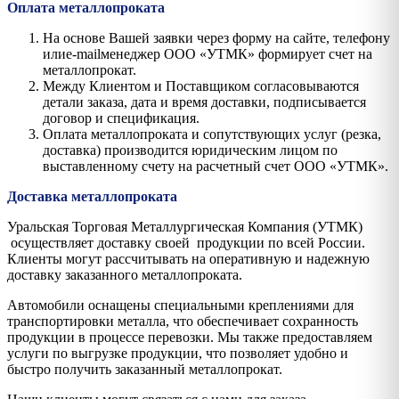
Оплата металлопроката
На основе Вашей заявки через форму на сайте, телефону
илиe-mailменеджер ООО «УТМК» формирует счет на
металлопрокат.
Между Клиентом и Поставщиком согласовываются
детали заказа, дата и время доставки, подписывается
договор и спецификация.
Оплата металлопроката и сопутствующих услуг (резка,
доставка) производится юридическим лицом по
выставленному счету на расчетный счет ООО «УТМК».
Доставка металлопроката
Уральская Торговая Металлургическая Компания (УТМК)
осуществляет доставку своей продукции по всей России.
Клиенты могут рассчитывать на оперативную и надежную
доставку заказанного металлопроката.
Автомобили оснащены специальными креплениями для
транспортировки металла, что обеспечивает сохранность
продукции в процессе перевозки. Мы также предоставляем
услуги по выгрузке продукции, что позволяет удобно и
быстро получить заказанный металлопрокат.