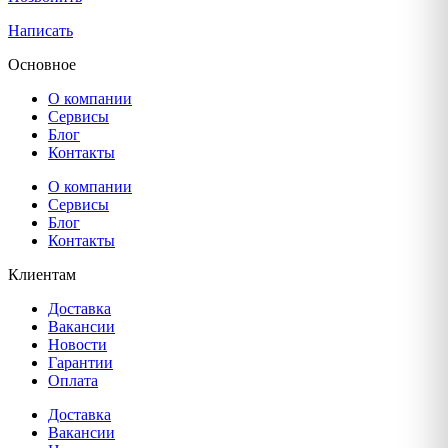
Написать
Основное
О компании
Сервисы
Блог
Контакты
О компании
Сервисы
Блог
Контакты
Клиентам
Доставка
Вакансии
Новости
Гарантии
Оплата
Доставка
Вакансии