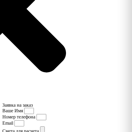
Заявка на заказ
Ваше Имя
Номер телефона
Email
Смета для расчета