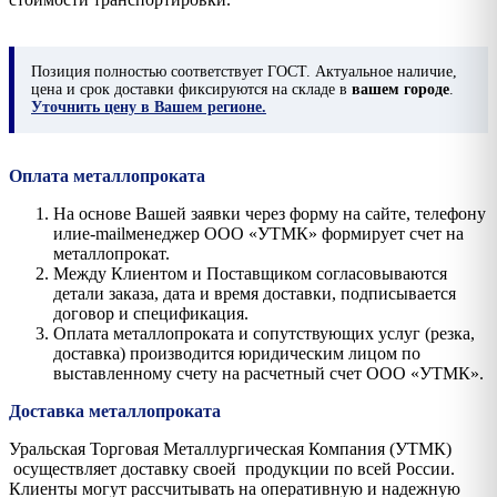
Позиция
полностью соответствует ГОСТ. Актуальное наличие,
цена и срок доставки фиксируются на складе в
вашем городе
.
Уточнить цену в Вашем регионе.
Оплата металлопроката
На основе Вашей заявки через форму на сайте, телефону
илиe-mailменеджер ООО «УТМК» формирует счет на
металлопрокат.
Между Клиентом и Поставщиком согласовываются
детали заказа, дата и время доставки, подписывается
договор и спецификация.
Оплата металлопроката и сопутствующих услуг (резка,
доставка) производится юридическим лицом по
выставленному счету на расчетный счет ООО «УТМК».
Доставка металлопроката
Уральская Торговая Металлургическая Компания (УТМК)
осуществляет доставку своей продукции по всей России.
Клиенты могут рассчитывать на оперативную и надежную