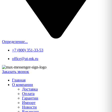
Определение...
+7 (800) 351-33-53
office@ut-mk.ru
Заказать звонок
Главная
О компании
Доставка
Оплата
Гарантии
Импорт
Новости
Вакансии