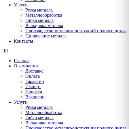
Услуги
Резка металла
Металлообработка
Гибка металла
Вальцовка металла
Производство металлоконструкций полного цикла
Цинкование металла
Контакты
Главная
О компании
Доставка
Оплата
Гарантии
Импорт
Новости
Вакансии
Услуги
Резка металла
Металлообработка
Гибка металла
Вальцовка металла
Производство металлоконструкций полного цикла