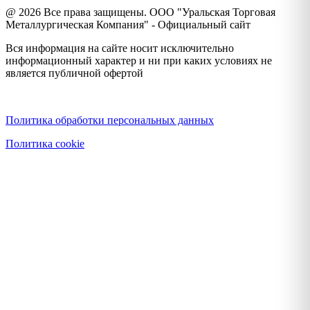
@ 2026 Все права защищены. ООО "Уральская Торговая
Металлургическая Компания" - Официальный сайт
Вся информация на сайте носит исключительно
информационный характер и ни при каких условиях не
является публичной офертой
Политика конфиденциальности
Политика обработки персональных данных
Политика cookie