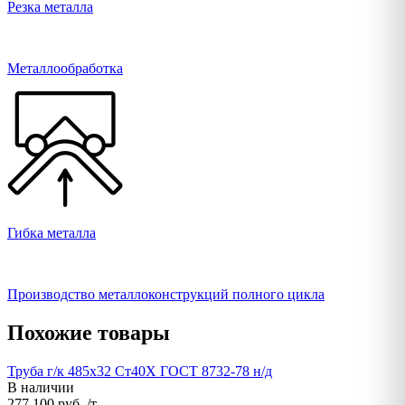
Резка металла
Металлообработка
Гибка металла
Производство металлоконструкций полного цикла
Похожие товары
Труба г/к 485х32 Ст40Х ГОСТ 8732-78 н/д
В наличии
277 100 руб. /т.