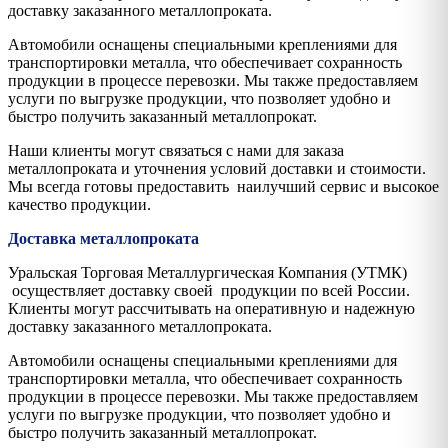
доставку заказанного металлопроката.
Автомобили оснащены специальными креплениями для
транспортировки металла, что обеспечивает сохранность
продукции в процессе перевозки. Мы также предоставляем
услуги по выгрузке продукции, что позволяет удобно и
быстро получить заказанный металлопрокат.
Наши клиенты могут связаться с нами для заказа
металлопроката и уточнения условий доставки и стоимости.
Мы всегда готовы предоставить наилучший сервис и высокое
качество продукции.
Доставка металлопроката
Уральская Торговая Металлургическая Компания (УТМК)
осуществляет доставку своей продукции по всей России.
Клиенты могут рассчитывать на оперативную и надежную
доставку заказанного металлопроката.
Автомобили оснащены специальными креплениями для
транспортировки металла, что обеспечивает сохранность
продукции в процессе перевозки. Мы также предоставляем
услуги по выгрузке продукции, что позволяет удобно и
быстро получить заказанный металлопрокат.