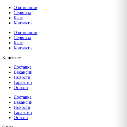
О компании
Сервисы
Блог
Контакты
О компании
Сервисы
Блог
Контакты
Клиентам
Доставка
Вакансии
Новости
Гарантии
Оплата
Доставка
Вакансии
Новости
Гарантии
Оплата