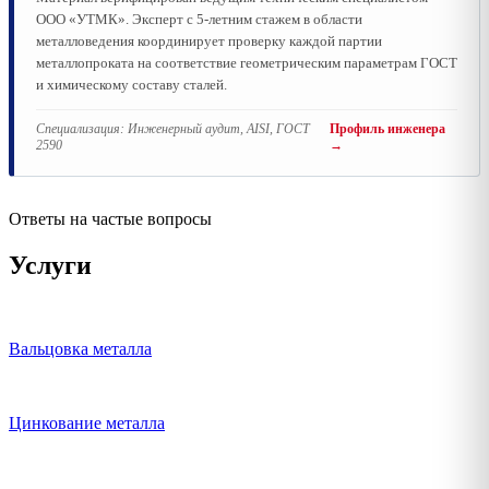
ООО «УТМК». Эксперт с 5-летним стажем в области
металловедения координирует проверку каждой партии
металлопроката на соответствие геометрическим параметрам ГОСТ
и химическому составу сталей.
Специализация:
Инженерный аудит, AISI, ГОСТ
Профиль инженера
2590
→
Ответы на частые вопросы
Услуги
Вальцовка металла
Цинкование металла