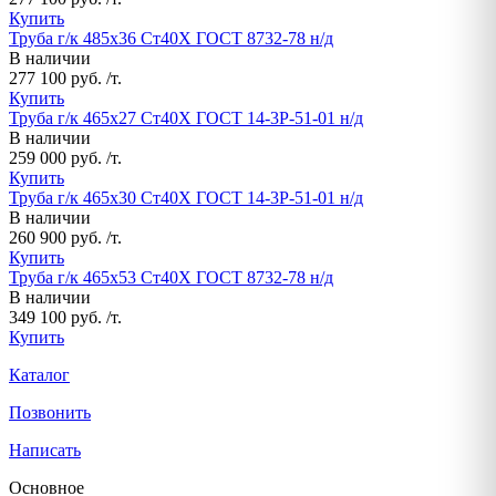
Купить
Труба г/к 485х36 Ст40Х ГОСТ 8732-78 н/д
В наличии
277 100 руб. /т.
Купить
Труба г/к 465х27 Ст40Х ГОСТ 14-3Р-51-01 н/д
В наличии
259 000 руб. /т.
Купить
Труба г/к 465х30 Ст40Х ГОСТ 14-3Р-51-01 н/д
В наличии
260 900 руб. /т.
Купить
Труба г/к 465х53 Ст40Х ГОСТ 8732-78 н/д
В наличии
349 100 руб. /т.
Купить
Каталог
Позвонить
Написать
Основное