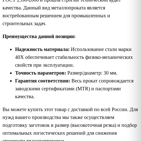
качества. Данный вид металлопроката является
востребованным решением для промышленных и
строительных задач.
Преимущества данной позиции:
Надежность материала:
Использование стали марки
40Х обеспечивает стабильность физико-механических
свойств при эксплуатации.
Точность параметров:
Размер/диаметр: 30 мм.
Гарантия соответствия:
Весь прокат сопровождается
заводскими сертификатами (MTR) и паспортами
качества.
Вы можете купить этот товар с доставкой по всей России. Для
нужд вашего производства мы также осуществляем
подготовку заготовок в размер (высокоточная резка) и подбор
оптимальных логистических решений для снижения
стоимости транспортировки.