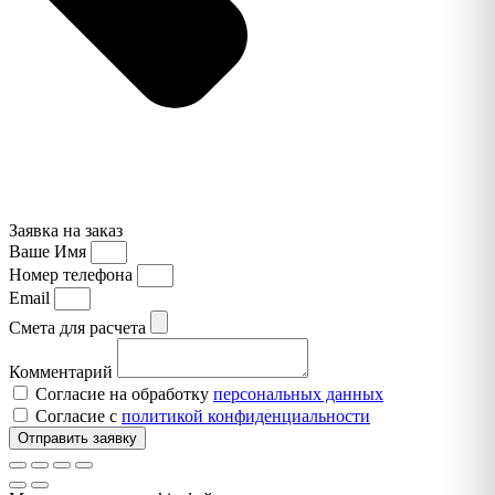
Заявка на заказ
Ваше Имя
Номер телефона
Email
Смета для расчета
Комментарий
Согласие на обработку
персональных данных
Согласие с
политикой конфиденциальности
Отправить заявку