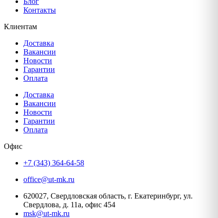
Блог
Контакты
Клиентам
Доставка
Вакансии
Новости
Гарантии
Оплата
Доставка
Вакансии
Новости
Гарантии
Оплата
Офис
+7 (343) 364-64-58
office@ut-mk.ru
620027, Свердловская область, г. Екатеринбург, ул.
Свердлова, д. 11а, офис 454
msk@ut-mk.ru