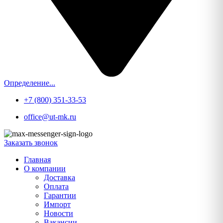
Определение...
+7 (800) 351-33-53
office@ut-mk.ru
Заказать звонок
Главная
О компании
Доставка
Оплата
Гарантии
Импорт
Новости
Вакансии