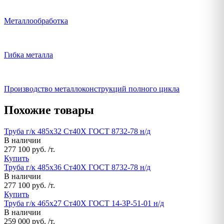
Металлообработка
Гибка металла
Производство металлоконструкций полного цикла
Похожие товары
Труба г/к 485х32 Ст40Х ГОСТ 8732-78 н/д
В наличии
277 100 руб. /т.
Купить
Труба г/к 485х36 Ст40Х ГОСТ 8732-78 н/д
В наличии
277 100 руб. /т.
Купить
Труба г/к 465х27 Ст40Х ГОСТ 14-3Р-51-01 н/д
В наличии
259 000 руб. /т.