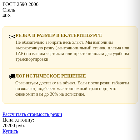
ГОСТ 2590-2006
Сталь
40Х
✂️
РЕЗКА В РАЗМЕР В ЕКАТЕРИНБУРГЕ
Не обязательно забирать весь хлыст. Мы выполним
высокоточную резку (ленточнопильный станок, плазма или
ГАР) по вашим чертежам или просто пополам для удобства
транспортировки.
🚚
ЛОГИСТИЧЕСКОЕ РЕШЕНИЕ
Организуем доставку на объект. Если после резки габариты
позволяют, подберем малотоннажный транспорт, что
сэкономит вам до 30% на логистике.
Рассчитать стоимость резки
Цена за тонну:
70200 руб.
Купить