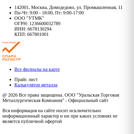
142001, Москва, Домодедово, ул. Промышленная, 11
Пн-Чт: 9:00 - 18:00, Пт: 9:00-17:00
ООО "УТМК"
ОГРН: 1236600032789
ИНН: 6678130294
КПП: 667801001
Все филиалы на карте
Прайс лист
Калькулятор металла
@ 2026 Все права защищены. ООО "Уральская Торговая
Металлургическая Компания" - Официальный сайт
Вся информация на сайте носит исключительно
информационный характер и ни при каких условиях не
является публичной офертой
Политика конфиденциальности