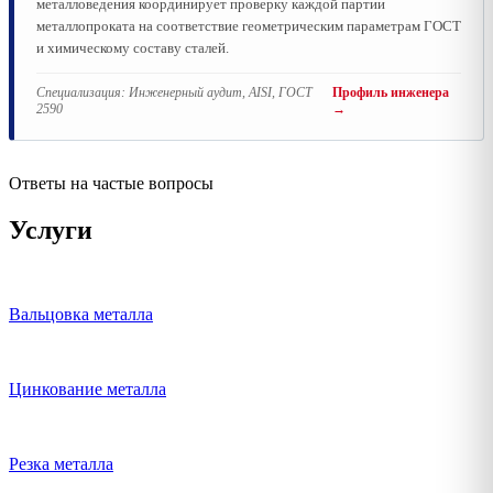
металловедения координирует проверку каждой партии
металлопроката на соответствие геометрическим параметрам ГОСТ
и химическому составу сталей.
Специализация:
Инженерный аудит, AISI, ГОСТ
Профиль инженера
2590
→
Ответы на частые вопросы
Услуги
Вальцовка металла
Цинкование металла
Резка металла