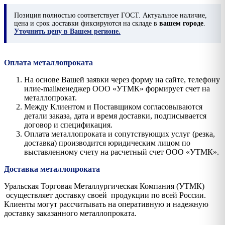
Позиция
полностью соответствует ГОСТ. Актуальное наличие,
цена и срок доставки фиксируются на складе в
вашем городе
.
Уточнить цену в Вашем регионе.
Оплата металлопроката
На основе Вашей заявки через форму на сайте, телефону
илиe-mailменеджер ООО «УТМК» формирует счет на
металлопрокат.
Между Клиентом и Поставщиком согласовываются
детали заказа, дата и время доставки, подписывается
договор и спецификация.
Оплата металлопроката и сопутствующих услуг (резка,
доставка) производится юридическим лицом по
выставленному счету на расчетный счет ООО «УТМК».
Доставка металлопроката
Уральская Торговая Металлургическая Компания (УТМК)
осуществляет доставку своей продукции по всей России.
Клиенты могут рассчитывать на оперативную и надежную
доставку заказанного металлопроката.