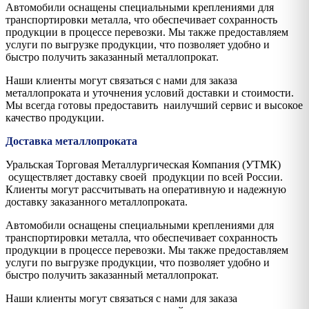
Автомобили оснащены специальными креплениями для
транспортировки металла, что обеспечивает сохранность
продукции в процессе перевозки. Мы также предоставляем
услуги по выгрузке продукции, что позволяет удобно и
быстро получить заказанный металлопрокат.
Наши клиенты могут связаться с нами для заказа
металлопроката и уточнения условий доставки и стоимости.
Мы всегда готовы предоставить наилучший сервис и высокое
качество продукции.
Доставка металлопроката
Уральская Торговая Металлургическая Компания (УТМК)
осуществляет доставку своей продукции по всей России.
Клиенты могут рассчитывать на оперативную и надежную
доставку заказанного металлопроката.
Автомобили оснащены специальными креплениями для
транспортировки металла, что обеспечивает сохранность
продукции в процессе перевозки. Мы также предоставляем
услуги по выгрузке продукции, что позволяет удобно и
быстро получить заказанный металлопрокат.
Наши клиенты могут связаться с нами для заказа