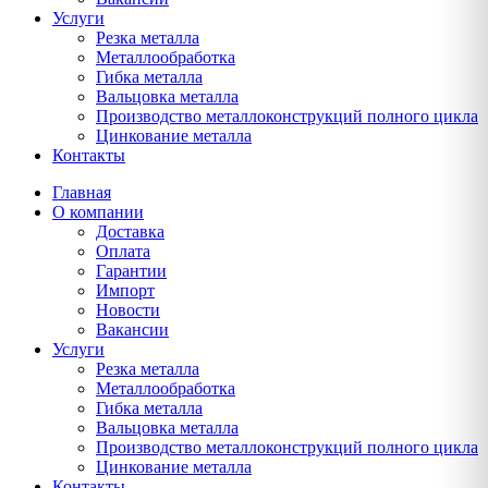
Услуги
Резка металла
Металлообработка
Гибка металла
Вальцовка металла
Производство металлоконструкций полного цикла
Цинкование металла
Контакты
Главная
О компании
Доставка
Оплата
Гарантии
Импорт
Новости
Вакансии
Услуги
Резка металла
Металлообработка
Гибка металла
Вальцовка металла
Производство металлоконструкций полного цикла
Цинкование металла
Контакты