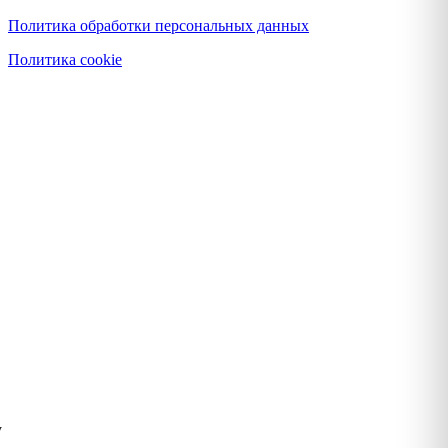
Политика обработки персональных данных
Политика cookie
у