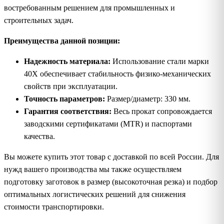
востребованным решением для промышленных и
строительных задач.
Преимущества данной позиции:
Надежность материала:
Использование стали марки
40Х обеспечивает стабильность физико-механических
свойств при эксплуатации.
Точность параметров:
Размер/диаметр: 330 мм.
Гарантия соответствия:
Весь прокат сопровождается
заводскими сертификатами (MTR) и паспортами
качества.
Вы можете купить этот товар с доставкой по всей России. Для
нужд вашего производства мы также осуществляем
подготовку заготовок в размер (высокоточная резка) и подбор
оптимальных логистических решений для снижения
стоимости транспортировки.