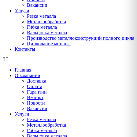
Вакансии
Услуги
Резка металла
Металлообработка
Гибка металла
Вальцовка металла
Производство металлоконструкций полного цикла
Цинкование металла
Контакты
Главная
О компании
Доставка
Оплата
Гарантии
Импорт
Новости
Вакансии
Услуги
Резка металла
Металлообработка
Гибка металла
Вальцовка металла