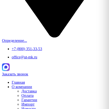
Определение...
+7 (800) 351-33-53
office@ut-mk.ru
Заказать звонок
Главная
О компании
Доставка
Оплата
Гарантии
Импорт
Новости