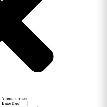
Заявка на заказ
Ваше Имя