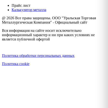
Прайс лист
Калькулятор металла
@ 2026 Все права защищены. ООО "Уральская Торговая
Металлургическая Компания" - Официальный сайт
Вся информация на сайте носит исключительно
информационный характер и ни при каких условиях не
является публичной офертой
Политика конфиденциальности
Политика обработки персональных данных
Политика cookie