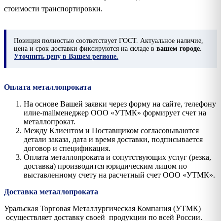
стоимости транспортировки.
Позиция
полностью соответствует ГОСТ. Актуальное наличие,
цена и срок доставки фиксируются на складе в
вашем городе
.
Уточнить цену в Вашем регионе.
Оплата металлопроката
На основе Вашей заявки через форму на сайте, телефону
илиe-mailменеджер ООО «УТМК» формирует счет на
металлопрокат.
Между Клиентом и Поставщиком согласовываются
детали заказа, дата и время доставки, подписывается
договор и спецификация.
Оплата металлопроката и сопутствующих услуг (резка,
доставка) производится юридическим лицом по
выставленному счету на расчетный счет ООО «УТМК».
Доставка металлопроката
Уральская Торговая Металлургическая Компания (УТМК)
осуществляет доставку своей продукции по всей России.