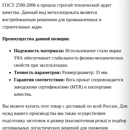
ГОСТ 2590-2006 и прошла строгий технический аудит
качества. Данный вид металлопроката является
востребованным решением для промышленных и
строительных задач.
Преимущества данной позиции:
Надежность материала:
Использование стали марки
У8А обеспечивает стабильность физико-механических
свойств при эксплуатации.
Точность параметров:
Размер/диаметр: 35 мм.
Гарантия соответствия:
Весь прокат сопровождается
заводскими сертификатами (MTR) и паспортами
качества.
Вы можете купить этот товар с доставкой по всей России. Для
нужд вашего производства мы также осуществляем
подготовку заготовок в размер (высокоточная резка) и подбор
оптимальных логистических решений для снижения