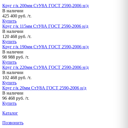
Круг г/к 200мм СтУ8А ГОСТ 2590-2006 н/д
В наличии
425 400 руб. /т.
Купить
Круг г/к 115мм СтУ8А ГОСТ 2590-2006 н/д
В наличии
120 468 руб. /т.
Купить
Круг г/к 190мм СтУ8А ГОСТ 2590-2006 н/д
В наличии
98 988 руб. /т.
Купить
Круг г/к 220мм СтУ8А ГОСТ 2590-2006 н/д
В наличии
102 468 руб. /т.
Купить
Круг г/к 20мм СтУ8А ГОСТ 2590-2006 н/д
В наличии
96 468 руб. /т.
Купить
Каталог
Позвонить