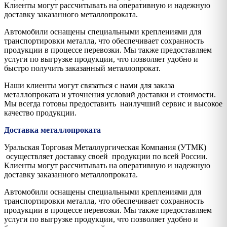
Клиенты могут рассчитывать на оперативную и надежную
доставку заказанного металлопроката.
Автомобили оснащены специальными креплениями для
транспортировки металла, что обеспечивает сохранность
продукции в процессе перевозки. Мы также предоставляем
услуги по выгрузке продукции, что позволяет удобно и
быстро получить заказанный металлопрокат.
Наши клиенты могут связаться с нами для заказа
металлопроката и уточнения условий доставки и стоимости.
Мы всегда готовы предоставить наилучший сервис и высокое
качество продукции.
Доставка металлопроката
Уральская Торговая Металлургическая Компания (УТМК)
осуществляет доставку своей продукции по всей России.
Клиенты могут рассчитывать на оперативную и надежную
доставку заказанного металлопроката.
Автомобили оснащены специальными креплениями для
транспортировки металла, что обеспечивает сохранность
продукции в процессе перевозки. Мы также предоставляем
услуги по выгрузке продукции, что позволяет удобно и