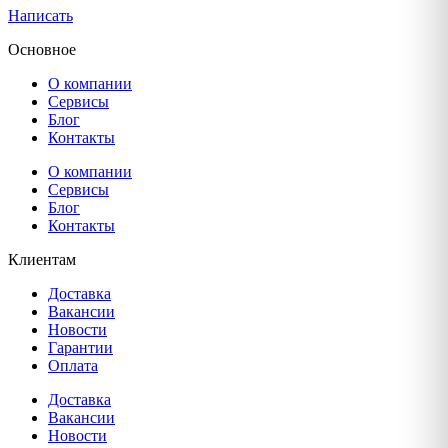
Написать
Основное
О компании
Сервисы
Блог
Контакты
О компании
Сервисы
Блог
Контакты
Клиентам
Доставка
Вакансии
Новости
Гарантии
Оплата
Доставка
Вакансии
Новости