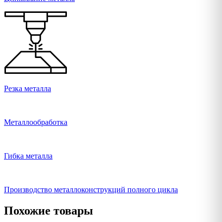
Резка металла
Металлообработка
Гибка металла
Производство металлоконструкций полного цикла
Похожие товары