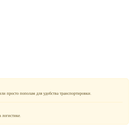
ли просто пополам для удобства транспортировки.
 логистике.