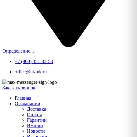
Определение...
+7 (800) 351-33-53
office@ut-mk.ru
Заказать звонок
Главная
О компании
Доставка
Оплата
Гарантии
Импорт
Новости
Вакансии