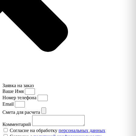
Заявка на заказ
Ваше Имя
Номер телефона
Email
Смета для расчета
Комментарий
Согласие на обработку
персональных данных