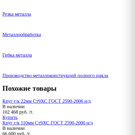
Резка металла
Металлообработка
Гибка металла
Производство металлоконструкций полного цикла
Похожие товары
Круг г/к 22мм Ст9ХС ГОСТ 2590-2006 н/д
В наличии
102 468 руб. /т.
Купить
Круг г/к 110мм Ст9ХС ГОСТ 2590-2006 н/д
В наличии
66 600 руб. /т.