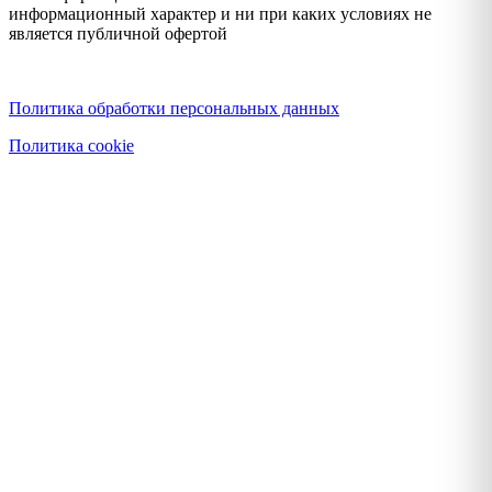
информационный характер и ни при каких условиях не
является публичной офертой
Политика конфиденциальности
Политика обработки персональных данных
Политика cookie