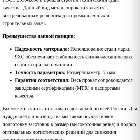
качества. Данный вид металлопроката является
востребованным решением для промышленных и
строительных задач.
Преимущества данной позиции:
Надежность материала:
Использование стали марки
9ХС обеспечивает стабильность физико-механических
свойств при эксплуатации.
Точность параметров:
Размер/диаметр: 55 мм.
Гарантия соответствия:
Весь прокат сопровождается
заводскими сертификатами (MTR) и паспортами
качества.
Вы можете купить этот товар с доставкой по всей России. Для
нужд вашего производства мы также осуществляем
подготовку заготовок в размер (высокоточная резка) и подбор
оптимальных логистических решений для снижения
стоимости транспортировки.