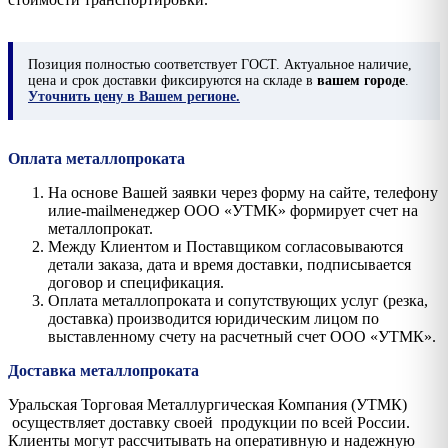
Позиция
полностью соответствует ГОСТ. Актуальное наличие,
цена и срок доставки фиксируются на складе в
вашем городе
.
Уточнить цену в Вашем регионе.
Оплата металлопроката
На основе Вашей заявки через форму на сайте, телефону
илиe-mailменеджер ООО «УТМК» формирует счет на
металлопрокат.
Между Клиентом и Поставщиком согласовываются
детали заказа, дата и время доставки, подписывается
договор и спецификация.
Оплата металлопроката и сопутствующих услуг (резка,
доставка) производится юридическим лицом по
выставленному счету на расчетный счет ООО «УТМК».
Доставка металлопроката
Уральская Торговая Металлургическая Компания (УТМК)
осуществляет доставку своей продукции по всей России.
Клиенты могут рассчитывать на оперативную и надежную