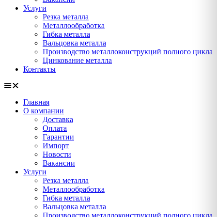
Услуги
Резка металла
Металлообработка
Гибка металла
Вальцовка металла
Производство металлоконструкций полного цикла
Цинкование металла
Контакты
Главная
О компании
Доставка
Оплата
Гарантии
Импорт
Новости
Вакансии
Услуги
Резка металла
Металлообработка
Гибка металла
Вальцовка металла
Производство металлоконструкций полного цикла