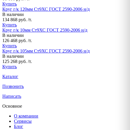
Купить
Круг г/к 120мм Ст9ХС ГОСТ 2590-2006 н/д
В наличии
134 868 руб. /т.
Купить
Круг г/к 10мм Ст9ХС ГОСТ 2590-2006 н/д
В наличии
126 468 руб. /т.
Купить
Круг г/к 105мм Ст9ХС ГОСТ 2590-2006 н/д
В наличии
125 268 руб. /т.
Купить
Каталог
Позвонить
Написать
Основное
О компании
Сервисы
Блог