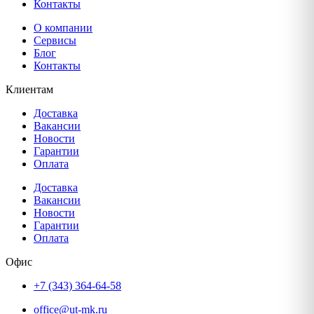
Контакты
О компании
Сервисы
Блог
Контакты
Клиентам
Доставка
Вакансии
Новости
Гарантии
Оплата
Доставка
Вакансии
Новости
Гарантии
Оплата
Офис
+7 (343) 364-64-58
office@ut-mk.ru