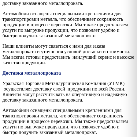
доставку заказанного металлопроката.
Автомобили оснащены специальными креплениями для
транспортировки металла, что обеспечивает сохранность
продукции в процессе перевозки. Мы также предоставляем
услуги по выгрузке продукции, что позволяет удобно и
быстро получить заказанный металлопрокат.
Наши клиенты могут связаться с нами для заказа
металлопроката и уточнения условий доставки и стоимости.
Мы всегда готовы предоставить наилучший сервис и высокое
качество продукции.
Доставка металлопроката
Уральская Торговая Металлургическая Компания (УТМК)
осуществляет доставку своей продукции по всей России.
Клиенты могут рассчитывать на оперативную и надежную
доставку заказанного металлопроката.
Автомобили оснащены специальными креплениями для
транспортировки металла, что обеспечивает сохранность
продукции в процессе перевозки. Мы также предоставляем
услуги по выгрузке продукции, что позволяет удобно и
быстро получить заказанный металлопрокат.