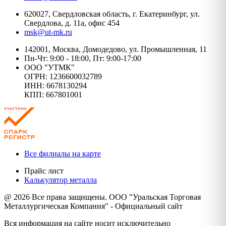
620027, Свердловская область, г. Екатеринбург, ул.
Свердлова, д. 11а, офис 454
msk@ut-mk.ru
142001, Москва, Домодедово, ул. Промышленная, 11
Пн-Чт: 9:00 - 18:00, Пт: 9:00-17:00
ООО "УТМК"
ОГРН: 1236600032789
ИНН: 6678130294
КПП: 667801001
Все филиалы на карте
Прайс лист
Калькулятор металла
@ 2026 Все права защищены. ООО "Уральская Торговая
Металлургическая Компания" - Официальный сайт
Вся информация на сайте носит исключительно