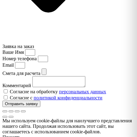
Заявка на заказ
Ваше Имя
Номер телефона
Email
Смета для расчета
Комментарий
Согласие на обработку
персональных данных
Согласие с
политикой конфиденциальности
Отправить заявку
Мы используем cookie-файлы для наилучшего представления
нашего сайта. Продолжая использовать этот сайт, вы
соглашаетесь с использованием cookie-файлов.