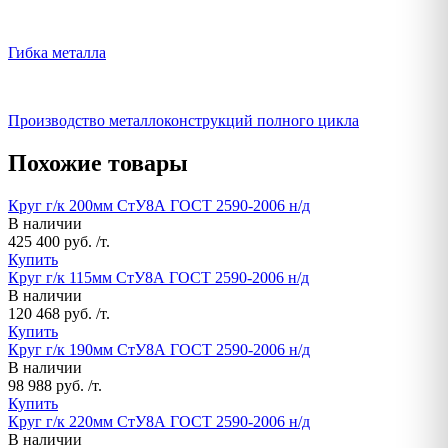
Гибка металла
Производство металлоконструкций полного цикла
Похожие товары
Круг г/к 200мм СтУ8А ГОСТ 2590-2006 н/д
В наличии
425 400 руб. /т.
Купить
Круг г/к 115мм СтУ8А ГОСТ 2590-2006 н/д
В наличии
120 468 руб. /т.
Купить
Круг г/к 190мм СтУ8А ГОСТ 2590-2006 н/д
В наличии
98 988 руб. /т.
Купить
Круг г/к 220мм СтУ8А ГОСТ 2590-2006 н/д
В наличии