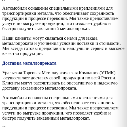
Автомобили оснащены специальными креплениями для
транспортировки металла, что обеспечивает сохранность
продукции в процессе перевозки. Мы также предоставляем
услуги по выгрузке продукции, что позволяет удобно и
быстро получить заказанный металлопрокат.
Наши клиенты могут связаться с нами для заказа
металлопроката и уточнения условий доставки и стоимости.
Мы всегда готовы предоставить наилучший сервис и высокое
качество продукции.
Доставка металлопроката
Уральская Торговая Металлургическая Компания (УТМК)
осуществляет доставку своей продукции по всей России.
Клиенты могут рассчитывать на оперативную и надежную
доставку заказанного металлопроката.
Автомобили оснащены специальными креплениями для
транспортировки металла, что обеспечивает сохранность
продукции в процессе перевозки. Мы также предоставляем
услуги по выгрузке продукции, что позволяет удобно и
быстро получить заказанный металлопрокат.