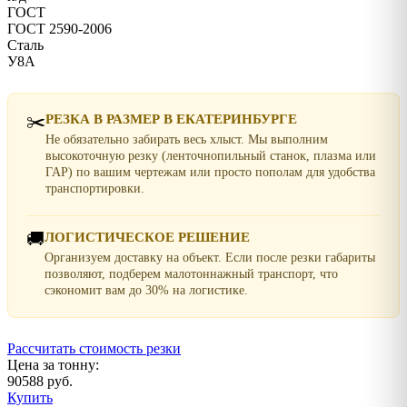
ГОСТ
ГОСТ 2590-2006
Сталь
У8А
✂️
РЕЗКА В РАЗМЕР В ЕКАТЕРИНБУРГЕ
Не обязательно забирать весь хлыст. Мы выполним
высокоточную резку (ленточнопильный станок, плазма или
ГАР) по вашим чертежам или просто пополам для удобства
транспортировки.
🚚
ЛОГИСТИЧЕСКОЕ РЕШЕНИЕ
Организуем доставку на объект. Если после резки габариты
позволяют, подберем малотоннажный транспорт, что
сэкономит вам до 30% на логистике.
Рассчитать стоимость резки
Цена за тонну:
90588 руб.
Купить