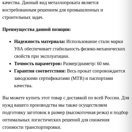
качества. Данный вид металлопроката является
востребованным решением для промышленных и
строительных задач.
Преимущества данной позиции:
Надежность материала:
Использование стали марки
У8А обеспечивает стабильность физико-механических
свойств при эксплуатации.
Точность параметров:
Размер/диаметр: 60 мм.
Гарантия соответствия:
Весь прокат сопровождается
заводскими сертификатами (MTR) и паспортами
качества.
Вы можете купить этот товар с доставкой по всей России. Для
нужд вашего производства мы также осуществляем
подготовку заготовок в размер (высокоточная резка) и подбор
оптимальных логистических решений для снижения
стоимости транспортировки.