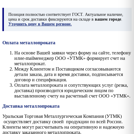
Позиция
полностью соответствует ГОСТ. Актуальное наличие,
цена и срок доставки фиксируются на складе в
вашем городе
.
Уточнить цену в Вашем регионе.
Оплата металлопроката
На основе Вашей заявки через форму на сайте, телефону
илиe-mailменеджер ООО «УТМК» формирует счет на
металлопрокат.
Между Клиентом и Поставщиком согласовываются
детали заказа, дата и время доставки, подписывается
договор и спецификация.
Оплата металлопроката и сопутствующих услуг (резка,
доставка) производится юридическим лицом по
выставленному счету на расчетный счет ООО «УТМК».
Доставка металлопроката
Уральская Торговая Металлургическая Компания (УТМК)
осуществляет доставку своей продукции по всей России.
Клиенты могут рассчитывать на оперативную и надежную
доставку заказанного металлопроката.