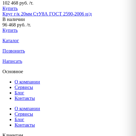
102 468 руб. /т.
Купить
Круг г/к 20мм СтУ8А ГОСТ 2590-2006 н/д
В наличии
96 468 руб. /т.
Купить
Каталог
Позвонить
Написать
Основное
О компании
Сервисы
Блог
Контакты
О компании
Сервисы
Блог
Контакты
Клиентам