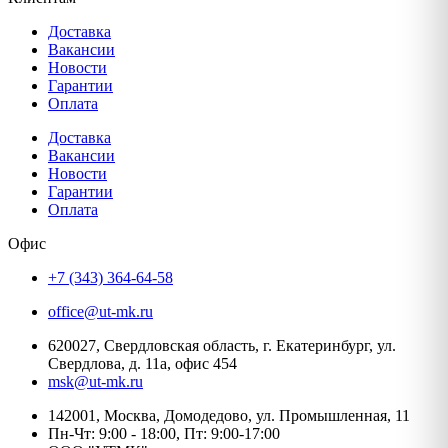
Доставка
Вакансии
Новости
Гарантии
Оплата
Доставка
Вакансии
Новости
Гарантии
Оплата
Офис
+7 (343) 364-64-58
office@ut-mk.ru
620027, Свердловская область, г. Екатеринбург, ул.
Свердлова, д. 11а, офис 454
msk@ut-mk.ru
142001, Москва, Домодедово, ул. Промышленная, 11
Пн-Чт: 9:00 - 18:00, Пт: 9:00-17:00