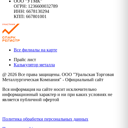
ООО "УТМК"
ОГРН: 1236600032789
ИНН: 6678130294
КПП: 667801001
Все филиалы на карте
Прайс лист
Калькулятор металла
@ 2026 Все права защищены. ООО "Уральская Торговая
Металлургическая Компания" - Официальный сайт
Вся информация на сайте носит исключительно
информационный характер и ни при каких условиях не
является публичной офертой
Политика конфиденциальности
Политика обработки персональных данных