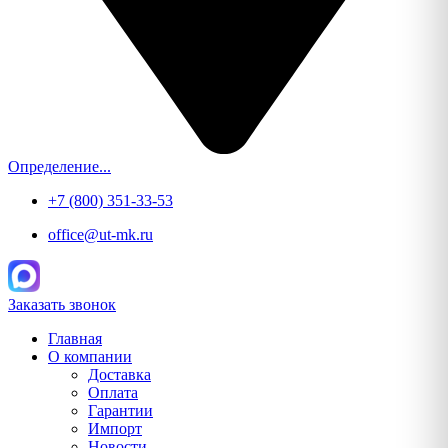
Определение...
+7 (800) 351-33-53
office@ut-mk.ru
Заказать звонок
Главная
О компании
Доставка
Оплата
Гарантии
Импорт
Новости