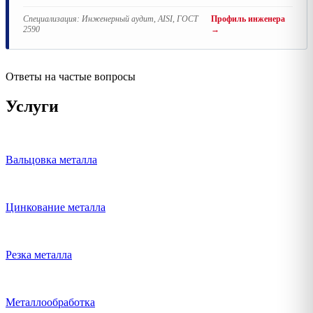
Специализация:
Инженерный аудит, AISI, ГОСТ
Профиль инженера
2590
→
Ответы на частые вопросы
Услуги
Вальцовка металла
Цинкование металла
Резка металла
Металлообработка