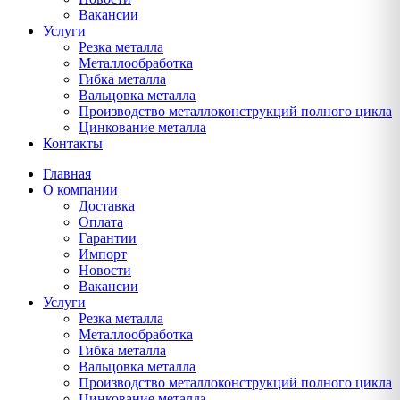
Вакансии
Услуги
Резка металла
Металлообработка
Гибка металла
Вальцовка металла
Производство металлоконструкций полного цикла
Цинкование металла
Контакты
Главная
О компании
Доставка
Оплата
Гарантии
Импорт
Новости
Вакансии
Услуги
Резка металла
Металлообработка
Гибка металла
Вальцовка металла
Производство металлоконструкций полного цикла
Цинкование металла