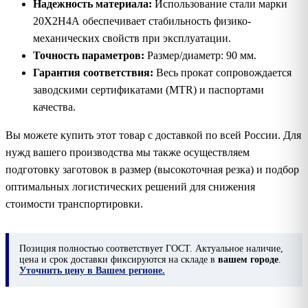
Надежность материала:
Использование стали марки
20Х2Н4А обеспечивает стабильность физико-
механических свойств при эксплуатации.
Точность параметров:
Размер/диаметр: 90 мм.
Гарантия соответствия:
Весь прокат сопровождается
заводскими сертификатами (MTR) и паспортами
качества.
Вы можете купить этот товар с доставкой по всей России. Для
нужд вашего производства мы также осуществляем
подготовку заготовок в размер (высокоточная резка) и подбор
оптимальных логистических решений для снижения
стоимости транспортировки.
Позиция
полностью соответствует ГОСТ. Актуальное наличие,
цена и срок доставки фиксируются на складе в
вашем городе
.
Уточнить цену в Вашем регионе.