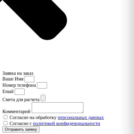
Заявка на заказ
Ваше Имя
Номер телефона
Email
Смета для расчета
Комментарий
Согласие на обработку
персональных данных
Согласие с
политикой конфиденциальности
Отправить заявку