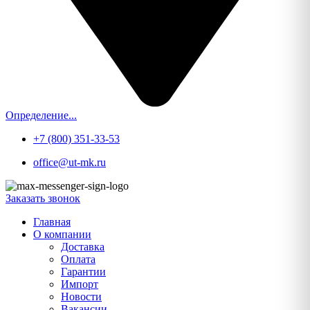
Определение...
+7 (800) 351-33-53
office@ut-mk.ru
Заказать звонок
Главная
О компании
Доставка
Оплата
Гарантии
Импорт
Новости
Вакансии