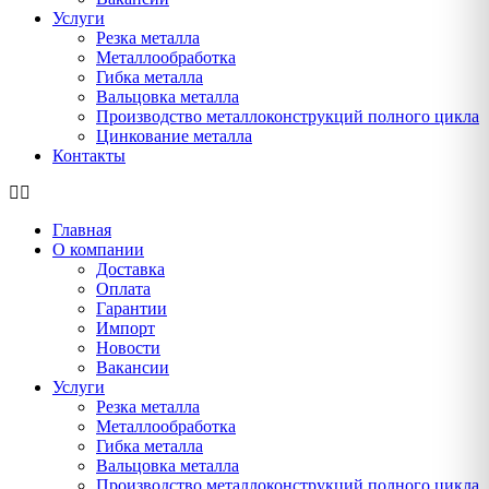
Услуги
Резка металла
Металлообработка
Гибка металла
Вальцовка металла
Производство металлоконструкций полного цикла
Цинкование металла
Контакты
Главная
О компании
Доставка
Оплата
Гарантии
Импорт
Новости
Вакансии
Услуги
Резка металла
Металлообработка
Гибка металла
Вальцовка металла
Производство металлоконструкций полного цикла