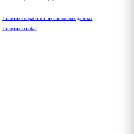
Политика конфиденциальности
Политика обработки персональных данных
Политика cookie