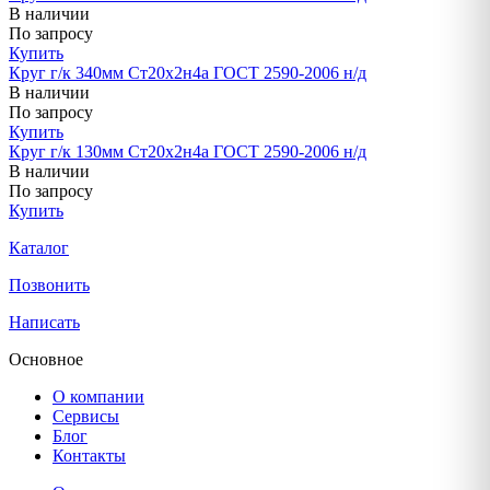
В наличии
По запросу
Купить
Круг г/к 340мм Ст20х2н4а ГОСТ 2590-2006 н/д
В наличии
По запросу
Купить
Круг г/к 130мм Ст20х2н4а ГОСТ 2590-2006 н/д
В наличии
По запросу
Купить
Каталог
Позвонить
Написать
Основное
О компании
Сервисы
Блог
Контакты