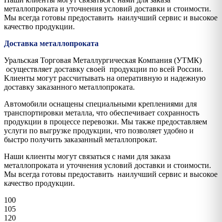
металлопроката и уточнения условий доставки и стоимости.
Мы всегда готовы предоставить наилучший сервис и высокое
качество продукции.
Доставка металлопроката
Уральская Торговая Металлургическая Компания (УТМК)
осуществляет доставку своей продукции по всей России.
Клиенты могут рассчитывать на оперативную и надежную
доставку заказанного металлопроката.
Автомобили оснащены специальными креплениями для
транспортировки металла, что обеспечивает сохранность
продукции в процессе перевозки. Мы также предоставляем
услуги по выгрузке продукции, что позволяет удобно и
быстро получить заказанный металлопрокат.
Наши клиенты могут связаться с нами для заказа
металлопроката и уточнения условий доставки и стоимости.
Мы всегда готовы предоставить наилучший сервис и высокое
качество продукции.
100
105
120