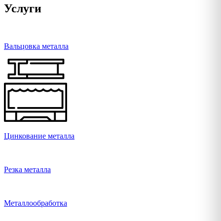
Услуги
Вальцовка металла
Цинкование металла
Резка металла
Металлообработка