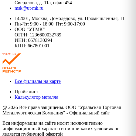
Свердлова, д. 11а, офис 454
msk@ut-mk.ru
142001, Москва, Домодедово, ул. Промышленная, 11
Пн-Чт: 9:00 - 18:00, Пт: 9:00-17:00
ООО "УТМК"
ОГРН: 1236600032789
ИНН: 6678130294
КПП: 667801001
Все филиалы на карте
Прайс лист
Калькулятор металла
@ 2026 Все права защищены. ООО "Уральская Торговая
Металлургическая Компания" - Официальный сайт
Вся информация на сайте носит исключительно
информационный характер и ни при каких условиях не
является публичной офертой