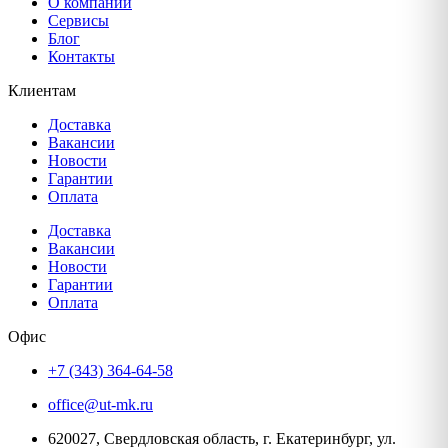
О компании
Сервисы
Блог
Контакты
Клиентам
Доставка
Вакансии
Новости
Гарантии
Оплата
Доставка
Вакансии
Новости
Гарантии
Оплата
Офис
+7 (343) 364-64-58
office@ut-mk.ru
620027, Свердловская область, г. Екатеринбург, ул.