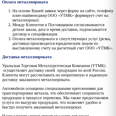
Оплата металлопроката
На основе Вашей заявки через форму на сайте, телефону
илиe-mailменеджер ООО «УТМК» формирует счет на
металлопрокат.
Между Клиентом и Поставщиком согласовываются
детали заказа, дата и время доставки, подписывается
договор и спецификация.
Оплата металлопроката и сопутствующих услуг (резка,
доставка) производится юридическим лицом по
выставленному счету на расчетный счет ООО «УТМК».
Доставка металлопроката
Уральская Торговая Металлургическая Компания (УТМК)
осуществляет доставку своей продукции по всей России.
Клиенты могут рассчитывать на оперативную и надежную
доставку заказанного металлопроката.
Автомобили оснащены специальными креплениями для
транспортировки металла, что обеспечивает сохранность
продукции в процессе перевозки. Мы также предоставляем
услуги по выгрузке продукции, что позволяет удобно и
быстро получить заказанный металлопрокат.
Наши клиенты могут связаться с нами для заказа