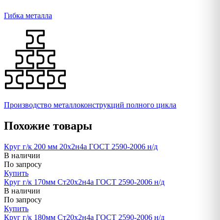
Гибка металла
Производство металлоконструкций полного цикла
Похожие товары
Круг г/к 200 мм 20х2н4а ГОСТ 2590-2006 н/д
В наличии
По запросу
Купить
Круг г/к 170мм Ст20х2н4а ГОСТ 2590-2006 н/д
В наличии
По запросу
Купить
Круг г/к 180мм Ст20х2н4а ГОСТ 2590-2006 н/д