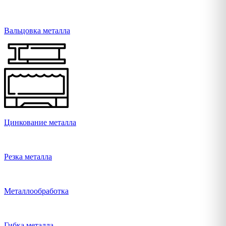
Вальцовка металла
Цинкование металла
Резка металла
Металлообработка
Гибка металла