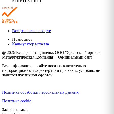
КПП: 667801001
Все филиалы на карте
Прайс лист
Калькулятор металла
@ 2026 Все права защищены. ООО "Уральская Торговая
Металлургическая Компания" - Официальный сайт
Вся информация на сайте носит исключительно
информационный характер и ни при каких условиях не
является публичной офертой
Политика конфиденциальности
Политика обработки персональных данных
Политика cookie
Заявка на заказ