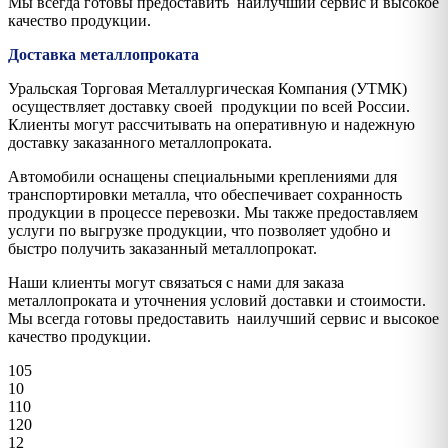
Мы всегда готовы предоставить наилучший сервис и высокое
качество продукции.
Доставка металлопроката
Уральская Торговая Металлургическая Компания (УТМК)
осуществляет доставку своей продукции по всей России.
Клиенты могут рассчитывать на оперативную и надежную
доставку заказанного металлопроката.
Автомобили оснащены специальными креплениями для
транспортировки металла, что обеспечивает сохранность
продукции в процессе перевозки. Мы также предоставляем
услуги по выгрузке продукции, что позволяет удобно и
быстро получить заказанный металлопрокат.
Наши клиенты могут связаться с нами для заказа
металлопроката и уточнения условий доставки и стоимости.
Мы всегда готовы предоставить наилучший сервис и высокое
качество продукции.
105
10
110
120
12