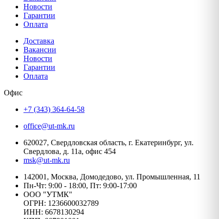
Новости
Гарантии
Оплата
Доставка
Вакансии
Новости
Гарантии
Оплата
Офис
+7 (343) 364-64-58
office@ut-mk.ru
620027, Свердловская область, г. Екатеринбург, ул.
Свердлова, д. 11а, офис 454
msk@ut-mk.ru
142001, Москва, Домодедово, ул. Промышленная, 11
Пн-Чт: 9:00 - 18:00, Пт: 9:00-17:00
ООО "УТМК"
ОГРН: 1236600032789
ИНН: 6678130294