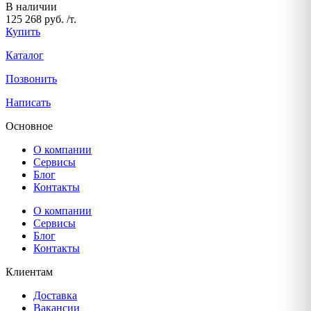
В наличии
125 268 руб. /т.
Купить
Каталог
Позвонить
Написать
Основное
О компании
Сервисы
Блог
Контакты
О компании
Сервисы
Блог
Контакты
Клиентам
Доставка
Вакансии