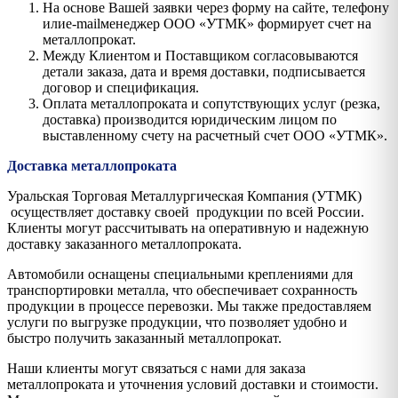
На основе Вашей заявки через форму на сайте, телефону
илиe-mailменеджер ООО «УТМК» формирует счет на
металлопрокат.
Между Клиентом и Поставщиком согласовываются
детали заказа, дата и время доставки, подписывается
договор и спецификация.
Оплата металлопроката и сопутствующих услуг (резка,
доставка) производится юридическим лицом по
выставленному счету на расчетный счет ООО «УТМК».
Доставка металлопроката
Уральская Торговая Металлургическая Компания (УТМК)
осуществляет доставку своей продукции по всей России.
Клиенты могут рассчитывать на оперативную и надежную
доставку заказанного металлопроката.
Автомобили оснащены специальными креплениями для
транспортировки металла, что обеспечивает сохранность
продукции в процессе перевозки. Мы также предоставляем
услуги по выгрузке продукции, что позволяет удобно и
быстро получить заказанный металлопрокат.
Наши клиенты могут связаться с нами для заказа
металлопроката и уточнения условий доставки и стоимости.