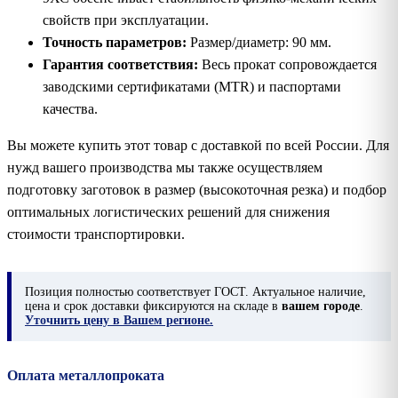
свойств при эксплуатации.
Точность параметров:
Размер/диаметр: 90 мм.
Гарантия соответствия:
Весь прокат сопровождается
заводскими сертификатами (MTR) и паспортами
качества.
Вы можете купить этот товар с доставкой по всей России. Для
нужд вашего производства мы также осуществляем
подготовку заготовок в размер (высокоточная резка) и подбор
оптимальных логистических решений для снижения
стоимости транспортировки.
Позиция
полностью соответствует ГОСТ. Актуальное наличие,
цена и срок доставки фиксируются на складе в
вашем городе
.
Уточнить цену в Вашем регионе.
Оплата металлопроката