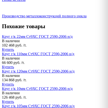
Производство металлоконструкций полного цикла
Похожие товары
Круг г/к 22мм Ст9ХС ГОСТ 2590-2006 н/д
В наличии
102 468 руб. /т.
Купить
Круг г/к 110мм Ст9ХС ГОСТ 2590-2006 н/д
В наличии
66 600 руб. /т.
Купить
Круг г/к 120мм Ст9ХС ГОСТ 2590-2006 н/д
В наличии
134 868 руб. /т.
Купить
Круг г/к 10мм Ст9ХС ГОСТ 2590-2006 н/д
В наличии
126 468 руб. /т.
Купить
Круг г/к 105мм Ст9ХС ГОСТ 2590-2006 н/д