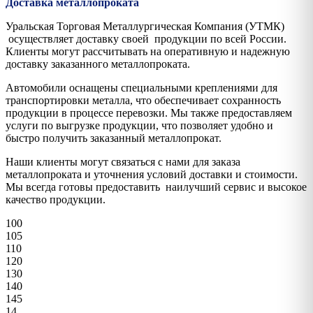
Доставка металлопроката
Уральская Торговая Металлургическая Компания (УТМК)
осуществляет доставку своей продукции по всей России.
Клиенты могут рассчитывать на оперативную и надежную
доставку заказанного металлопроката.
Автомобили оснащены специальными креплениями для
транспортировки металла, что обеспечивает сохранность
продукции в процессе перевозки. Мы также предоставляем
услуги по выгрузке продукции, что позволяет удобно и
быстро получить заказанный металлопрокат.
Наши клиенты могут связаться с нами для заказа
металлопроката и уточнения условий доставки и стоимости.
Мы всегда готовы предоставить наилучший сервис и высокое
качество продукции.
100
105
110
120
130
140
145
14