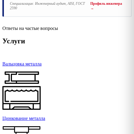
Специализация:
Инженерный аудит, AISI, ГОСТ
Профиль инженера
2590
→
Ответы на частые вопросы
Услуги
Вальцовка металла
Цинкование металла