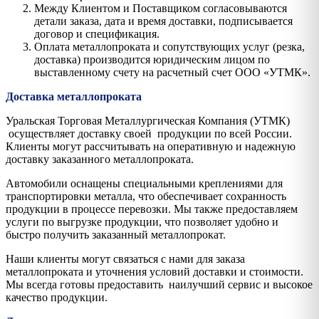
Между Клиентом и Поставщиком согласовываются
детали заказа, дата и время доставки, подписывается
договор и спецификация.
Оплата металлопроката и сопутствующих услуг (резка,
доставка) производится юридическим лицом по
выставленному счету на расчетный счет ООО «УТМК».
Доставка металлопроката
Уральская Торговая Металлургическая Компания (УТМК)
осуществляет доставку своей продукции по всей России.
Клиенты могут рассчитывать на оперативную и надежную
доставку заказанного металлопроката.
Автомобили оснащены специальными креплениями для
транспортировки металла, что обеспечивает сохранность
продукции в процессе перевозки. Мы также предоставляем
услуги по выгрузке продукции, что позволяет удобно и
быстро получить заказанный металлопрокат.
Наши клиенты могут связаться с нами для заказа
металлопроката и уточнения условий доставки и стоимости.
Мы всегда готовы предоставить наилучший сервис и высокое
качество продукции.