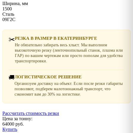
Ширина, мм
1500
Сталь
09Г2С
✂️
РЕЗКА В РАЗМЕР В ЕКАТЕРИНБУРГЕ
Не обязательно забирать весь хлыст. Мы выполним
высокоточную резку (ленточнопильный станок, плазма или
ГАР) по вашим чертежам или просто пополам для удобства
транспортировки.
🚚
ЛОГИСТИЧЕСКОЕ РЕШЕНИЕ
Организуем доставку на объект. Если после резки габариты
позволяют, подберем малотоннажный транспорт, что
сэкономит вам до 30% на логистике.
Рассчитать стоимость резки
Цена за тонну:
64000 руб.
Купить