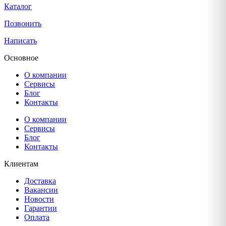
Каталог
Позвонить
Написать
Основное
О компании
Сервисы
Блог
Контакты
О компании
Сервисы
Блог
Контакты
Клиентам
Доставка
Вакансии
Новости
Гарантии
Оплата