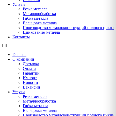
Услуги
Резка металла
Металлообработка
Гибка металла
Вальцовка металла
Производство металлоконструкций полного цикла
Цинкование металла
Контакты
Главная
О компании
Доставка
Оплата
Гарантии
Импорт
Новости
Вакансии
Услуги
Резка металла
Металлообработка
Гибка металла
Вальцовка металла
Производство металлоконструкций полного цикла