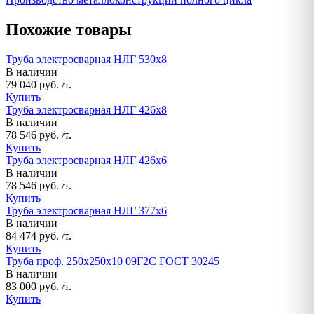
Похожие товары
Труба электросварная НЛГ 530х8
В наличии
79 040 руб. /т.
Купить
Труба электросварная НЛГ 426х8
В наличии
78 546 руб. /т.
Купить
Труба электросварная НЛГ 426х6
В наличии
78 546 руб. /т.
Купить
Труба электросварная НЛГ 377х6
В наличии
84 474 руб. /т.
Купить
Труба проф. 250х250х10 09Г2С ГОСТ 30245
В наличии
83 000 руб. /т.
Купить