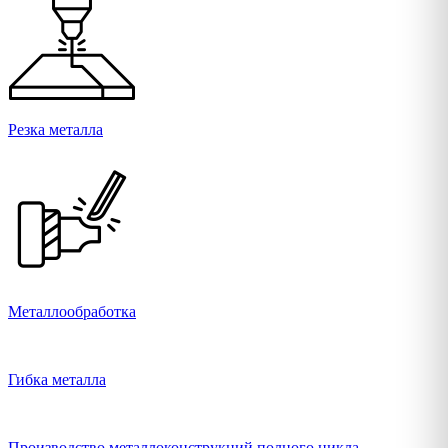
Резка металла
Металлообработка
Гибка металла
Производство металлоконструкций полного цикла