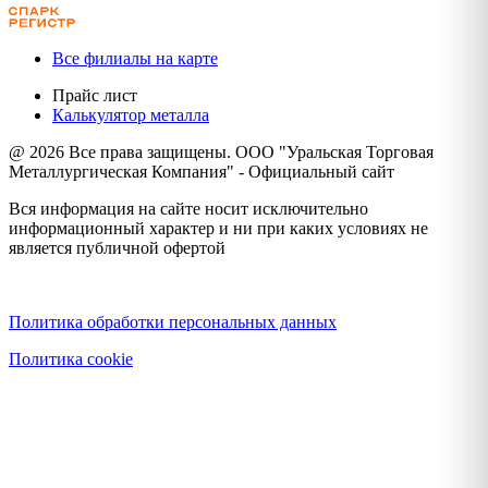
Все филиалы на карте
Прайс лист
Калькулятор металла
@ 2026 Все права защищены. ООО "Уральская Торговая
Металлургическая Компания" - Официальный сайт
Вся информация на сайте носит исключительно
информационный характер и ни при каких условиях не
является публичной офертой
Политика конфиденциальности
Политика обработки персональных данных
Политика cookie