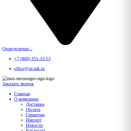
Определение...
+7 (800) 351-33-53
office@ut-mk.ru
Заказать звонок
Главная
О компании
Доставка
Оплата
Гарантии
Импорт
Новости
Вакансии