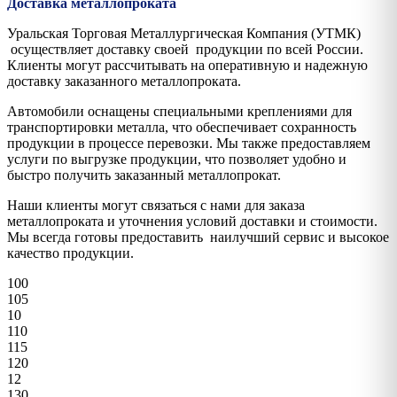
Доставка металлопроката
Уральская Торговая Металлургическая Компания (УТМК)
осуществляет доставку своей продукции по всей России.
Клиенты могут рассчитывать на оперативную и надежную
доставку заказанного металлопроката.
Автомобили оснащены специальными креплениями для
транспортировки металла, что обеспечивает сохранность
продукции в процессе перевозки. Мы также предоставляем
услуги по выгрузке продукции, что позволяет удобно и
быстро получить заказанный металлопрокат.
Наши клиенты могут связаться с нами для заказа
металлопроката и уточнения условий доставки и стоимости.
Мы всегда готовы предоставить наилучший сервис и высокое
качество продукции.
100
105
10
110
115
120
12
130