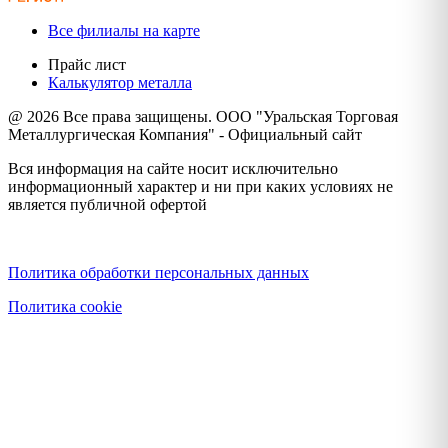
Все филиалы на карте
Прайс лист
Калькулятор металла
@ 2026 Все права защищены. ООО "Уральская Торговая
Металлургическая Компания" - Официальный сайт
Вся информация на сайте носит исключительно
информационный характер и ни при каких условиях не
является публичной офертой
Политика конфиденциальности
Политика обработки персональных данных
Политика cookie