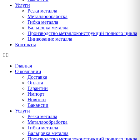
Услуги
Резка металла
Металлообработка
Гибка металла
Вальцовка металла
Производство металлоконструкций полного цикла
Цинкование металла
Контакты
Главная
О компании
Доставка
Оплата
Гарантии
Импорт
Новости
Вакансии
Услуги
Резка металла
Металлообработка
Гибка металла
Вальцовка металла
Производство металлоконструкций полного цикла