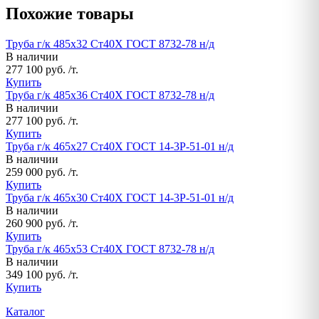
Похожие товары
Труба г/к 485х32 Ст40Х ГОСТ 8732-78 н/д
В наличии
277 100 руб. /т.
Купить
Труба г/к 485х36 Ст40Х ГОСТ 8732-78 н/д
В наличии
277 100 руб. /т.
Купить
Труба г/к 465х27 Ст40Х ГОСТ 14-3Р-51-01 н/д
В наличии
259 000 руб. /т.
Купить
Труба г/к 465х30 Ст40Х ГОСТ 14-3Р-51-01 н/д
В наличии
260 900 руб. /т.
Купить
Труба г/к 465х53 Ст40Х ГОСТ 8732-78 н/д
В наличии
349 100 руб. /т.
Купить
Каталог