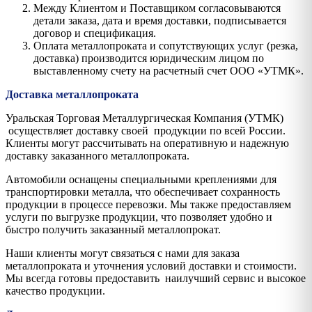
Между Клиентом и Поставщиком согласовываются
детали заказа, дата и время доставки, подписывается
договор и спецификация.
Оплата металлопроката и сопутствующих услуг (резка,
доставка) производится юридическим лицом по
выставленному счету на расчетный счет ООО «УТМК».
Доставка металлопроката
Уральская Торговая Металлургическая Компания (УТМК)
осуществляет доставку своей продукции по всей России.
Клиенты могут рассчитывать на оперативную и надежную
доставку заказанного металлопроката.
Автомобили оснащены специальными креплениями для
транспортировки металла, что обеспечивает сохранность
продукции в процессе перевозки. Мы также предоставляем
услуги по выгрузке продукции, что позволяет удобно и
быстро получить заказанный металлопрокат.
Наши клиенты могут связаться с нами для заказа
металлопроката и уточнения условий доставки и стоимости.
Мы всегда готовы предоставить наилучший сервис и высокое
качество продукции.