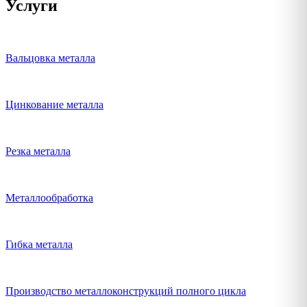
Услуги
Вальцовка металла
Цинкование металла
Резка металла
Металлообработка
Гибка металла
Производство металлоконструкций полного цикла