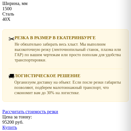
Ширина, мм
1500
Сталь
40Х
✂️
РЕЗКА В РАЗМЕР В ЕКАТЕРИНБУРГЕ
Не обязательно забирать весь хлыст. Мы выполним
высокоточную резку (ленточнопильный станок, плазма или
ГАР) по вашим чертежам или просто пополам для удобства
транспортировки.
🚚
ЛОГИСТИЧЕСКОЕ РЕШЕНИЕ
Организуем доставку на объект. Если после резки габариты
позволяют, подберем малотоннажный транспорт, что
сэкономит вам до 30% на логистике.
Рассчитать стоимость резки
Цена за тонну:
95200 руб.
Купить