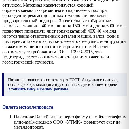
отпуском. Материал характеризуется хорошей
обрабатываемостью резанием и свариваемостью при
соблюдении рекомендованных технологий, включая
предварительный подогрев. Значительные габаритные
размеры – толщина 40 мм, ширина 1500 мм и длина 6000 мм –
позволяют применять лист горячекатаный 40Х 40 мм для
изготовления ответственных деталей машин, валов, осей и
шестерен, а также в качестве элементов несущих конструкций
в тяжелом машиностроении и строительстве. Изделие
соответствует требованиям ГОСТ 19903-2015, что
подтверждает его соответствие стандартам качества и
геометрической точности.
Позиция
полностью соответствует ГОСТ. Актуальное наличие,
цена и срок доставки фиксируются на складе в
вашем городе
.
Уточнить цену в Вашем регионе.
Оплата металлопроката
На основе Вашей заявки через форму на сайте, телефону
илиe-mailменеджер ООО «УТМК» формирует счет на
металлопрокат.