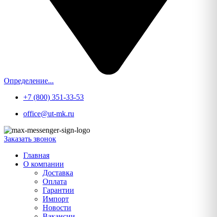
Определение...
+7 (800) 351-33-53
office@ut-mk.ru
Заказать звонок
Главная
О компании
Доставка
Оплата
Гарантии
Импорт
Новости
Вакансии