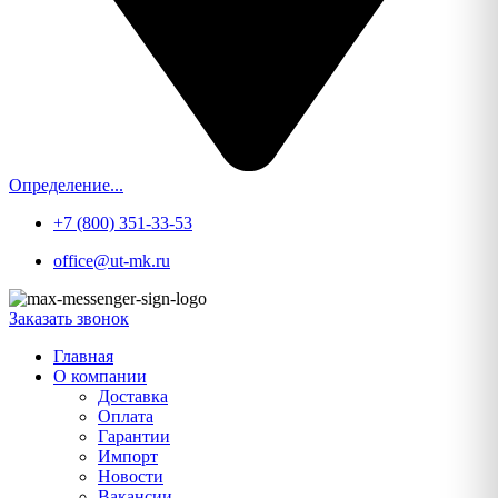
Определение...
+7 (800) 351-33-53
office@ut-mk.ru
Заказать звонок
Главная
О компании
Доставка
Оплата
Гарантии
Импорт
Новости
Вакансии