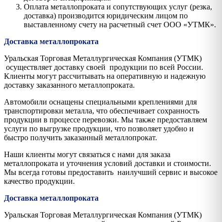
Оплата металлопроката и сопутствующих услуг (резка,
доставка) производится юридическим лицом по
выставленному счету на расчетный счет ООО «УТМК».
Доставка металлопроката
Уральская Торговая Металлургическая Компания (УТМК)
осуществляет доставку своей продукции по всей России.
Клиенты могут рассчитывать на оперативную и надежную
доставку заказанного металлопроката.
Автомобили оснащены специальными креплениями для
транспортировки металла, что обеспечивает сохранность
продукции в процессе перевозки. Мы также предоставляем
услуги по выгрузке продукции, что позволяет удобно и
быстро получить заказанный металлопрокат.
Наши клиенты могут связаться с нами для заказа
металлопроката и уточнения условий доставки и стоимости.
Мы всегда готовы предоставить наилучший сервис и высокое
качество продукции.
Доставка металлопроката
Уральская Торговая Металлургическая Компания (УТМК)