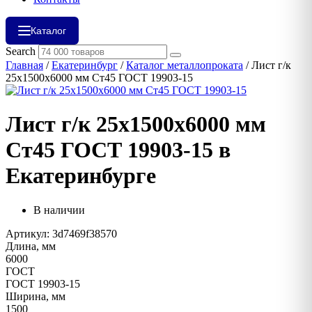
Каталог
Search
Главная
/
Екатеринбург
/
Каталог металлопроката
/ Лист г/к
25х1500х6000 мм Ст45 ГОСТ 19903-15
Лист г/к 25х1500х6000 мм
Ст45 ГОСТ 19903-15 в
Екатеринбурге
В наличии
Артикул: 3d7469f38570
Длина, мм
6000
ГОСТ
ГОСТ 19903-15
Ширина, мм
1500