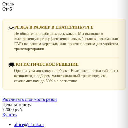
Сталь
Ст45
✂️
РЕЗКА В РАЗМЕР В ЕКАТЕРИНБУРГЕ
Не обязательно забирать весь хлыст. Мы выполним
высокоточную резку (ленточнопильный станок, плазма или
ГАР) по вашим чертежам или просто пополам для удобства
транспортировки.
🚚
ЛОГИСТИЧЕСКОЕ РЕШЕНИЕ
Организуем доставку на объект. Если после резки габариты
позволяют, подберем малотоннажный транспорт, что
сэкономит вам до 30% на логистике.
Рассчитать стоимость резки
Цена за тонну:
72000 руб.
Купить
office@ut-mk.ru