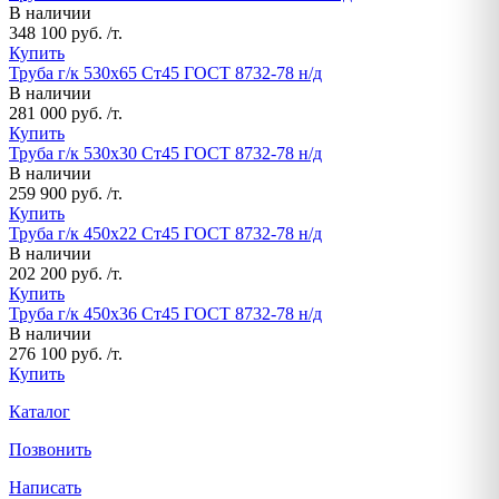
В наличии
348 100 руб. /т.
Купить
Труба г/к 530х65 Ст45 ГОСТ 8732-78 н/д
В наличии
281 000 руб. /т.
Купить
Труба г/к 530х30 Ст45 ГОСТ 8732-78 н/д
В наличии
259 900 руб. /т.
Купить
Труба г/к 450х22 Ст45 ГОСТ 8732-78 н/д
В наличии
202 200 руб. /т.
Купить
Труба г/к 450х36 Ст45 ГОСТ 8732-78 н/д
В наличии
276 100 руб. /т.
Купить
Каталог
Позвонить
Написать