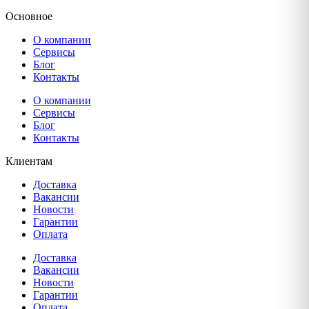
Основное
О компании
Сервисы
Блог
Контакты
О компании
Сервисы
Блог
Контакты
Клиентам
Доставка
Вакансии
Новости
Гарантии
Оплата
Доставка
Вакансии
Новости
Гарантии
Оплата