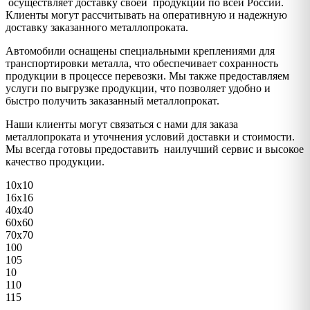
осуществляет доставку своей продукции по всей России.
Клиенты могут рассчитывать на оперативную и надежную
доставку заказанного металлопроката.
Автомобили оснащены специальными креплениями для
транспортировки металла, что обеспечивает сохранность
продукции в процессе перевозки. Мы также предоставляем
услуги по выгрузке продукции, что позволяет удобно и
быстро получить заказанный металлопрокат.
Наши клиенты могут связаться с нами для заказа
металлопроката и уточнения условий доставки и стоимости.
Мы всегда готовы предоставить наилучший сервис и высокое
качество продукции.
10х10
16х16
40х40
60х60
70х70
100
105
10
110
115