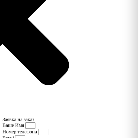
Заявка на заказ
Ваше Имя
Номер телефона