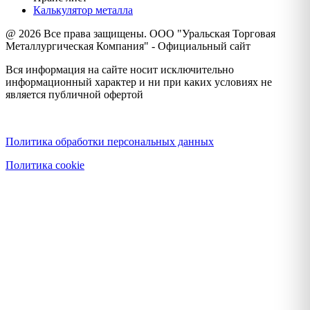
Калькулятор металла
@ 2026 Все права защищены. ООО "Уральская Торговая
Металлургическая Компания" - Официальный сайт
Вся информация на сайте носит исключительно
информационный характер и ни при каких условиях не
является публичной офертой
Политика конфиденциальности
Политика обработки персональных данных
Политика cookie