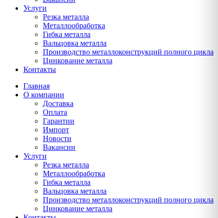
Услуги
Резка металла
Металлообработка
Гибка металла
Вальцовка металла
Производство металлоконструкций полного цикла
Цинкование металла
Контакты
Главная
О компании
Доставка
Оплата
Гарантии
Импорт
Новости
Вакансии
Услуги
Резка металла
Металлообработка
Гибка металла
Вальцовка металла
Производство металлоконструкций полного цикла
Цинкование металла
Контакты