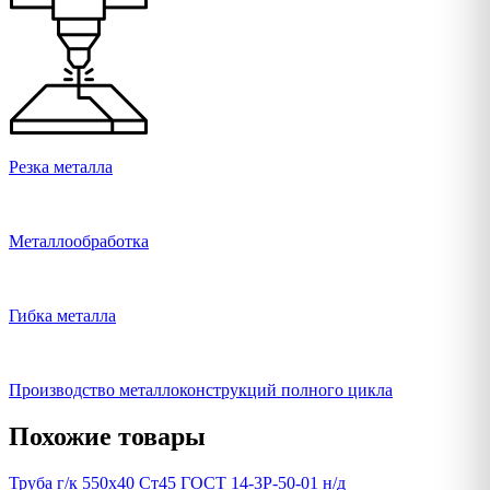
Резка металла
Металлообработка
Гибка металла
Производство металлоконструкций полного цикла
Похожие товары
Труба г/к 550х40 Ст45 ГОСТ 14-3Р-50-01 н/д