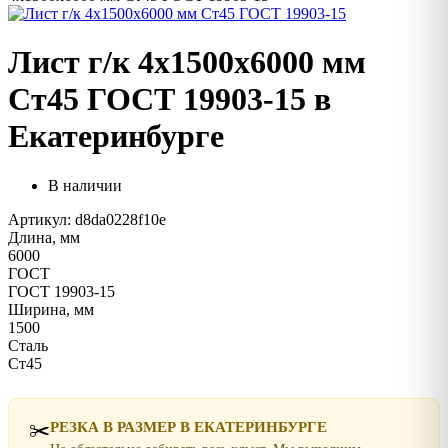
Лист г/к 4х1500х6000 мм
Ст45 ГОСТ 19903-15 в
Екатеринбурге
В наличии
Артикул: d8da0228f10e
Длина, мм
6000
ГОСТ
ГОСТ 19903-15
Ширина, мм
1500
Сталь
Ст45
✂️
РЕЗКА В РАЗМЕР В ЕКАТЕРИНБУРГЕ