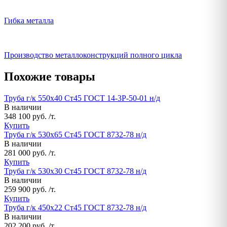
Гибка металла
Производство металлоконструкций полного цикла
Похожие товары
Труба г/к 550х40 Ст45 ГОСТ 14-3Р-50-01 н/д
В наличии
348 100 руб. /т.
Купить
Труба г/к 530х65 Ст45 ГОСТ 8732-78 н/д
В наличии
281 000 руб. /т.
Купить
Труба г/к 530х30 Ст45 ГОСТ 8732-78 н/д
В наличии
259 900 руб. /т.
Купить
Труба г/к 450х22 Ст45 ГОСТ 8732-78 н/д
В наличии
202 200 руб. /т.