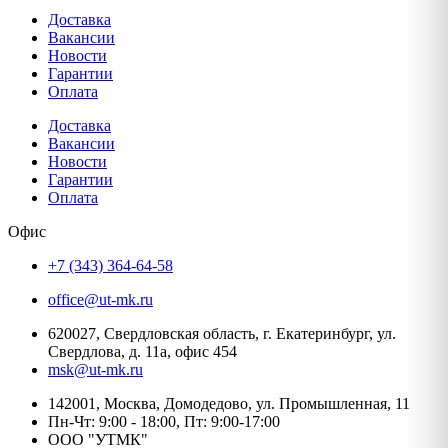
Доставка
Вакансии
Новости
Гарантии
Оплата
Доставка
Вакансии
Новости
Гарантии
Оплата
Офис
+7 (343) 364-64-58
office@ut-mk.ru
620027, Свердловская область, г. Екатеринбург, ул.
Свердлова, д. 11а, офис 454
msk@ut-mk.ru
142001, Москва, Домодедово, ул. Промышленная, 11
Пн-Чт: 9:00 - 18:00, Пт: 9:00-17:00
ООО "УТМК"