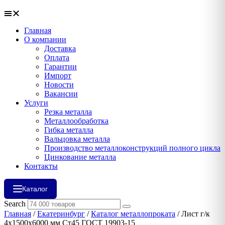
Главная
О компании
Доставка
Оплата
Гарантии
Импорт
Новости
Вакансии
Услуги
Резка металла
Металлообработка
Гибка металла
Вальцовка металла
Производство металлоконструкций полного цикла
Цинкование металла
Контакты
Каталог
Search
Главная
/
Екатеринбург
/
Каталог металлопроката
/ Лист г/к
4х1500х6000 мм Ст45 ГОСТ 19903-15