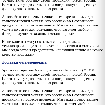
осуществляет доставку своей продукции по всей России.
Клиенты могут рассчитывать на оперативную и надежную
доставку заказанного металлопроката.
Автомобили оснащены специальными креплениями для
транспортировки металла, что обеспечивает сохранность
продукции в процессе перевозки. Мы также предоставляем
услуги по выгрузке продукции, что позволяет удобно и
быстро получить заказанный металлопрокат.
Наши клиенты могут связаться с нами для заказа
металлопроката и уточнения условий доставки и стоимости.
Мы всегда готовы предоставить наилучший сервис и высокое
качество продукции.
Доставка металлопроката
Уральская Торговая Металлургическая Компания (УТМК)
осуществляет доставку своей продукции по всей России.
Клиенты могут рассчитывать на оперативную и надежную
доставку заказанного металлопроката.
Автомобили оснащены специальными креплениями для
транспортировки металла, что обеспечивает сохранность
продукции в процессе перевозки. Мы также предоставляем
услуги по выгрузке продукции, что позволяет удобно и