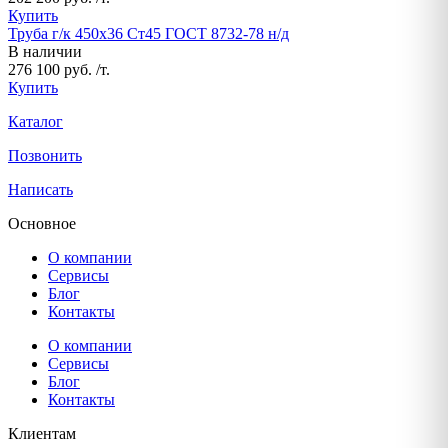
Купить
Труба г/к 450х36 Ст45 ГОСТ 8732-78 н/д
В наличии
276 100 руб. /т.
Купить
Каталог
Позвонить
Написать
Основное
О компании
Сервисы
Блог
Контакты
О компании
Сервисы
Блог
Контакты
Клиентам