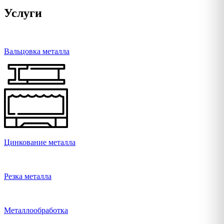
Услуги
Вальцовка металла
Цинкование металла
Резка металла
Металлообработка