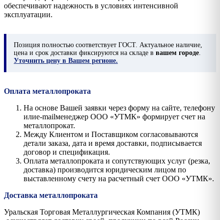
обеспечивают надежность в условиях интенсивной
эксплуатации.
Позиция
полностью соответствует ГОСТ. Актуальное наличие,
цена и срок доставки фиксируются на складе в
вашем городе
.
Уточнить цену в Вашем регионе.
Оплата металлопроката
На основе Вашей заявки через форму на сайте, телефону
илиe-mailменеджер ООО «УТМК» формирует счет на
металлопрокат.
Между Клиентом и Поставщиком согласовываются
детали заказа, дата и время доставки, подписывается
договор и спецификация.
Оплата металлопроката и сопутствующих услуг (резка,
доставка) производится юридическим лицом по
выставленному счету на расчетный счет ООО «УТМК».
Доставка металлопроката
Уральская Торговая Металлургическая Компания (УТМК)