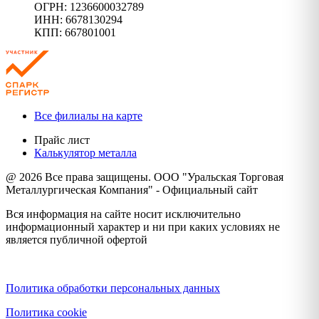
ОГРН: 1236600032789
ИНН: 6678130294
КПП: 667801001
Все филиалы на карте
Прайс лист
Калькулятор металла
@ 2026 Все права защищены. ООО "Уральская Торговая
Металлургическая Компания" - Официальный сайт
Вся информация на сайте носит исключительно
информационный характер и ни при каких условиях не
является публичной офертой
Политика конфиденциальности
Политика обработки персональных данных
Политика cookie