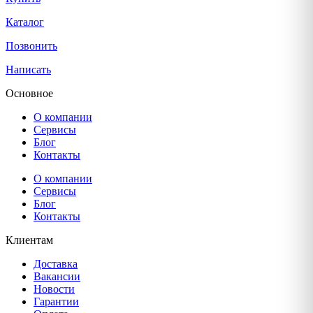
Каталог
Позвонить
Написать
Основное
О компании
Сервисы
Блог
Контакты
О компании
Сервисы
Блог
Контакты
Клиентам
Доставка
Вакансии
Новости
Гарантии