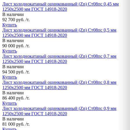
Лист холоднокатаный оцинкованный (Zn) Ст08пс 0,45 мм
1250х2500 мм ГОСТ 14918-2020
В наличии
92 700 руб. /т.
Купить
Лист холоднокатаный оцинкованный (Zn) Ст08пс 0,5 мм
1250х2500 мм ГОСТ 14918-2020
В наличии
90 000 руб. /т.
Купить
Лист холоднокатаный оцинкованный (Zn) Ст08пс 0,7 мм
1250х2500 мм ГОСТ 14918-2020
В наличии
94 500 руб. /т.
Купить
Лист холоднокатаный оцинкованный (Zn) Ст08пс 0,8 мм
1250х2500 мм ГОСТ 14918-2020
В наличии
86 400 руб. /т.
Купить
Лист холоднокатаный оцинкованный (Zn) Ст08пс 0,9 мм
1250х2500 мм ГОСТ 14918-2020
В наличии
81 000 руб. /т.
Купить