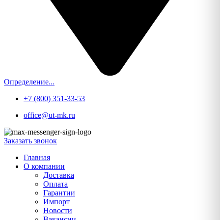
Определение...
+7 (800) 351-33-53
office@ut-mk.ru
Заказать звонок
Главная
О компании
Доставка
Оплата
Гарантии
Импорт
Новости
Вакансии