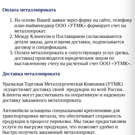
Оплата металлопроката
На основе Вашей заявки через форму на сайте, телефону
илиe-mailменеджер ООО «УТМК» формирует счет на
металлопрокат.
Между Клиентом и Поставщиком согласовываются
детали заказа, дата и время доставки, подписывается
договор и спецификация.
Оплата металлопроката и сопутствующих услуг (резка,
доставка) производится юридическим лицом по
выставленному счету на расчетный счет ООО «УТМК».
Доставка металлопроката
Уральская Торговая Металлургическая Компания (УТМК)
осуществляет доставку своей продукции по всей России.
Клиенты могут рассчитывать на оперативную и надежную
доставку заказанного металлопроката.
Автомобили оснащены специальными креплениями для
транспортировки металла, что обеспечивает сохранность
продукции в процессе перевозки. Мы также предоставляем
услуги по выгрузке продукции, что позволяет удобно и
быстро получить заказанный металлопрокат.