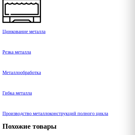
Цинкование металла
Резка металла
Металлообработка
Гибка металла
Производство металлоконструкций полного цикла
Похожие товары