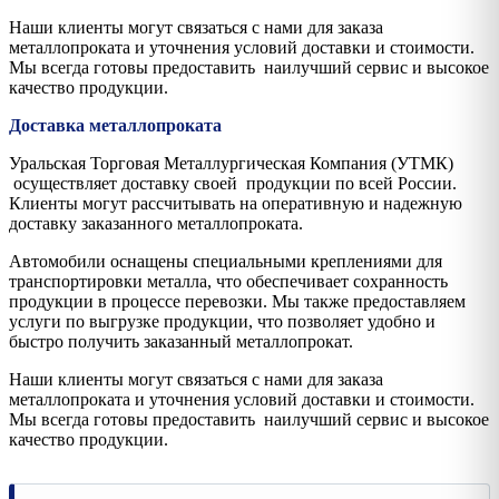
Наши клиенты могут связаться с нами для заказа
металлопроката и уточнения условий доставки и стоимости.
Мы всегда готовы предоставить наилучший сервис и высокое
качество продукции.
Доставка металлопроката
Уральская Торговая Металлургическая Компания (УТМК)
осуществляет доставку своей продукции по всей России.
Клиенты могут рассчитывать на оперативную и надежную
доставку заказанного металлопроката.
Автомобили оснащены специальными креплениями для
транспортировки металла, что обеспечивает сохранность
продукции в процессе перевозки. Мы также предоставляем
услуги по выгрузке продукции, что позволяет удобно и
быстро получить заказанный металлопрокат.
Наши клиенты могут связаться с нами для заказа
металлопроката и уточнения условий доставки и стоимости.
Мы всегда готовы предоставить наилучший сервис и высокое
качество продукции.