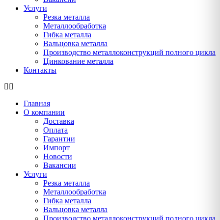
Услуги
Резка металла
Металлообработка
Гибка металла
Вальцовка металла
Производство металлоконструкций полного цикла
Цинкование металла
Контакты
Главная
О компании
Доставка
Оплата
Гарантии
Импорт
Новости
Вакансии
Услуги
Резка металла
Металлообработка
Гибка металла
Вальцовка металла
Производство металлоконструкций полного цикла