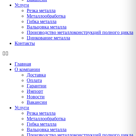
Услуги
Резка металла
Металлообработка
Гибка металла
Вальцовка металла
Производство металлоконструкций полного цикла
Цинкование металла
Контакты
Главная
О компании
Доставка
Оплата
Гарантии
Импорт
Новости
Вакансии
Услуги
Резка металла
Металлообработка
Гибка металла
Вальцовка металла
Производство металлоконструкций полного цикла