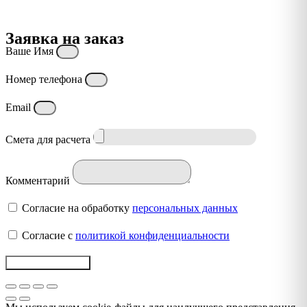
Заявка на заказ
Ваше Имя
Номер телефона
Email
Смета для расчета
Комментарий
Согласие на обработку
персональных данных
Согласие с
политикой конфиденциальности
Отправить заявку