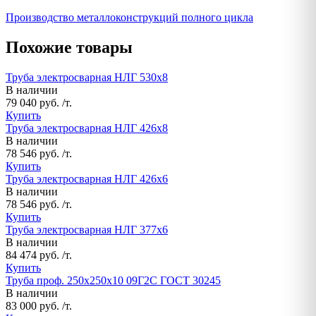
Производство металлоконструкций полного цикла
Похожие товары
Труба электросварная НЛГ 530х8
В наличии
79 040 руб. /т.
Купить
Труба электросварная НЛГ 426х8
В наличии
78 546 руб. /т.
Купить
Труба электросварная НЛГ 426х6
В наличии
78 546 руб. /т.
Купить
Труба электросварная НЛГ 377х6
В наличии
84 474 руб. /т.
Купить
Труба проф. 250х250х10 09Г2С ГОСТ 30245
В наличии
83 000 руб. /т.