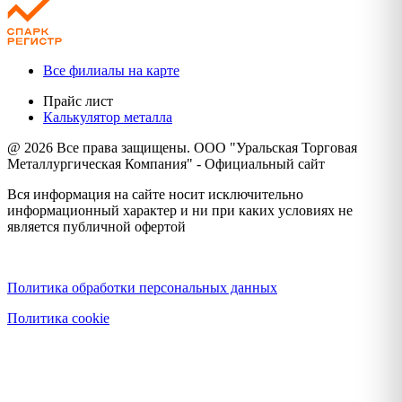
Все филиалы на карте
Прайс лист
Калькулятор металла
@ 2026 Все права защищены. ООО "Уральская Торговая
Металлургическая Компания" - Официальный сайт
Вся информация на сайте носит исключительно
информационный характер и ни при каких условиях не
является публичной офертой
Политика конфиденциальности
Политика обработки персональных данных
Политика cookie