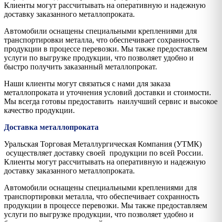
Клиенты могут рассчитывать на оперативную и надежную
доставку заказанного металлопроката.
Автомобили оснащены специальными креплениями для
транспортировки металла, что обеспечивает сохранность
продукции в процессе перевозки. Мы также предоставляем
услуги по выгрузке продукции, что позволяет удобно и
быстро получить заказанный металлопрокат.
Наши клиенты могут связаться с нами для заказа
металлопроката и уточнения условий доставки и стоимости.
Мы всегда готовы предоставить наилучший сервис и высокое
качество продукции.
Доставка металлопроката
Уральская Торговая Металлургическая Компания (УТМК)
осуществляет доставку своей продукции по всей России.
Клиенты могут рассчитывать на оперативную и надежную
доставку заказанного металлопроката.
Автомобили оснащены специальными креплениями для
транспортировки металла, что обеспечивает сохранность
продукции в процессе перевозки. Мы также предоставляем
услуги по выгрузке продукции, что позволяет удобно и