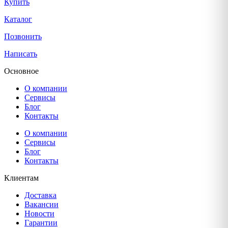
Купить
Каталог
Позвонить
Написать
Основное
О компании
Сервисы
Блог
Контакты
О компании
Сервисы
Блог
Контакты
Клиентам
Доставка
Вакансии
Новости
Гарантии