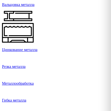
Вальцовка металла
Цинкование металла
Резка металла
Металлообработка
Гибка металла