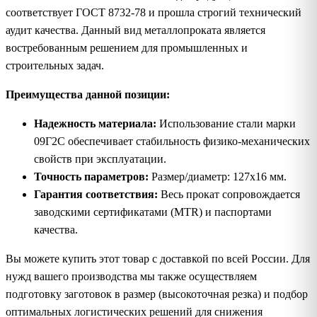
соответствует ГОСТ 8732-78 и прошла строгий технический
аудит качества. Данный вид металлопроката является
востребованным решением для промышленных и
строительных задач.
Преимущества данной позиции:
Надежность материала:
Использование стали марки
09Г2С обеспечивает стабильность физико-механических
свойств при эксплуатации.
Точность параметров:
Размер/диаметр: 127х16 мм.
Гарантия соответствия:
Весь прокат сопровождается
заводскими сертификатами (MTR) и паспортами
качества.
Вы можете купить этот товар с доставкой по всей России. Для
нужд вашего производства мы также осуществляем
подготовку заготовок в размер (высокоточная резка) и подбор
оптимальных логистических решений для снижения