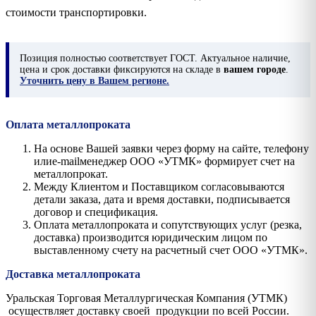
стоимости транспортировки.
Позиция
полностью соответствует ГОСТ. Актуальное наличие,
цена и срок доставки фиксируются на складе в
вашем городе
.
Уточнить цену в Вашем регионе.
Оплата металлопроката
На основе Вашей заявки через форму на сайте, телефону
илиe-mailменеджер ООО «УТМК» формирует счет на
металлопрокат.
Между Клиентом и Поставщиком согласовываются
детали заказа, дата и время доставки, подписывается
договор и спецификация.
Оплата металлопроката и сопутствующих услуг (резка,
доставка) производится юридическим лицом по
выставленному счету на расчетный счет ООО «УТМК».
Доставка металлопроката
Уральская Торговая Металлургическая Компания (УТМК)
осуществляет доставку своей продукции по всей России.