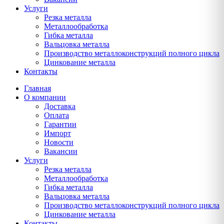
Услуги
Резка металла
Металлообработка
Гибка металла
Вальцовка металла
Производство металлоконструкций полного цикла
Цинкование металла
Контакты
Главная
О компании
Доставка
Оплата
Гарантии
Импорт
Новости
Вакансии
Услуги
Резка металла
Металлообработка
Гибка металла
Вальцовка металла
Производство металлоконструкций полного цикла
Цинкование металла
Контакты