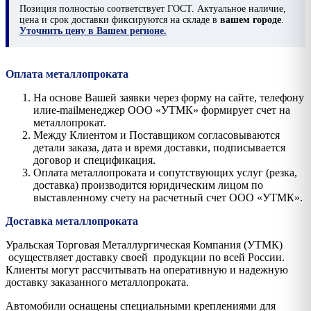
Позиция
полностью соответствует ГОСТ. Актуальное наличие,
цена и срок доставки фиксируются на складе в
вашем городе
.
Уточнить цену в Вашем регионе.
Оплата металлопроката
На основе Вашей заявки через форму на сайте, телефону
илиe-mailменеджер ООО «УТМК» формирует счет на
металлопрокат.
Между Клиентом и Поставщиком согласовываются
детали заказа, дата и время доставки, подписывается
договор и спецификация.
Оплата металлопроката и сопутствующих услуг (резка,
доставка) производится юридическим лицом по
выставленному счету на расчетный счет ООО «УТМК».
Доставка металлопроката
Уральская Торговая Металлургическая Компания (УТМК)
осуществляет доставку своей продукции по всей России.
Клиенты могут рассчитывать на оперативную и надежную
доставку заказанного металлопроката.
Автомобили оснащены специальными креплениями для