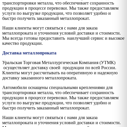
транспортировки металла, что обеспечивает сохранность
продукции в процессе перевозки. Мы также предоставляем
услуги по выгрузке продукции, что позволяет удобно и
быстро получить заказанный металлопрокат.
Наши клиенты могут связаться с нами для заказа
металлопроката и уточнения условий доставки и стоимости.
Мы всегда готовы предоставить наилучший сервис и высокое
качество продукции.
Доставка металлопроката
Уральская Торговая Металлургическая Компания (УТМК)
осуществляет доставку своей продукции по всей России.
Клиенты могут рассчитывать на оперативную и надежную
доставку заказанного металлопроката.
Автомобили оснащены специальными креплениями для
транспортировки металла, что обеспечивает сохранность
продукции в процессе перевозки. Мы также предоставляем
услуги по выгрузке продукции, что позволяет удобно и
быстро получить заказанный металлопрокат.
Наши клиенты могут связаться с нами для заказа
металлопроката и уточнения условий доставки и стоимости.