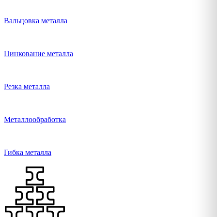
Вальцовка металла
Цинкование металла
Резка металла
Металлообработка
Гибка металла