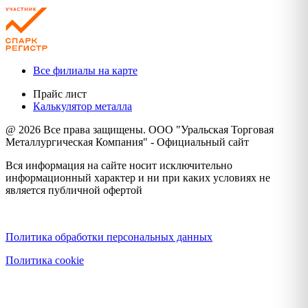
Все филиалы на карте
Прайс лист
Калькулятор металла
@ 2026 Все права защищены. ООО "Уральская Торговая
Металлургическая Компания" - Официальный сайт
Вся информация на сайте носит исключительно
информационный характер и ни при каких условиях не
является публичной офертой
Политика конфиденциальности
Политика обработки персональных данных
Политика cookie