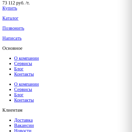
73 112 руб. /т.
Купить
Каталог
Позвонить
Написать
Основное
О компании
Сервисы
Блог
Контакты
О компании
Сервисы
Блог
Контакты
Клиентам
Доставка
Вакансии
Новости