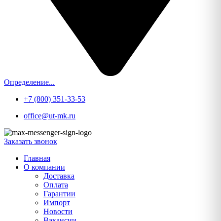
Определение...
+7 (800) 351-33-53
office@ut-mk.ru
Заказать звонок
Главная
О компании
Доставка
Оплата
Гарантии
Импорт
Новости
Вакансии