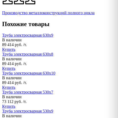
Производство металлоконструкций полного цикла
Похожие товары
Труба электросварная 630х9
В наличии
89 414 руб. /т.
Купить
Труба электросварная 630х8
В наличии
89 414 руб. /т.
Купить
Труба электросварная 630х10
В наличии
89 414 руб. /т.
Купить
Труба электросварная 530х7
В наличии
73 112 руб. /т.
Купить
Труба электросварная 530х9
В наличии