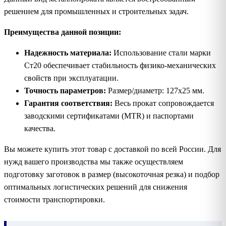
решением для промышленных и строительных задач.
Преимущества данной позиции:
Надежность материала:
Использование стали марки
Ст20 обеспечивает стабильность физико-механических
свойств при эксплуатации.
Точность параметров:
Размер/диаметр: 127х25 мм.
Гарантия соответствия:
Весь прокат сопровождается
заводскими сертификатами (MTR) и паспортами
качества.
Вы можете купить этот товар с доставкой по всей России. Для
нужд вашего производства мы также осуществляем
подготовку заготовок в размер (высокоточная резка) и подбор
оптимальных логистических решений для снижения
стоимости транспортировки.