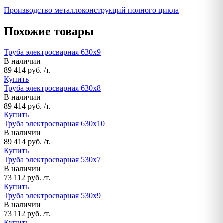
Производство металлоконструкций полного цикла
Похожие товары
Труба электросварная 630х9
В наличии
89 414 руб. /т.
Купить
Труба электросварная 630х8
В наличии
89 414 руб. /т.
Купить
Труба электросварная 630х10
В наличии
89 414 руб. /т.
Купить
Труба электросварная 530х7
В наличии
73 112 руб. /т.
Купить
Труба электросварная 530х9
В наличии
73 112 руб. /т.
Купить