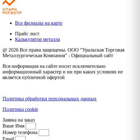
Все филиалы на карте
Прайс лист
Калькулятор металла
@ 2026 Все права защищены. ООО "Уральская Торговая
Металлургическая Компания" - Официальный сайт
Вся информация на сайте носит исключительно
информационный характер и ни при каких условиях не
является публичной офертой
Политика конфиденциальности
Политика обработки персональных данных
Политика cookie
Заявка на заказ
Ваше Имя
Номер телефона
Email