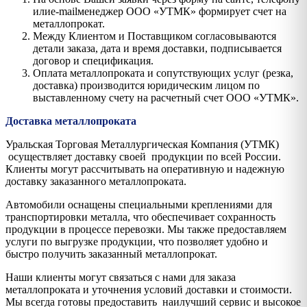
илиe-mailменеджер ООО «УТМК» формирует счет на
металлопрокат.
Между Клиентом и Поставщиком согласовываются
детали заказа, дата и время доставки, подписывается
договор и спецификация.
Оплата металлопроката и сопутствующих услуг (резка,
доставка) производится юридическим лицом по
выставленному счету на расчетный счет ООО «УТМК».
Доставка металлопроката
Уральская Торговая Металлургическая Компания (УТМК)
осуществляет доставку своей продукции по всей России.
Клиенты могут рассчитывать на оперативную и надежную
доставку заказанного металлопроката.
Автомобили оснащены специальными креплениями для
транспортировки металла, что обеспечивает сохранность
продукции в процессе перевозки. Мы также предоставляем
услуги по выгрузке продукции, что позволяет удобно и
быстро получить заказанный металлопрокат.
Наши клиенты могут связаться с нами для заказа
металлопроката и уточнения условий доставки и стоимости.
Мы всегда готовы предоставить наилучший сервис и высокое