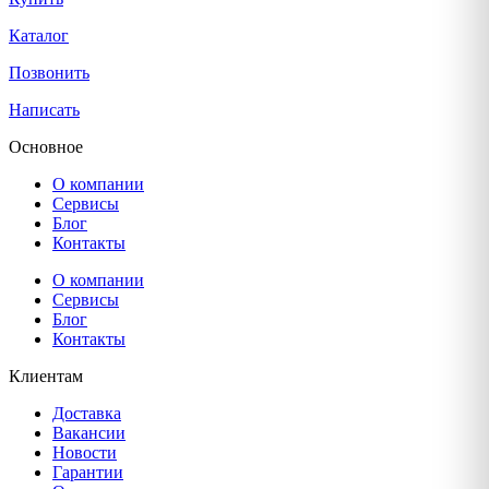
Каталог
Позвонить
Написать
Основное
О компании
Сервисы
Блог
Контакты
О компании
Сервисы
Блог
Контакты
Клиентам
Доставка
Вакансии
Новости
Гарантии