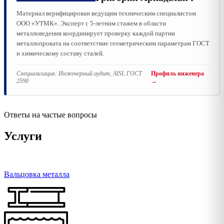
Материал верифицирован ведущим техническим специалистом
ООО «УТМК». Эксперт с 5-летним стажем в области
металловедения координирует проверку каждой партии
металлопроката на соответствие геометрическим параметрам ГОСТ
и химическому составу сталей.
Специализация:
Инженерный аудит, AISI, ГОСТ
Профиль инженера
2590
→
Ответы на частые вопросы
Услуги
Вальцовка металла