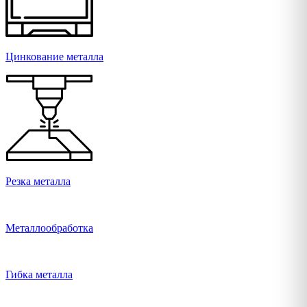
Цинкование металла
Резка металла
Металлообработка
Гибка металла