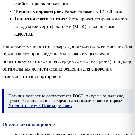
свойств при эксплуатации.
Точность параметров:
Размер/диаметр: 127х28 мм.
Гарантия соответствия:
Весь прокат сопровождается
заводскими сертификатами (MTR) и паспортами
качества.
Вы можете купить этот товар с доставкой по всей России. Для
нужд вашего производства мы также осуществляем
подготовку заготовок в размер (высокоточная резка) и подбор
оптимальных логистических решений для снижения
стоимости транспортировки.
Позиция
полностью соответствует ГОСТ. Актуальное наличие,
цена и срок доставки фиксируются на складе в
вашем городе
.
Уточнить цену в Вашем регионе.
Оплата металлопроката
На основе Вашей заявки через форму на сайте, телефону