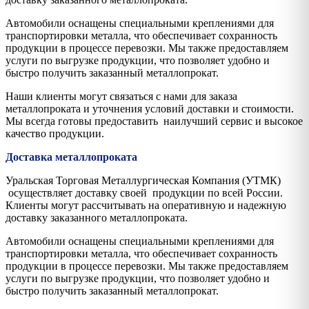
Автомобили оснащены специальными креплениями для
транспортировки металла, что обеспечивает сохранность
продукции в процессе перевозки. Мы также предоставляем
услуги по выгрузке продукции, что позволяет удобно и
быстро получить заказанный металлопрокат.
Наши клиенты могут связаться с нами для заказа
металлопроката и уточнения условий доставки и стоимости.
Мы всегда готовы предоставить наилучший сервис и высокое
качество продукции.
Доставка металлопроката
Уральская Торговая Металлургическая Компания (УТМК)
осуществляет доставку своей продукции по всей России.
Клиенты могут рассчитывать на оперативную и надежную
доставку заказанного металлопроката.
Автомобили оснащены специальными креплениями для
транспортировки металла, что обеспечивает сохранность
продукции в процессе перевозки. Мы также предоставляем
услуги по выгрузке продукции, что позволяет удобно и
быстро получить заказанный металлопрокат.