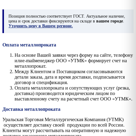
Позиция
полностью соответствует ГОСТ. Актуальное наличие,
цена и срок доставки фиксируются на складе в
вашем городе
.
Уточнить цену в Вашем регионе.
Оплата металлопроката
На основе Вашей заявки через форму на сайте, телефону
илиe-mailменеджер ООО «УТМК» формирует счет на
металлопрокат.
Между Клиентом и Поставщиком согласовываются
детали заказа, дата и время доставки, подписывается
договор и спецификация.
Оплата металлопроката и сопутствующих услуг (резка,
доставка) производится юридическим лицом по
выставленному счету на расчетный счет ООО «УТМК».
Доставка металлопроката
Уральская Торговая Металлургическая Компания (УТМК)
осуществляет доставку своей продукции по всей России.
Клиенты могут рассчитывать на оперативную и надежную
доставку заказанного металлопроката.