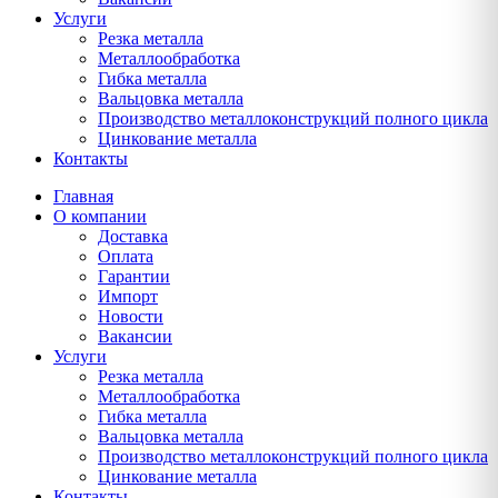
Услуги
Резка металла
Металлообработка
Гибка металла
Вальцовка металла
Производство металлоконструкций полного цикла
Цинкование металла
Контакты
Главная
О компании
Доставка
Оплата
Гарантии
Импорт
Новости
Вакансии
Услуги
Резка металла
Металлообработка
Гибка металла
Вальцовка металла
Производство металлоконструкций полного цикла
Цинкование металла
Контакты