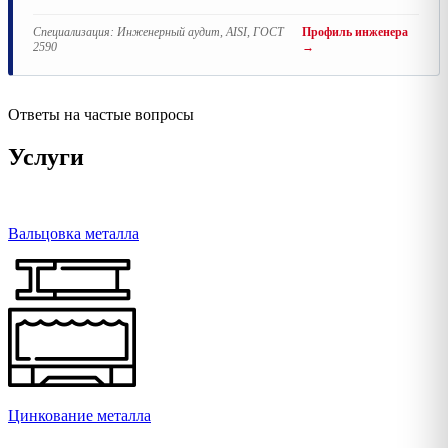
Специализация:
Инженерный аудит, AISI, ГОСТ
Профиль инженера
2590
→
Ответы на частые вопросы
Услуги
Вальцовка металла
Цинкование металла