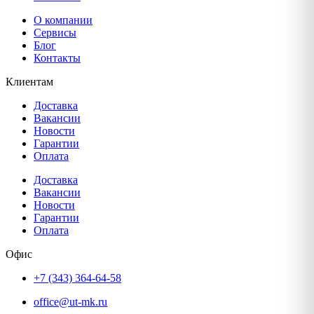
О компании
Сервисы
Блог
Контакты
Клиентам
Доставка
Вакансии
Новости
Гарантии
Оплата
Доставка
Вакансии
Новости
Гарантии
Оплата
Офис
+7 (343) 364-64-58
office@ut-mk.ru