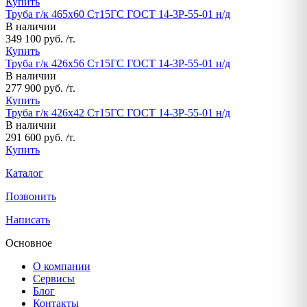
Купить
Труба г/к 465х60 Ст15ГС ГОСТ 14-3Р-55-01 н/д
В наличии
349 100 руб. /т.
Купить
Труба г/к 426х56 Ст15ГС ГОСТ 14-3Р-55-01 н/д
В наличии
277 900 руб. /т.
Купить
Труба г/к 426х42 Ст15ГС ГОСТ 14-3Р-55-01 н/д
В наличии
291 600 руб. /т.
Купить
Каталог
Позвонить
Написать
Основное
О компании
Сервисы
Блог
Контакты