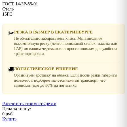
ГОСТ 14-3Р-55-01
Сталь
15ГС
✂️
РЕЗКА В РАЗМЕР В ЕКАТЕРИНБУРГЕ
Не обязательно забирать весь хлыст. Мы выполним
высокоточную резку (ленточнопильный станок, плазма или
ГАР) по вашим чертежам или просто пополам для удобства
транспортировки.
🚚
ЛОГИСТИЧЕСКОЕ РЕШЕНИЕ
Организуем доставку на объект. Если после резки габариты
позволяют, подберем малотоннажный транспорт, что
сэкономит вам до 30% на логистике.
Рассчитать стоимость резки
Цена за тонну:
0 руб.
Купить