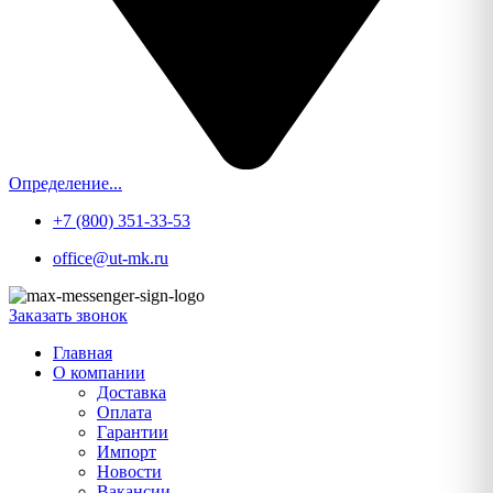
Определение...
+7 (800) 351-33-53
office@ut-mk.ru
Заказать звонок
Главная
О компании
Доставка
Оплата
Гарантии
Импорт
Новости
Вакансии