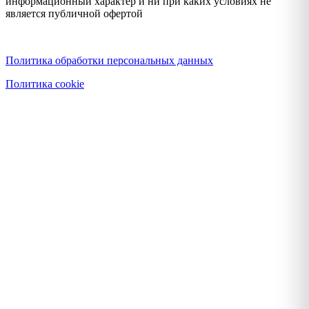
информационный характер и ни при каких условиях не
является публичной офертой
Политика конфиденциальности
Политика обработки персональных данных
Политика cookie