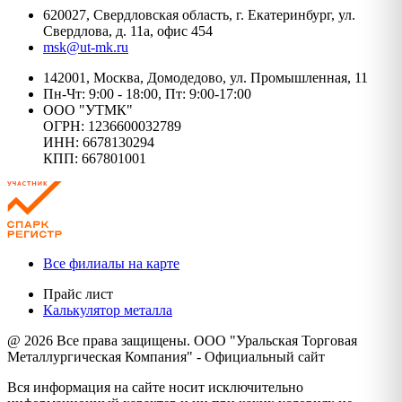
620027, Свердловская область, г. Екатеринбург, ул.
Свердлова, д. 11а, офис 454
msk@ut-mk.ru
142001, Москва, Домодедово, ул. Промышленная, 11
Пн-Чт: 9:00 - 18:00, Пт: 9:00-17:00
ООО "УТМК"
ОГРН: 1236600032789
ИНН: 6678130294
КПП: 667801001
Все филиалы на карте
Прайс лист
Калькулятор металла
@ 2026 Все права защищены. ООО "Уральская Торговая
Металлургическая Компания" - Официальный сайт
Вся информация на сайте носит исключительно