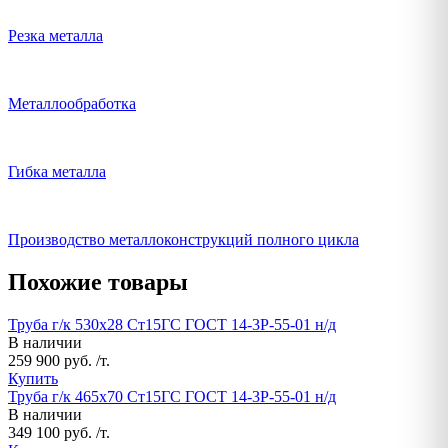
Резка металла
Металлообработка
Гибка металла
Производство металлоконструкций полного цикла
Похожие товары
Труба г/к 530х28 Ст15ГС ГОСТ 14-3Р-55-01 н/д
В наличии
259 900 руб. /т.
Купить
Труба г/к 465х70 Ст15ГС ГОСТ 14-3Р-55-01 н/д
В наличии
349 100 руб. /т.