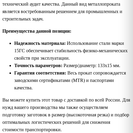
технический аудит качества. Данный вид металлопроката
является востребованным решением для промышленных и
строительных задач.
Преимущества данной позиции:
Надежность материала:
Использование стали марки
15ГС обеспечивает стабильность физико-механических
свойств при эксплуатации.
Точность параметров:
Размер/диаметр: 133х15 мм.
Гарантия соответствия:
Весь прокат сопровождается
заводскими сертификатами (MTR) и паспортами
качества.
Вы можете купить этот товар с доставкой по всей России. Для
нужд вашего производства мы также осуществляем
подготовку заготовок в размер (высокоточная резка) и подбор
оптимальных логистических решений для снижения
стоимости транспортировки.