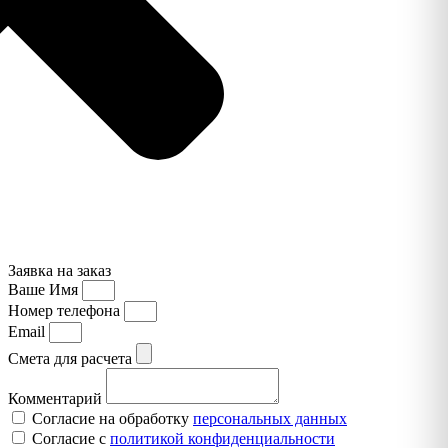
Заявка на заказ
Ваше Имя
Номер телефона
Email
Смета для расчета
Комментарий
Согласие на обработку
персональных данных
Согласие с
политикой конфиденциальности