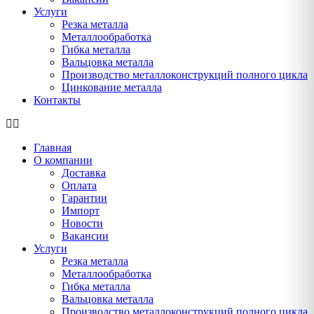
Услуги
Резка металла
Металлообработка
Гибка металла
Вальцовка металла
Производство металлоконструкций полного цикла
Цинкование металла
Контакты
Главная
О компании
Доставка
Оплата
Гарантии
Импорт
Новости
Вакансии
Услуги
Резка металла
Металлообработка
Гибка металла
Вальцовка металла
Производство металлоконструкций полного цикла