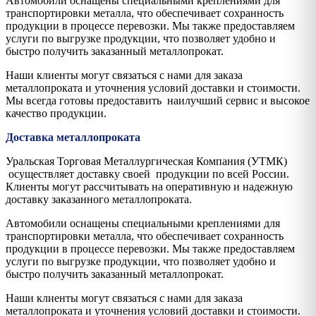
Автомобили оснащены специальными креплениями для
транспортировки металла, что обеспечивает сохранность
продукции в процессе перевозки. Мы также предоставляем
услуги по выгрузке продукции, что позволяет удобно и
быстро получить заказанный металлопрокат.
Наши клиенты могут связаться с нами для заказа
металлопроката и уточнения условий доставки и стоимости.
Мы всегда готовы предоставить наилучший сервис и высокое
качество продукции.
Доставка металлопроката
Уральская Торговая Металлургическая Компания (УТМК)
осуществляет доставку своей продукции по всей России.
Клиенты могут рассчитывать на оперативную и надежную
доставку заказанного металлопроката.
Автомобили оснащены специальными креплениями для
транспортировки металла, что обеспечивает сохранность
продукции в процессе перевозки. Мы также предоставляем
услуги по выгрузке продукции, что позволяет удобно и
быстро получить заказанный металлопрокат.
Наши клиенты могут связаться с нами для заказа
металлопроката и уточнения условий доставки и стоимости.