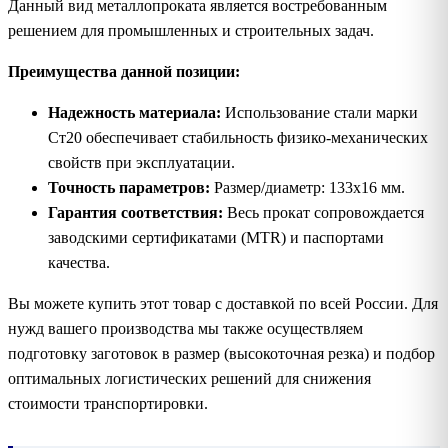
Данный вид металлопроката является востребованным
решением для промышленных и строительных задач.
Преимущества данной позиции:
Надежность материала:
Использование стали марки
Ст20 обеспечивает стабильность физико-механических
свойств при эксплуатации.
Точность параметров:
Размер/диаметр: 133х16 мм.
Гарантия соответствия:
Весь прокат сопровождается
заводскими сертификатами (MTR) и паспортами
качества.
Вы можете купить этот товар с доставкой по всей России. Для
нужд вашего производства мы также осуществляем
подготовку заготовок в размер (высокоточная резка) и подбор
оптимальных логистических решений для снижения
стоимости транспортировки.