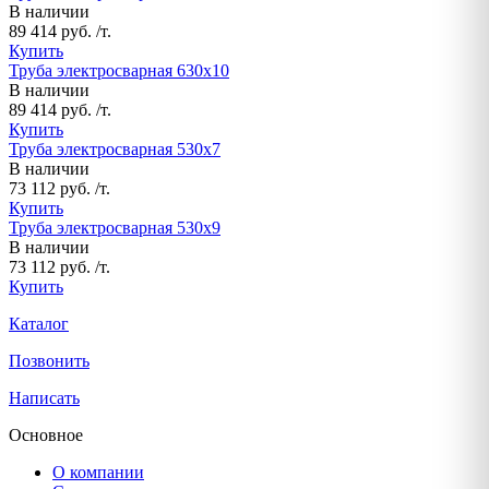
В наличии
89 414 руб. /т.
Купить
Труба электросварная 630х10
В наличии
89 414 руб. /т.
Купить
Труба электросварная 530х7
В наличии
73 112 руб. /т.
Купить
Труба электросварная 530х9
В наличии
73 112 руб. /т.
Купить
Каталог
Позвонить
Написать
Основное
О компании