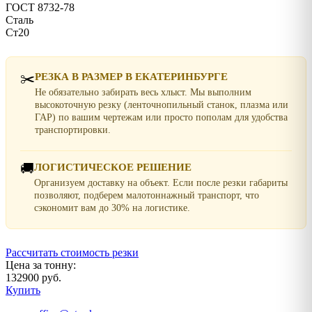
ГОСТ 8732-78
Сталь
Ст20
✂️
РЕЗКА В РАЗМЕР В ЕКАТЕРИНБУРГЕ
Не обязательно забирать весь хлыст. Мы выполним
высокоточную резку (ленточнопильный станок, плазма или
ГАР) по вашим чертежам или просто пополам для удобства
транспортировки.
🚚
ЛОГИСТИЧЕСКОЕ РЕШЕНИЕ
Организуем доставку на объект. Если после резки габариты
позволяют, подберем малотоннажный транспорт, что
сэкономит вам до 30% на логистике.
Рассчитать стоимость резки
Цена за тонну:
132900 руб.
Купить