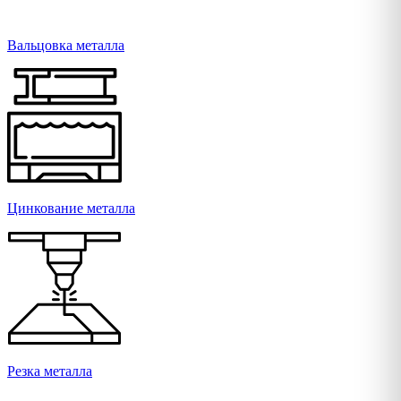
Вальцовка металла
Цинкование металла
Резка металла