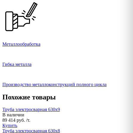
Металлообработка
Гибка металла
Производство металлоконструкций полного цикла
Похожие товары
Труба электросварная 630х9
В наличии
89 414 руб. /т.
Купить
Труба электросварная 630х8