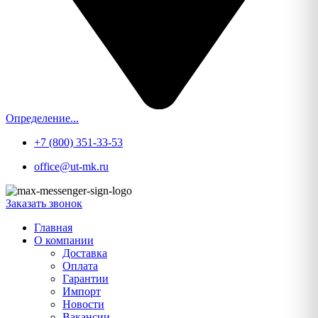
Определение...
+7 (800) 351-33-53
office@ut-mk.ru
Заказать звонок
Главная
О компании
Доставка
Оплата
Гарантии
Импорт
Новости
Вакансии