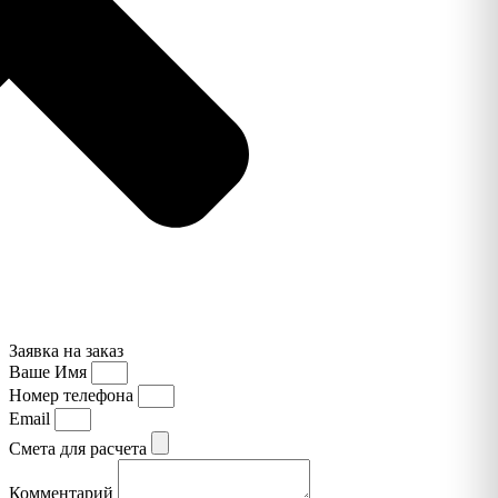
Заявка на заказ
Ваше Имя
Номер телефона
Email
Смета для расчета
Комментарий