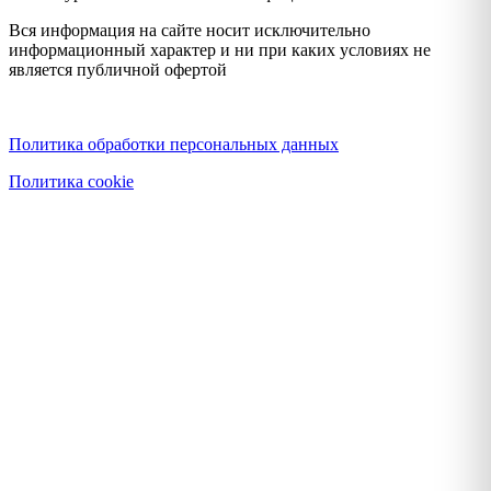
Вся информация на сайте носит исключительно
информационный характер и ни при каких условиях не
является публичной офертой
Политика конфиденциальности
Политика обработки персональных данных
Политика cookie