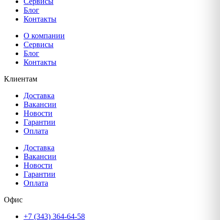
Сервисы
Блог
Контакты
О компании
Сервисы
Блог
Контакты
Клиентам
Доставка
Вакансии
Новости
Гарантии
Оплата
Доставка
Вакансии
Новости
Гарантии
Оплата
Офис
+7 (343) 364-64-58