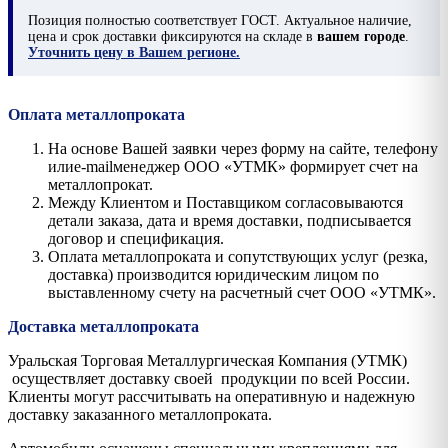
Позиция
полностью соответствует ГОСТ. Актуальное наличие,
цена и срок доставки фиксируются на складе в
вашем городе
.
Уточнить цену в Вашем регионе.
Оплата металлопроката
На основе Вашей заявки через форму на сайте, телефону
илиe-mailменеджер ООО «УТМК» формирует счет на
металлопрокат.
Между Клиентом и Поставщиком согласовываются
детали заказа, дата и время доставки, подписывается
договор и спецификация.
Оплата металлопроката и сопутствующих услуг (резка,
доставка) производится юридическим лицом по
выставленному счету на расчетный счет ООО «УТМК».
Доставка металлопроката
Уральская Торговая Металлургическая Компания (УТМК)
осуществляет доставку своей продукции по всей России.
Клиенты могут рассчитывать на оперативную и надежную
доставку заказанного металлопроката.