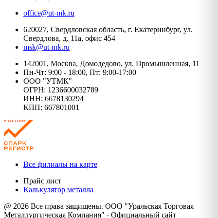
office@ut-mk.ru
620027, Свердловская область, г. Екатеринбург, ул.
Свердлова, д. 11а, офис 454
msk@ut-mk.ru
142001, Москва, Домодедово, ул. Промышленная, 11
Пн-Чт: 9:00 - 18:00, Пт: 9:00-17:00
ООО "УТМК"
ОГРН: 1236600032789
ИНН: 6678130294
КПП: 667801001
Все филиалы на карте
Прайс лист
Калькулятор металла
@ 2026 Все права защищены. ООО "Уральская Торговая
Металлургическая Компания" - Официальный сайт