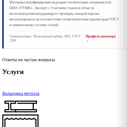
Материал верифицирован ведущим техническим специалистом
ООО «УТМК». Эксперт с 5-летним стажем в области
металловедения координирует проверку каждой партии
металлопроката на соответствие геометрическим параметрам ГОСТ
и химическому составу сталей.
Специализация:
Инженерный аудит, AISI, ГОСТ
Профиль инженера
2590
→
Ответы на частые вопросы
Услуги
Вальцовка металла