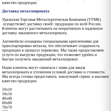
качество продукции.
Доставка металлопроката
Уральская Торговая Металлургическая Компания (УТМК)
осуществляет доставку своей продукции по всей России.
Клиенты могут рассчитывать на оперативную и надежную
доставку заказанного металлопроката.
Автомобили оснащены специальными креплениями для
транспортировки металла, что обеспечивает сохранность
продукции в процессе перевозки. Мы также предоставляем
услуги по выгрузке продукции, что позволяет удобно и
быстро получить заказанный металлопрокат.
Наши клиенты могут связаться с нами для заказа
металлопроката и уточнения условий доставки и стоимости.
Мы всегда готовы предоставить наилучший сервис и высокое
качество продукции.
10х10
16х16
40х40
60х60
70х70