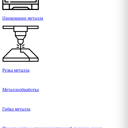
Цинкование металла
Резка металла
Металлообработка
Гибка металла