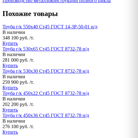
Производство металлоконструкций полного цикла
Похожие товары
Труба г/к 550х40 Ст45 ГОСТ 14-3Р-50-01 н/д
В наличии
348 100 руб. /т.
Купить
Труба г/к 530х65 Ст45 ГОСТ 8732-78 н/д
В наличии
281 000 руб. /т.
Купить
Труба г/к 530х30 Ст45 ГОСТ 8732-78 н/д
В наличии
259 900 руб. /т.
Купить
Труба г/к 450х22 Ст45 ГОСТ 8732-78 н/д
В наличии
202 200 руб. /т.
Купить
Труба г/к 450х36 Ст45 ГОСТ 8732-78 н/д
В наличии
276 100 руб. /т.
Купить