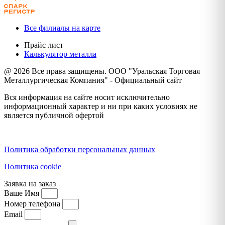
Все филиалы на карте
Прайс лист
Калькулятор металла
@ 2026 Все права защищены. ООО "Уральская Торговая
Металлургическая Компания" - Официальный сайт
Вся информация на сайте носит исключительно
информационный характер и ни при каких условиях не
является публичной офертой
Политика конфиденциальности
Политика обработки персональных данных
Политика cookie
Заявка на заказ
Ваше Имя
Номер телефона
Email