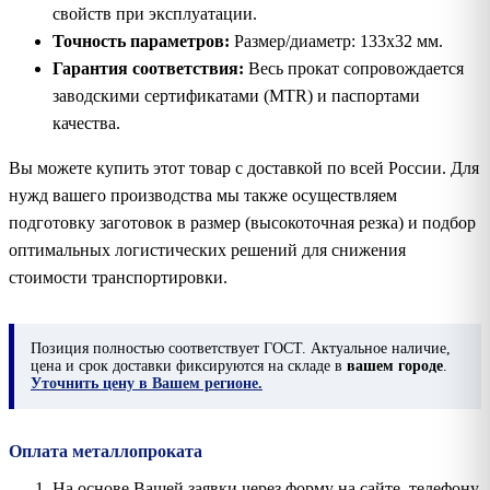
свойств при эксплуатации.
Точность параметров:
Размер/диаметр: 133х32 мм.
Гарантия соответствия:
Весь прокат сопровождается
заводскими сертификатами (MTR) и паспортами
качества.
Вы можете купить этот товар с доставкой по всей России. Для
нужд вашего производства мы также осуществляем
подготовку заготовок в размер (высокоточная резка) и подбор
оптимальных логистических решений для снижения
стоимости транспортировки.
Позиция
полностью соответствует ГОСТ. Актуальное наличие,
цена и срок доставки фиксируются на складе в
вашем городе
.
Уточнить цену в Вашем регионе.
Оплата металлопроката
На основе Вашей заявки через форму на сайте, телефону