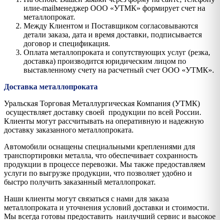
илиe-mailменеджер ООО «УТМК» формирует счет на
металлопрокат.
Между Клиентом и Поставщиком согласовываются
детали заказа, дата и время доставки, подписывается
договор и спецификация.
Оплата металлопроката и сопутствующих услуг (резка,
доставка) производится юридическим лицом по
выставленному счету на расчетный счет ООО «УТМК».
Доставка металлопроката
Уральская Торговая Металлургическая Компания (УТМК)
осуществляет доставку своей продукции по всей России.
Клиенты могут рассчитывать на оперативную и надежную
доставку заказанного металлопроката.
Автомобили оснащены специальными креплениями для
транспортировки металла, что обеспечивает сохранность
продукции в процессе перевозки. Мы также предоставляем
услуги по выгрузке продукции, что позволяет удобно и
быстро получить заказанный металлопрокат.
Наши клиенты могут связаться с нами для заказа
металлопроката и уточнения условий доставки и стоимости.
Мы всегда готовы предоставить наилучший сервис и высокое