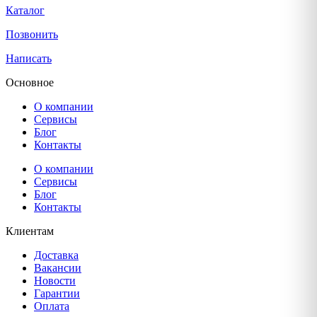
Каталог
Позвонить
Написать
Основное
О компании
Сервисы
Блог
Контакты
О компании
Сервисы
Блог
Контакты
Клиентам
Доставка
Вакансии
Новости
Гарантии
Оплата