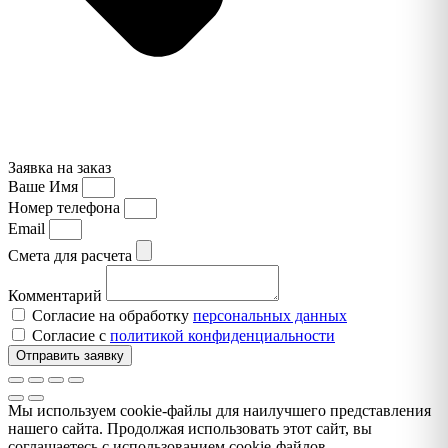
Заявка на заказ
Ваше Имя
Номер телефона
Email
Смета для расчета
Комментарий
Согласие на обработку
персональных данных
Согласие с
политикой конфиденциальности
Отправить заявку
Мы используем cookie-файлы для наилучшего представления
нашего сайта. Продолжая использовать этот сайт, вы
соглашаетесь с использованием cookie-файлов.