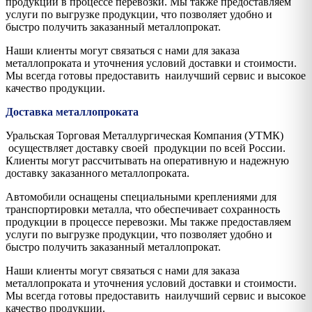
продукции в процессе перевозки. Мы также предоставляем
услуги по выгрузке продукции, что позволяет удобно и
быстро получить заказанный металлопрокат.
Наши клиенты могут связаться с нами для заказа
металлопроката и уточнения условий доставки и стоимости.
Мы всегда готовы предоставить наилучший сервис и высокое
качество продукции.
Доставка металлопроката
Уральская Торговая Металлургическая Компания (УТМК)
осуществляет доставку своей продукции по всей России.
Клиенты могут рассчитывать на оперативную и надежную
доставку заказанного металлопроката.
Автомобили оснащены специальными креплениями для
транспортировки металла, что обеспечивает сохранность
продукции в процессе перевозки. Мы также предоставляем
услуги по выгрузке продукции, что позволяет удобно и
быстро получить заказанный металлопрокат.
Наши клиенты могут связаться с нами для заказа
металлопроката и уточнения условий доставки и стоимости.
Мы всегда готовы предоставить наилучший сервис и высокое
качество продукции.