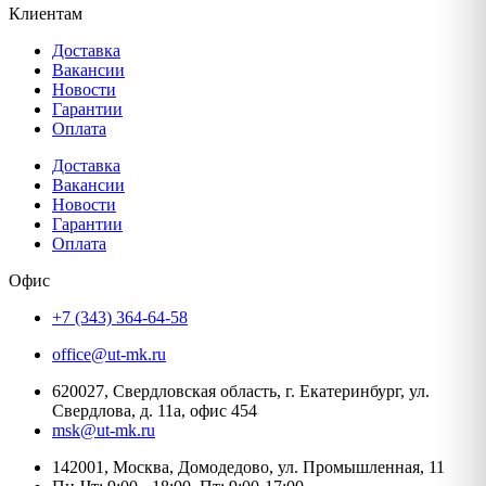
Клиентам
Доставка
Вакансии
Новости
Гарантии
Оплата
Доставка
Вакансии
Новости
Гарантии
Оплата
Офис
+7 (343) 364-64-58
office@ut-mk.ru
620027, Свердловская область, г. Екатеринбург, ул.
Свердлова, д. 11а, офис 454
msk@ut-mk.ru
142001, Москва, Домодедово, ул. Промышленная, 11