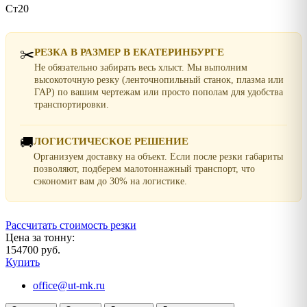
Ст20
✂️
РЕЗКА В РАЗМЕР В ЕКАТЕРИНБУРГЕ
Не обязательно забирать весь хлыст. Мы выполним
высокоточную резку (ленточнопильный станок, плазма или
ГАР) по вашим чертежам или просто пополам для удобства
транспортировки.
🚚
ЛОГИСТИЧЕСКОЕ РЕШЕНИЕ
Организуем доставку на объект. Если после резки габариты
позволяют, подберем малотоннажный транспорт, что
сэкономит вам до 30% на логистике.
Рассчитать стоимость резки
Цена за тонну:
154700 руб.
Купить
office@ut-mk.ru