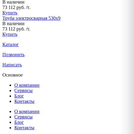
В наличии
73 112 руб. /т.
Купить
Труба электросварная 530х9
В наличии
73 112 руб. /т.
Купить
Каталог
Позвонить
Написать
Основное
О компании
Сервисы
Блог
Контакты
О компании
Сервисы
Блог
Контакты