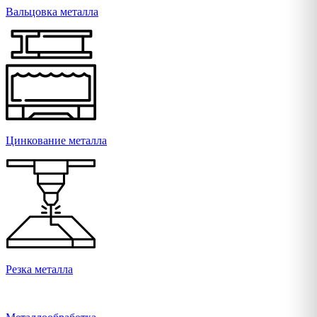
Вальцовка металла
Цинкование металла
Резка металла