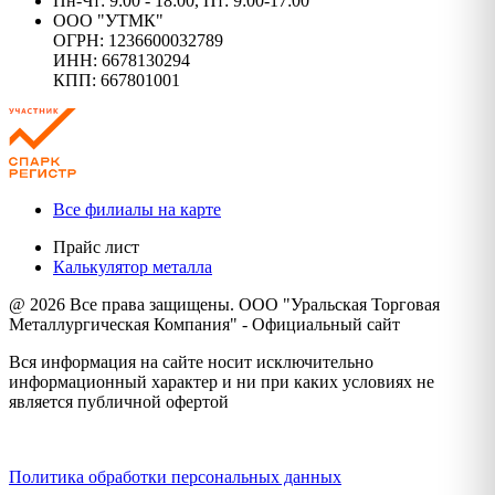
Пн-Чт: 9:00 - 18:00, Пт: 9:00-17:00
ООО "УТМК"
ОГРН: 1236600032789
ИНН: 6678130294
КПП: 667801001
Все филиалы на карте
Прайс лист
Калькулятор металла
@ 2026 Все права защищены. ООО "Уральская Торговая
Металлургическая Компания" - Официальный сайт
Вся информация на сайте носит исключительно
информационный характер и ни при каких условиях не
является публичной офертой
Политика конфиденциальности
Политика обработки персональных данных