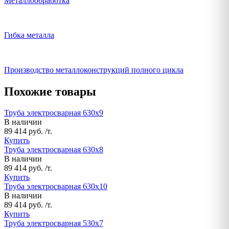
Металлообработка
Гибка металла
Производство металлоконструкций полного цикла
Похожие товары
Труба электросварная 630х9
В наличии
89 414 руб. /т.
Купить
Труба электросварная 630х8
В наличии
89 414 руб. /т.
Купить
Труба электросварная 630х10
В наличии
89 414 руб. /т.
Купить
Труба электросварная 530х7