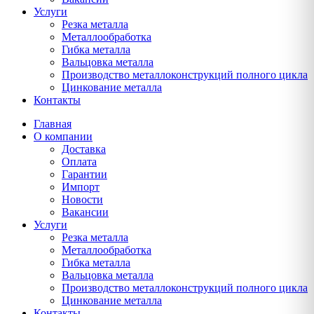
Услуги
Резка металла
Металлообработка
Гибка металла
Вальцовка металла
Производство металлоконструкций полного цикла
Цинкование металла
Контакты
Главная
О компании
Доставка
Оплата
Гарантии
Импорт
Новости
Вакансии
Услуги
Резка металла
Металлообработка
Гибка металла
Вальцовка металла
Производство металлоконструкций полного цикла
Цинкование металла
Контакты