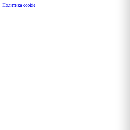
Политика cookie
у