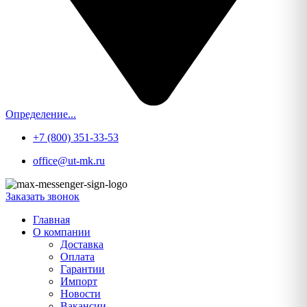
Определение...
+7 (800) 351-33-53
office@ut-mk.ru
Заказать звонок
Главная
О компании
Доставка
Оплата
Гарантии
Импорт
Новости
Вакансии