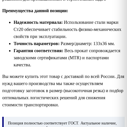
Преимущества данной позиции:
Надежность материала:
Использование стали марки
Ст20 обеспечивает стабильность физико-механических
свойств при эксплуатации.
Точность параметров:
Размер/диаметр: 133х36 мм.
Гарантия соответствия:
Весь прокат сопровождается
заводскими сертификатами (MTR) и паспортами
качества.
Вы можете купить этот товар с доставкой по всей России. Для
нужд вашего производства мы также осуществляем
подготовку заготовок в размер (высокоточная резка) и подбор
оптимальных логистических решений для снижения
стоимости транспортировки.
Позиция
полностью соответствует ГОСТ. Актуальное наличие,