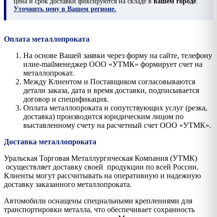
цена и срок доставки фиксируются на складе в
вашем городе
.
Уточнить цену в Вашем регионе.
Оплата металлопроката
На основе Вашей заявки через форму на сайте, телефону
илиe-mailменеджер ООО «УТМК» формирует счет на
металлопрокат.
Между Клиентом и Поставщиком согласовываются
детали заказа, дата и время доставки, подписывается
договор и спецификация.
Оплата металлопроката и сопутствующих услуг (резка,
доставка) производится юридическим лицом по
выставленному счету на расчетный счет ООО «УТМК».
Доставка металлопроката
Уральская Торговая Металлургическая Компания (УТМК)
осуществляет доставку своей продукции по всей России.
Клиенты могут рассчитывать на оперативную и надежную
доставку заказанного металлопроката.
Автомобили оснащены специальными креплениями для
транспортировки металла, что обеспечивает сохранность