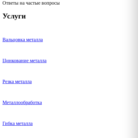
Ответы на частые вопросы
Услуги
Вальцовка металла
Цинкование металла
Резка металла
Металлообработка
Гибка металла