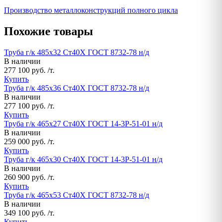
Производство металлоконструкций полного цикла
Похожие товары
Труба г/к 485х32 Ст40Х ГОСТ 8732-78 н/д
В наличии
277 100 руб. /т.
Купить
Труба г/к 485х36 Ст40Х ГОСТ 8732-78 н/д
В наличии
277 100 руб. /т.
Купить
Труба г/к 465х27 Ст40Х ГОСТ 14-3Р-51-01 н/д
В наличии
259 000 руб. /т.
Купить
Труба г/к 465х30 Ст40Х ГОСТ 14-3Р-51-01 н/д
В наличии
260 900 руб. /т.
Купить
Труба г/к 465х53 Ст40Х ГОСТ 8732-78 н/д
В наличии
349 100 руб. /т.
Купить