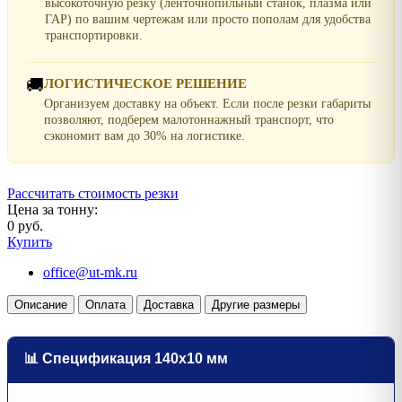
высокоточную резку (ленточнопильный станок, плазма или
ГАР) по вашим чертежам или просто пополам для удобства
транспортировки.
🚚
ЛОГИСТИЧЕСКОЕ РЕШЕНИЕ
Организуем доставку на объект. Если после резки габариты
позволяют, подберем малотоннажный транспорт, что
сэкономит вам до 30% на логистике.
Рассчитать стоимость резки
Цена за тонну:
0 руб.
Купить
office@ut-mk.ru
Описание
Оплата
Доставка
Другие размеры
📊 Спецификация 140х10 мм