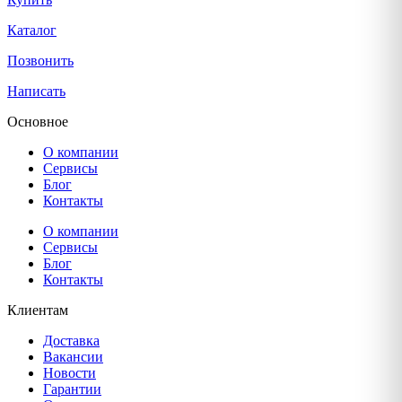
Каталог
Позвонить
Написать
Основное
О компании
Сервисы
Блог
Контакты
О компании
Сервисы
Блог
Контакты
Клиентам
Доставка
Вакансии
Новости
Гарантии