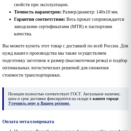
свойств при эксплуатации.
Точность параметров:
Размер/диаметр: 140х10 мм.
Гарантия соответствия:
Весь прокат сопровождается
заводскими сертификатами (MTR) и паспортами
качества.
Вы можете купить этот товар с доставкой по всей России. Для
нужд вашего производства мы также осуществляем
подготовку заготовок в размер (высокоточная резка) и подбор
оптимальных логистических решений для снижения
стоимости транспортировки.
Позиция
полностью соответствует ГОСТ. Актуальное наличие,
цена и срок доставки фиксируются на складе в
вашем городе
.
Уточнить цену в Вашем регионе.
Оплата металлопроката