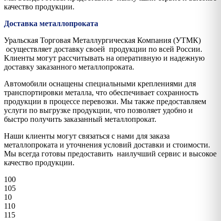
качество продукции.
Доставка металлопроката
Уральская Торговая Металлургическая Компания (УТМК)
осуществляет доставку своей продукции по всей России.
Клиенты могут рассчитывать на оперативную и надежную
доставку заказанного металлопроката.
Автомобили оснащены специальными креплениями для
транспортировки металла, что обеспечивает сохранность
продукции в процессе перевозки. Мы также предоставляем
услуги по выгрузке продукции, что позволяет удобно и
быстро получить заказанный металлопрокат.
Наши клиенты могут связаться с нами для заказа
металлопроката и уточнения условий доставки и стоимости.
Мы всегда готовы предоставить наилучший сервис и высокое
качество продукции.
100
105
10
110
115