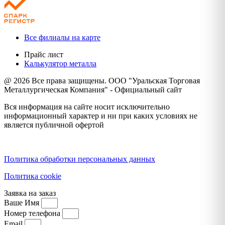
Все филиалы на карте
Прайс лист
Калькулятор металла
@ 2026 Все права защищены. ООО "Уральская Торговая
Металлургическая Компания" - Официальный сайт
Вся информация на сайте носит исключительно
информационный характер и ни при каких условиях не
является публичной офертой
Политика конфиденциальности
Политика обработки персональных данных
Политика cookie
Заявка на заказ
Ваше Имя
Номер телефона
Email