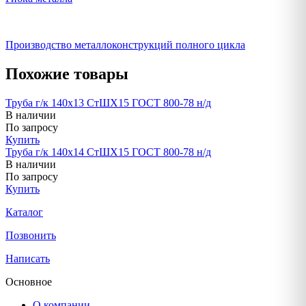
Производство металлоконструкций полного цикла
Похожие товары
Труба г/к 140х13 СтШХ15 ГОСТ 800-78 н/д
В наличии
По запросу
Купить
Труба г/к 140х14 СтШХ15 ГОСТ 800-78 н/д
В наличии
По запросу
Купить
Каталог
Позвонить
Написать
Основное
О компании