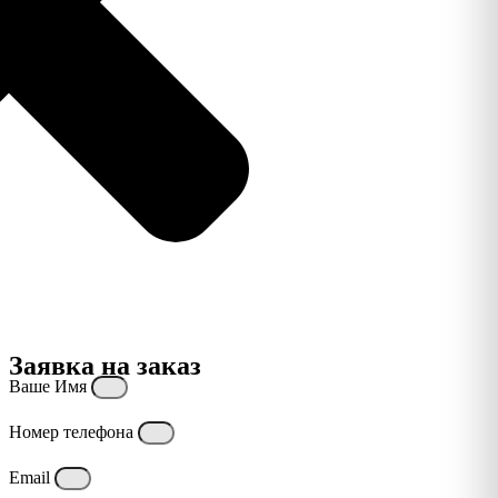
Заявка на заказ
Ваше Имя
Номер телефона
Email