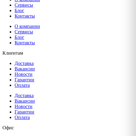
Сервисы
Блог
Контакты
О компании
Сервисы
Блог
Контакты
Клиентам
Доставка
Вакансии
Новости
Гарантии
Оплата
Доставка
Вакансии
Новости
Гарантии
Оплата
Офис