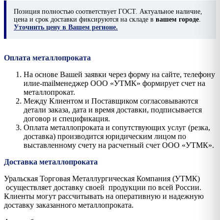
Позиция
полностью соответствует ГОСТ. Актуальное наличие,
цена и срок доставки фиксируются на складе в
вашем городе
.
Уточнить цену в Вашем регионе.
Оплата металлопроката
На основе Вашей заявки через форму на сайте, телефону
илиe-mailменеджер ООО «УТМК» формирует счет на
металлопрокат.
Между Клиентом и Поставщиком согласовываются
детали заказа, дата и время доставки, подписывается
договор и спецификация.
Оплата металлопроката и сопутствующих услуг (резка,
доставка) производится юридическим лицом по
выставленному счету на расчетный счет ООО «УТМК».
Доставка металлопроката
Уральская Торговая Металлургическая Компания (УТМК)
осуществляет доставку своей продукции по всей России.
Клиенты могут рассчитывать на оперативную и надежную
доставку заказанного металлопроката.