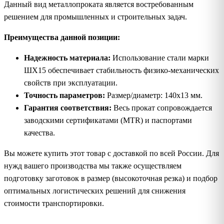
Данный вид металлопроката является востребованным
решением для промышленных и строительных задач.
Преимущества данной позиции:
Надежность материала:
Использование стали марки
ШХ15 обеспечивает стабильность физико-механических
свойств при эксплуатации.
Точность параметров:
Размер/диаметр: 140х13 мм.
Гарантия соответствия:
Весь прокат сопровождается
заводскими сертификатами (MTR) и паспортами
качества.
Вы можете купить этот товар с доставкой по всей России. Для
нужд вашего производства мы также осуществляем
подготовку заготовок в размер (высокоточная резка) и подбор
оптимальных логистических решений для снижения
стоимости транспортировки.