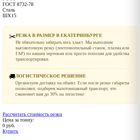
ГОСТ 8732-78
Сталь
ШХ15
✂️
РЕЗКА В РАЗМЕР В ЕКАТЕРИНБУРГЕ
Не обязательно забирать весь хлыст. Мы выполним
высокоточную резку (ленточнопильный станок, плазма или
ГАР) по вашим чертежам или просто пополам для удобства
транспортировки.
🚚
ЛОГИСТИЧЕСКОЕ РЕШЕНИЕ
Организуем доставку на объект. Если после резки габариты
позволяют, подберем малотоннажный транспорт, что
сэкономит вам до 30% на логистике.
Рассчитать стоимость резки
Цена за тонну:
0 руб.
Купить