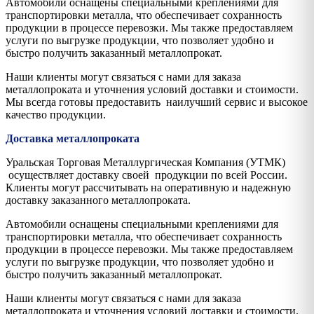
Автомобили оснащены специальными креплениями для
транспортировки металла, что обеспечивает сохранность
продукции в процессе перевозки. Мы также предоставляем
услуги по выгрузке продукции, что позволяет удобно и
быстро получить заказанный металлопрокат.
Наши клиенты могут связаться с нами для заказа
металлопроката и уточнения условий доставки и стоимости.
Мы всегда готовы предоставить наилучший сервис и высокое
качество продукции.
Доставка металлопроката
Уральская Торговая Металлургическая Компания (УТМК)
осуществляет доставку своей продукции по всей России.
Клиенты могут рассчитывать на оперативную и надежную
доставку заказанного металлопроката.
Автомобили оснащены специальными креплениями для
транспортировки металла, что обеспечивает сохранность
продукции в процессе перевозки. Мы также предоставляем
услуги по выгрузке продукции, что позволяет удобно и
быстро получить заказанный металлопрокат.
Наши клиенты могут связаться с нами для заказа
металлопроката и уточнения условий доставки и стоимости.