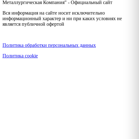
Металлургическая Компания" - Официальный сайт
Вся информация на сайте носит исключительно
информационный характер и ни при каких условиях не
является публичной офертой
Политика конфиденциальности
Политика обработки персональных данных
Политика cookie