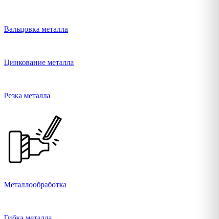
Вальцовка металла
Цинкование металла
Резка металла
Металлообработка
Гибка металла