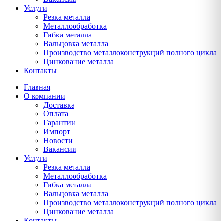
Услуги
Резка металла
Металлообработка
Гибка металла
Вальцовка металла
Производство металлоконструкций полного цикла
Цинкование металла
Контакты
Главная
О компании
Доставка
Оплата
Гарантии
Импорт
Новости
Вакансии
Услуги
Резка металла
Металлообработка
Гибка металла
Вальцовка металла
Производство металлоконструкций полного цикла
Цинкование металла
Контакты