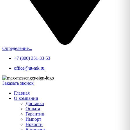
Определение...
+7 (800) 351-33-53
office@ut-mk.ru
Заказать звонок
Главная
О компании
Доставка
Оплата
Гарантии
Импорт
Новости
Вакансии