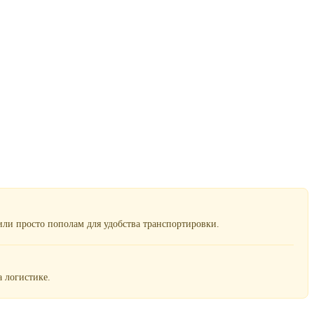
ли просто пополам для удобства транспортировки.
 логистике.