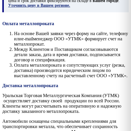
цена и срок доставки фиксируются на складе в
вашем городе
.
Уточнить цену в Вашем регионе.
Оплата металлопроката
На основе Вашей заявки через форму на сайте, телефону
илиe-mailменеджер ООО «УТМК» формирует счет на
металлопрокат.
Между Клиентом и Поставщиком согласовываются
детали заказа, дата и время доставки, подписывается
договор и спецификация.
Оплата металлопроката и сопутствующих услуг (резка,
доставка) производится юридическим лицом по
выставленному счету на расчетный счет ООО «УТМК».
Доставка металлопроката
Уральская Торговая Металлургическая Компания (УТМК)
осуществляет доставку своей продукции по всей России.
Клиенты могут рассчитывать на оперативную и надежную
доставку заказанного металлопроката.
Автомобили оснащены специальными креплениями для
транспортировки металла, что обеспечивает сохранность