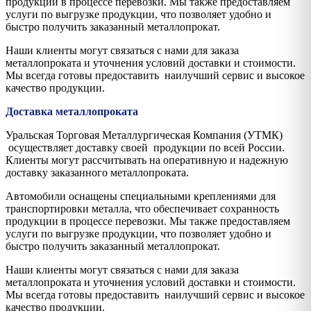
продукции в процессе перевозки. Мы также предоставляем
услуги по выгрузке продукции, что позволяет удобно и
быстро получить заказанный металлопрокат.
Наши клиенты могут связаться с нами для заказа
металлопроката и уточнения условий доставки и стоимости.
Мы всегда готовы предоставить наилучший сервис и высокое
качество продукции.
Доставка металлопроката
Уральская Торговая Металлургическая Компания (УТМК)
осуществляет доставку своей продукции по всей России.
Клиенты могут рассчитывать на оперативную и надежную
доставку заказанного металлопроката.
Автомобили оснащены специальными креплениями для
транспортировки металла, что обеспечивает сохранность
продукции в процессе перевозки. Мы также предоставляем
услуги по выгрузке продукции, что позволяет удобно и
быстро получить заказанный металлопрокат.
Наши клиенты могут связаться с нами для заказа
металлопроката и уточнения условий доставки и стоимости.
Мы всегда готовы предоставить наилучший сервис и высокое
качество продукции.