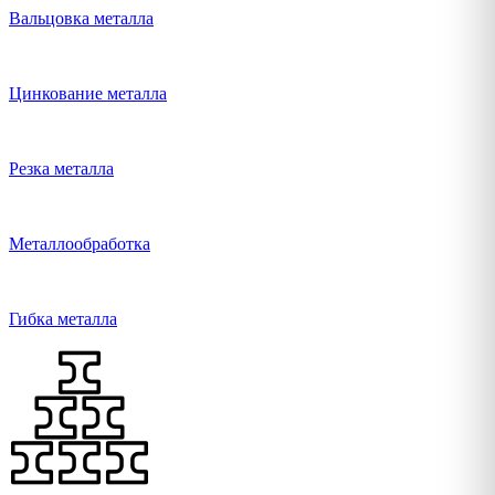
Вальцовка металла
Цинкование металла
Резка металла
Металлообработка
Гибка металла