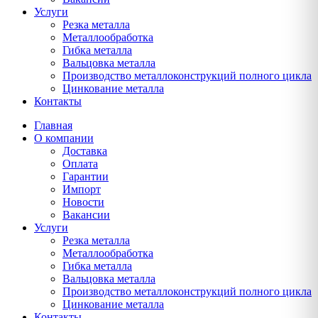
Услуги
Резка металла
Металлообработка
Гибка металла
Вальцовка металла
Производство металлоконструкций полного цикла
Цинкование металла
Контакты
Главная
О компании
Доставка
Оплата
Гарантии
Импорт
Новости
Вакансии
Услуги
Резка металла
Металлообработка
Гибка металла
Вальцовка металла
Производство металлоконструкций полного цикла
Цинкование металла
Контакты