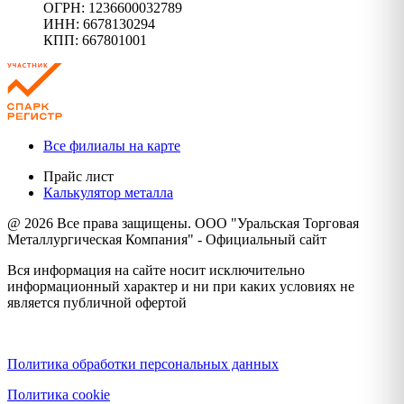
ОГРН: 1236600032789
ИНН: 6678130294
КПП: 667801001
Все филиалы на карте
Прайс лист
Калькулятор металла
@ 2026 Все права защищены. ООО "Уральская Торговая
Металлургическая Компания" - Официальный сайт
Вся информация на сайте носит исключительно
информационный характер и ни при каких условиях не
является публичной офертой
Политика конфиденциальности
Политика обработки персональных данных
Политика cookie