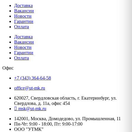
Доставка
Вакансии
Новости
Гарантии
Оплата
Доставка
Вакансии
Новости
Гарантии
Оплата
Офис
+7 (343) 364-64-58
office@ut-mk.ru
620027, Свердловская область, г. Екатеринбург, ул.
Свердлова, д. 11а, офис 454
msk@ut-mk.ru
142001, Москва, Домодедово, ул. Промышленная, 11
Пн-Чт: 9:00 - 18:00, Пт: 9:00-17:00
ООО "УТМК"