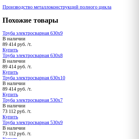
Производство металлоконструкций полного цикла
Похожие товары
Труба электросварная 630х9
В наличии
89 414 руб. /т.
Купить
Труба электросварная 630х8
В наличии
89 414 руб. /т.
Купить
Труба электросварная 630х10
В наличии
89 414 руб. /т.
Купить
Труба электросварная 530х7
В наличии
73 112 руб. /т.
Купить
Труба электросварная 530х9
В наличии
73 112 руб. /т.