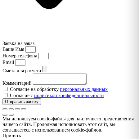
Заявка на заказ
Ваше Имя
Номер телефона
Email
Смета для расчета
Комментарий
Согласие на обработку
персональных данных
Согласие с
политикой конфиденциальности
Отправить заявку
Мы используем cookie-файлы для наилучшего представления
нашего сайта. Продолжая использовать этот сайт, вы
соглашаетесь с использованием cookie-файлов.
Принять