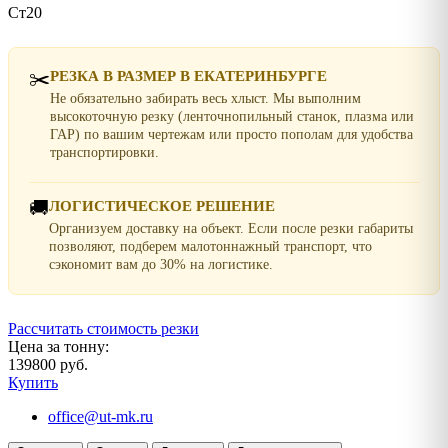
Ст20
✂️
РЕЗКА В РАЗМЕР В ЕКАТЕРИНБУРГЕ
Не обязательно забирать весь хлыст. Мы выполним
высокоточную резку (ленточнопильный станок, плазма или
ГАР) по вашим чертежам или просто пополам для удобства
транспортировки.
🚚
ЛОГИСТИЧЕСКОЕ РЕШЕНИЕ
Организуем доставку на объект. Если после резки габариты
позволяют, подберем малотоннажный транспорт, что
сэкономит вам до 30% на логистике.
Рассчитать стоимость резки
Цена за тонну:
139800 руб.
Купить
office@ut-mk.ru