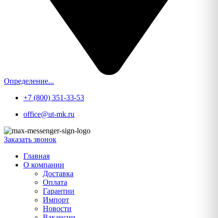
Определение...
+7 (800) 351-33-53
office@ut-mk.ru
Заказать звонок
Главная
О компании
Доставка
Оплата
Гарантии
Импорт
Новости
Вакансии