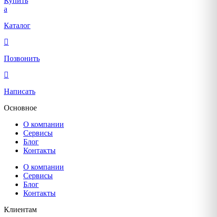
Купить
Каталог
Позвонить
Написать
Основное
О компании
Сервисы
Блог
Контакты
О компании
Сервисы
Блог
Контакты
Клиентам