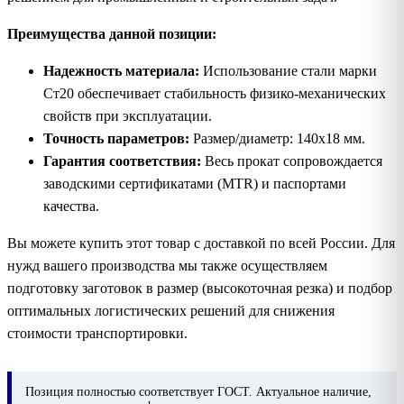
Преимущества данной позиции:
Надежность материала:
Использование стали марки
Ст20 обеспечивает стабильность физико-механических
свойств при эксплуатации.
Точность параметров:
Размер/диаметр: 140х18 мм.
Гарантия соответствия:
Весь прокат сопровождается
заводскими сертификатами (MTR) и паспортами
качества.
Вы можете купить этот товар с доставкой по всей России. Для
нужд вашего производства мы также осуществляем
подготовку заготовок в размер (высокоточная резка) и подбор
оптимальных логистических решений для снижения
стоимости транспортировки.
Позиция
полностью соответствует ГОСТ. Актуальное наличие,